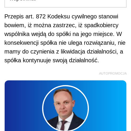
Przepis art. 872 Kodeksu cywilnego stanowi
bowiem, iż można zastrzec, iż spadkobiercy
wspólnika wejdą do spółki na jego miejsce. W
konsekwencji spółka nie ulega rozwiązaniu, nie
mamy do czynienia z likwidacja działalności, a
spółka kontynuuje swoją działalność.
AUTOPROMOCJA