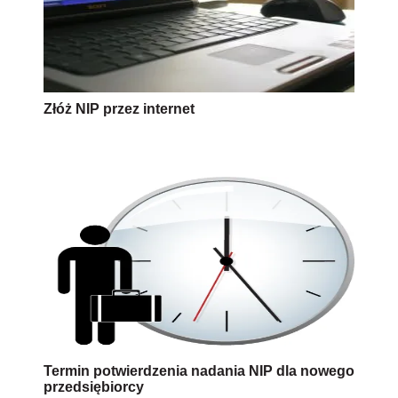
Złóż NIP przez internet
Termin potwierdzenia nadania NIP dla nowego
przedsiębiorcy