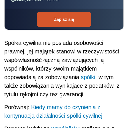
Zapisz się
Spółka cywilna nie posiada osobowości
prawnej, jej majątek stanowi w rzeczywistości
współwłasność łączną zawiązujących ją
wspólników, którzy swoim majątkiem
odpowiadają za zobowiązania
spółki
, w tym
także zobowiązania wynikające z podatków, z
tytułu rękojmi czy tez gwarancji.
Porównaj:
Kiedy mamy do czynienia z
kontynuacją działalności spółki cywilnej