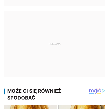
REKLAMA