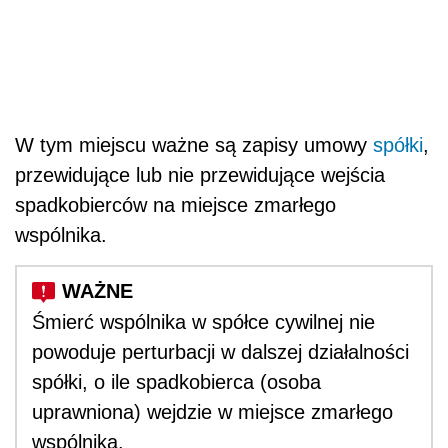
W tym miejscu ważne są zapisy umowy
spółki
,
przewidujące lub nie przewidujące wejścia
spadkobierców na miejsce zmarłego
wspólnika.
Śmierć wspólnika w spółce cywilnej nie
powoduje perturbacji w dalszej działalności
spółki, o ile spadkobierca (osoba
uprawniona) wejdzie w miejsce zmarłego
wspólnika.