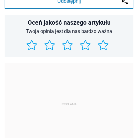
Udostępnij
Oceń jakość naszego artykułu
Twoja opinia jest dla nas bardzo ważna
REKLAMA