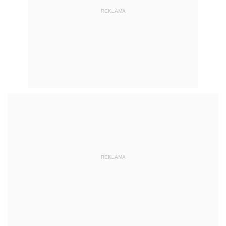
REKLAMA
REKLAMA