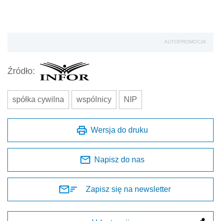
AUTOPROMOCJA
Źródło:
spółka cywilna
wspólnicy
NIP
Wersja do druku
Napisz do nas
Zapisz się na newsletter