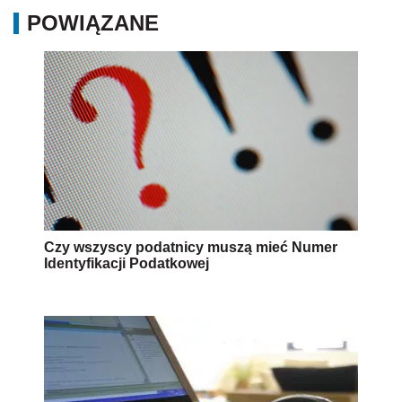
POWIĄZANE
Czy wszyscy podatnicy muszą mieć Numer
Identyfikacji Podatkowej