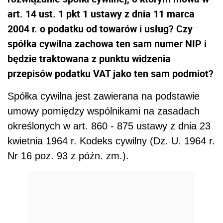
art. 14 ust. 1 pkt 1 ustawy z dnia 11 marca
2004 r. o podatku od towarów i usług? Czy
spółka cywilna zachowa ten sam numer NIP i
będzie traktowana z punktu widzenia
przepisów podatku VAT jako ten sam podmiot?
Spółka cywilna jest zawierana na podstawie
umowy pomiędzy wspólnikami na zasadach
określonych w art. 860 - 875 ustawy z dnia 23
kwietnia 1964 r. Kodeks cywilny (Dz. U. 1964 r.
Nr 16 poz. 93 z późn. zm.).