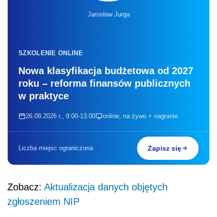
Jarosław Jurga
SZKOLENIE ONLINE
Nowa klasyfikacja budżetowa od 2027
roku – reforma finansów publicznych
w praktyce
26.08.2026 r., 9:00-13:00
online, na żywo + nagranie
Liczba miejsc ograniczona
Zapisz się
Zobacz:
Aktualizacja danych objętych
zgłoszeniem NIP