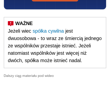
Jeżeli wiec
spółka cywilna
jest
dwuosobowa - to wraz ze śmiercią jednego
ze wspólników przestaje istnieć. Jeżeli
natomiast wspólników jest więcej niż
dwóch, spółka może istnieć nadal.
Dalszy ciąg materiału pod wideo