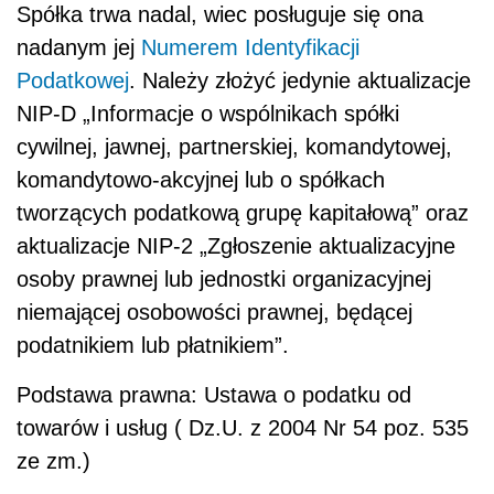
Spółka trwa nadal, wiec posługuje się ona
nadanym jej
Numerem Identyfikacji
Podatkowej
. Należy złożyć jedynie aktualizacje
NIP-D „Informacje o wspólnikach spółki
cywilnej, jawnej, partnerskiej, komandytowej,
komandytowo-akcyjnej lub o spółkach
tworzących podatkową grupę kapitałową” oraz
aktualizacje NIP-2 „Zgłoszenie aktualizacyjne
osoby prawnej lub jednostki organizacyjnej
niemającej osobowości prawnej, będącej
podatnikiem lub płatnikiem”.
Podstawa prawna: Ustawa o podatku od
towarów i usług ( Dz.U. z 2004 Nr 54 poz. 535
ze zm.)