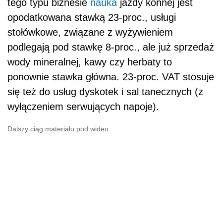
tego typu biznesie
nauka
jazdy konnej jest
opodatkowana stawką 23-proc., usługi
stołówkowe, związane z wyżywieniem
podlegają pod stawkę 8-proc., ale już sprzedaż
wody mineralnej, kawy czy herbaty to
ponownie stawka główna. 23-proc. VAT stosuje
się też do usług dyskotek i sal tanecznych (z
wyłączeniem serwujących napoje).
Dalszy ciąg materiału pod wideo