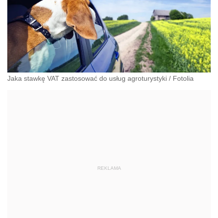
Jaka stawkę VAT zastosować do usług agroturystyki
/
Fotolia