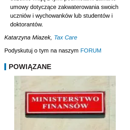
umowy dotyczące zakwaterowania swoich
uczniów i wychowanków lub studentów i
doktorantów.
Katarzyna Miazek,
Tax Care
Podyskutuj o tym na naszym
FORUM
POWIĄZANE