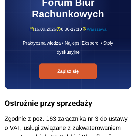
Forum Biur
Rachunkowych
16.09.2026
8:30-17:10
Warszawa
Praktyczna wiedza • Najlepsi Eksperci • Stoły
dyskusyjne
Zapisz się
Ostrożnie przy sprzedaży
Zgodnie z poz. 163 załącznika nr 3 do ustawy
o VAT, usługi związane z zakwaterowaniem