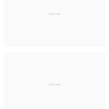
REKLAMA
REKLAMA