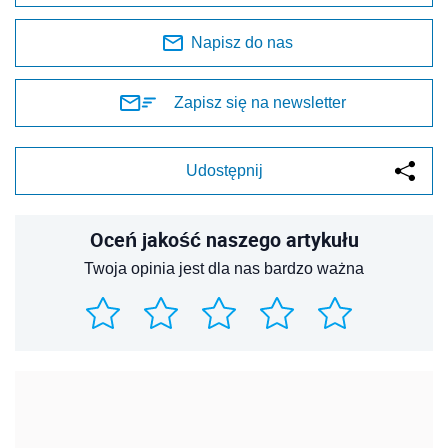
Napisz do nas
Zapisz się na newsletter
Udostępnij
Oceń jakość naszego artykułu
Twoja opinia jest dla nas bardzo ważna