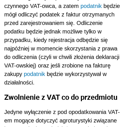
czynnego VAT-owca, a zatem
podatnik
będzie
mógł odliczyć podatek z faktur otrzymanych
przed zarejestrowaniem się. Odliczenie
podatku będzie jednak możliwe tylko w
przypadku, kiedy rejestracja odbędzie się
najpóźniej w momencie skorzystania z prawa
do odliczenia (czyli w chwili złożenia deklaracji
VAT-owskiej) oraz jeśli zrobione na fakturę
zakupy
podatnik
będzie wykorzystywał w
działalności.
Zwolnienie z VAT co do przedmiotu
Jedyne wyłączenie z pod opodatkowania VAT-
em mogące dotyczyć agroturystyki związane