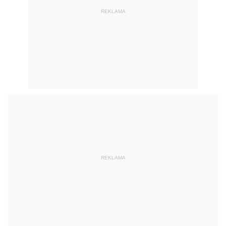
REKLAMA
REKLAMA