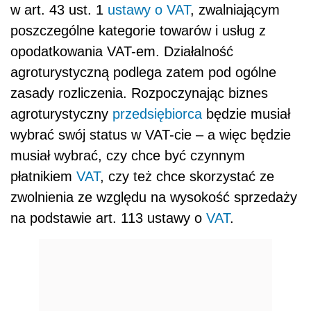
w art. 43 ust. 1
ustawy o VAT
, zwalniającym
poszczególne kategorie towarów i usług z
opodatkowania VAT-em. Działalność
agroturystyczną podlega zatem pod ogólne
zasady rozliczenia. Rozpoczynając biznes
agroturystyczny
przedsiębiorca
będzie musiał
wybrać swój status w VAT-cie – a więc będzie
musiał wybrać, czy chce być czynnym
płatnikiem
VAT
, czy też chce skorzystać ze
zwolnienia ze względu na wysokość sprzedaży
na podstawie art. 113 ustawy o
VAT
.