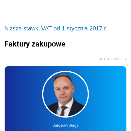
Niższe stawki VAT od 1 stycznia 2017 r.
Faktury zakupowe
AUTOPROMOCJA
Jarosław Jurga