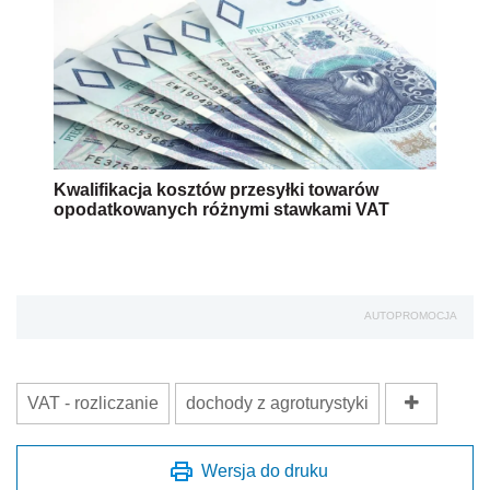
Kwalifikacja kosztów przesyłki towarów
opodatkowanych różnymi stawkami VAT
AUTOPROMOCJA
VAT - rozliczanie
dochody z agroturystyki
Wersja do druku