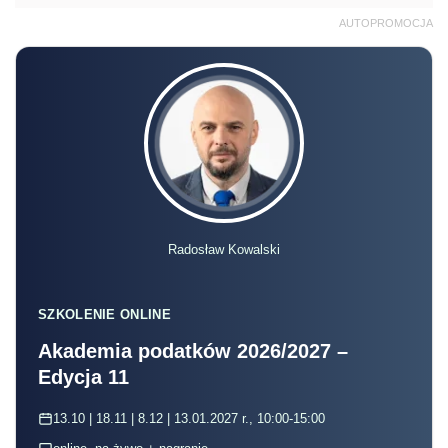
AUTOPROMOCJA
Radosław Kowalski
SZKOLENIE ONLINE
Akademia podatków 2026/2027 –
Edycja 11
13.10 | 18.11 | 8.12 | 13.01.2027 r., 10:00-15:00