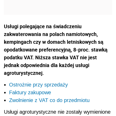
Usługi polegające na świadczeniu
zakwaterowania na polach namiotowych,
kempingach czy w domach letniskowych są
opodatkowane preferencyjną, 8-proc. stawką
podatku VAT. Niższa stawka VAT nie jest
jednak odpowiednia dla każdej usługi
agroturystycznej.
Ostrożnie przy sprzedaży
Faktury zakupowe
Zwolnienie z VAT co do przedmiotu
Usługi agroturystyczne nie zostały wymienione