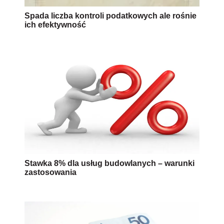
Spada liczba kontroli podatkowych ale rośnie
ich efektywność
Stawka 8% dla usług budowlanych – warunki
zastosowania