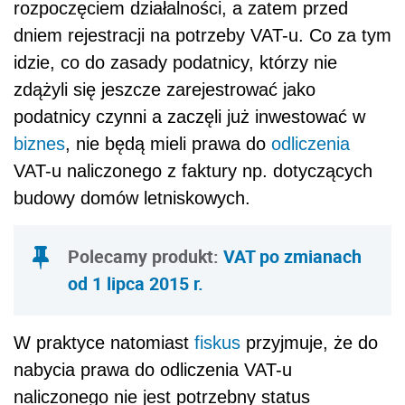
rozpoczęciem działalności, a zatem przed
dniem rejestracji na potrzeby VAT-u. Co za tym
idzie, co do zasady podatnicy, którzy nie
zdążyli się jeszcze zarejestrować jako
podatnicy czynni a zaczęli już inwestować w
biznes
, nie będą mieli prawa do
odliczenia
VAT-u naliczonego z faktury np. dotyczących
budowy domów letniskowych.
Polecamy produkt:
VAT po zmianach
od 1 lipca 2015 r.
W praktyce natomiast
fiskus
przyjmuje, że do
nabycia prawa do odliczenia VAT-u
naliczonego nie jest potrzebny status