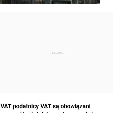
o VAT podatnicy VAT są obowiązani