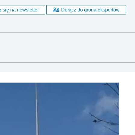
 się na newsletter
Dołącz do grona ekspertów