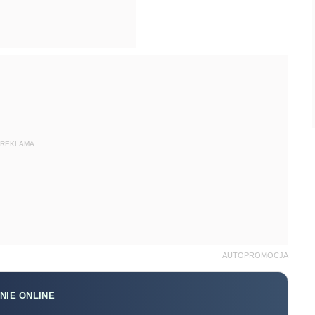
REKLAMA
AUTOPROMOCJA
NIE ONLINE