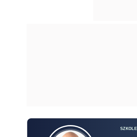
SZKOLE