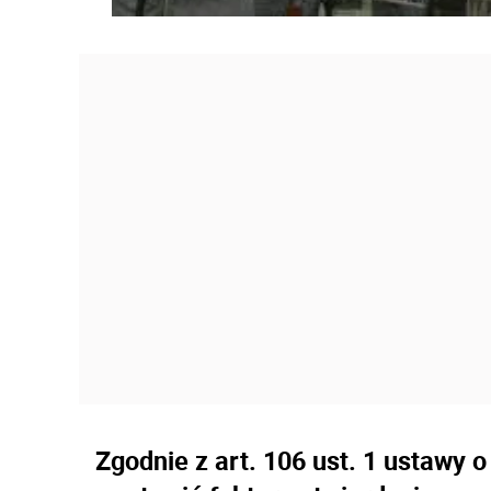
Zgodnie z art. 106 ust. 1 ustawy 