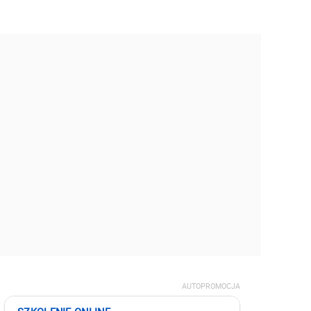
AUTOPROMOCJA