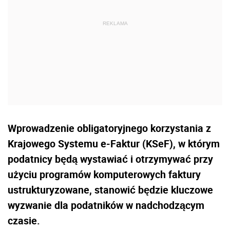
Wprowadzenie obligatoryjnego korzystania z
Krajowego Systemu e-Faktur (KSeF), w którym
podatnicy będą wystawiać i otrzymywać przy
użyciu programów komputerowych faktury
ustrukturyzowane, stanowić będzie kluczowe
wyzwanie dla podatników w nadchodzącym
czasie.