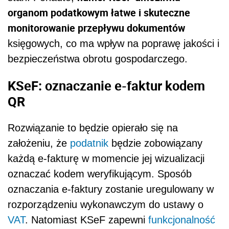
organom podatkowym łatwe i skuteczne
monitorowanie przepływu dokumentów
księgowych, co ma wpływ na poprawę jakości i
bezpieczeństwa obrotu gospodarczego.
KSeF: oznaczanie e-faktur kodem
QR
Rozwiązanie to będzie opierało się na
założeniu, że
podatnik
będzie zobowiązany
każdą e-fakturę w momencie jej wizualizacji
oznaczać kodem weryfikującym. Sposób
oznaczania e-faktury zostanie uregulowany w
rozporządzeniu wykonawczym do ustawy o
VAT
. Natomiast KSeF zapewni
funkcjonalność