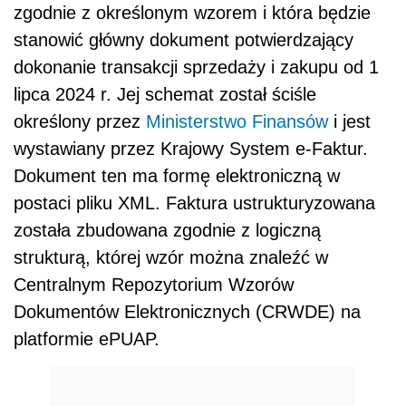
zgodnie z określonym wzorem i która będzie
stanowić główny dokument potwierdzający
dokonanie transakcji sprzedaży i zakupu od 1
lipca 2024 r. Jej schemat został ściśle
określony przez
Ministerstwo Finansów
i jest
wystawiany przez Krajowy System e-Faktur.
Dokument ten ma formę elektroniczną w
postaci pliku XML. Faktura ustrukturyzowana
została zbudowana zgodnie z logiczną
strukturą, której wzór można znaleźć w
Centralnym Repozytorium Wzorów
Dokumentów Elektronicznych (CRWDE) na
platformie ePUAP.