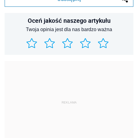
Oceń jakość naszego artykułu
Twoja opinia jest dla nas bardzo ważna
REKLAMA