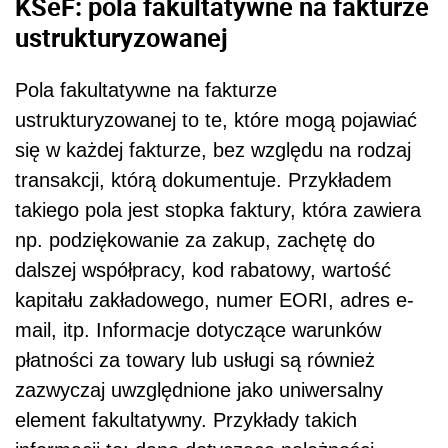
KSeF: pola fakultatywne na fakturze
ustrukturyzowanej
Pola fakultatywne na fakturze
ustrukturyzowanej to te, które mogą pojawiać
się w każdej fakturze, bez względu na rodzaj
transakcji, którą dokumentuje. Przykładem
takiego pola jest stopka faktury, która zawiera
np. podziękowanie za zakup, zachętę do
dalszej współpracy, kod rabatowy, wartość
kapitału zakładowego, numer EORI, adres e-
mail, itp. Informacje dotyczące warunków
płatności za towary lub usługi są również
zazwyczaj uwzględnione jako uniwersalny
element fakultatywny. Przykłady takich