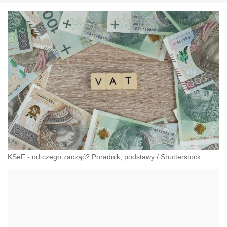
KSeF - od czego zacząć? Poradnik, podstawy
/
Shutterstock