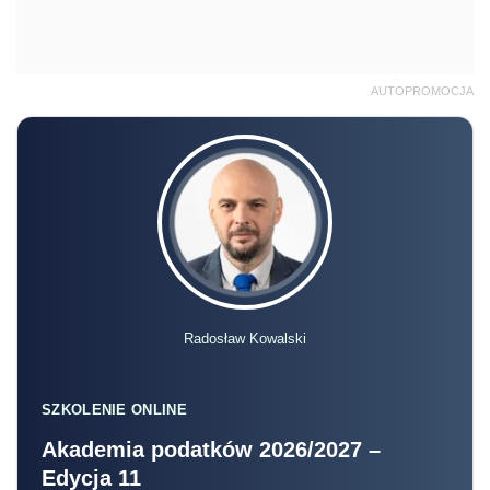
AUTOPROMOCJA
Radosław Kowalski
SZKOLENIE ONLINE
Akademia podatków 2026/2027 –
Edycja 11