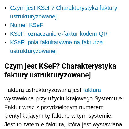
Czym jest KSeF? Charakterystyka faktury
ustrukturyzowanej
Numer KSeF
KSeF: oznaczanie e-faktur kodem QR
KSeF: pola fakultatywne na fakturze
ustrukturyzowanej
Czym jest KSeF? Charakterystyka
faktury ustrukturyzowanej
Fakturą ustrukturyzowaną jest
faktura
wystawiona przy użyciu Krajowego Systemu e-
Faktur wraz z przydzielonym numerem
identyfikującym tę fakturę w tym systemie.
Jest to zatem e-faktura, która jest wystawiana