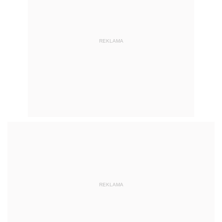
REKLAMA
REKLAMA