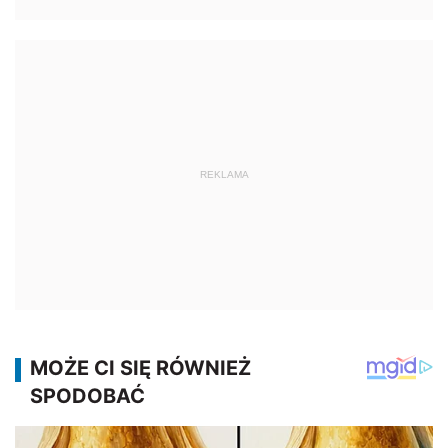
REKLAMA