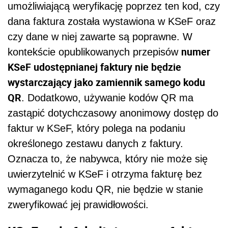
umożliwiającą weryfikację poprzez ten kod, czy
dana faktura została wystawiona w KSeF oraz
czy dane w niej zawarte są poprawne. W
numer
kontekście opublikowanych przepisów
KSeF udostępnianej faktury nie będzie
wystarczający jako zamiennik samego kodu
QR
. Dodatkowo, używanie kodów QR ma
zastąpić dotychczasowy anonimowy dostęp do
faktur w KSeF, który polega na podaniu
określonego zestawu danych z faktury.
Oznacza to, że nabywca, który nie może się
uwierzytelnić w KSeF i otrzyma fakturę bez
wymaganego kodu QR, nie będzie w stanie
zweryfikować jej prawidłowości.