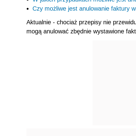
Czy możliwe jest anulowanie faktury 
Aktualnie - chociaż przepisy nie przewid
mogą anulować zbędnie wystawione fakt