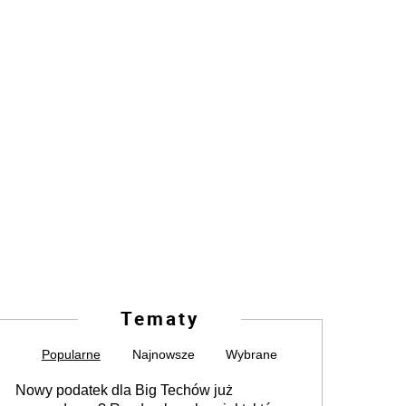
Tematy
Popularne
Najnowsze
Wybrane
Nowy podatek dla Big Techów już