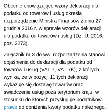
Obecnie obowiązujące wzory deklaracji dla
podatku od towarów i usług określa
rozporządzenie Ministra Finansów z dnia 27
grudnia 2016 r. w sprawie wzorów deklaracji
dla podatku od towarów i usług (Dz. U. 2016,
poz. 2273).
Załącznik nr 3 do ww. rozporządzenia stanowi
objaśnienia do deklaracji dla podatku od
towarów i usług (VAT-7, VAT-7K), z których
wynika, że w pozycji 11 tych deklaracji
wykazuje się dostawę towarów oraz
świadczenie usług poza terytorium kraju, w
stosunku do których przysługuje podatnikowi
prawo
do obniżenia kwoty podatku należnego,