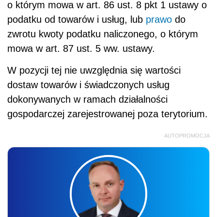
o którym mowa w art. 86 ust. 8 pkt 1 ustawy o
podatku od towarów i usług, lub
prawo
do
zwrotu kwoty podatku naliczonego, o którym
mowa w art. 87 ust. 5 ww. ustawy.
W pozycji tej nie uwzględnia się wartości
dostaw towarów i świadczonych usług
dokonywanych w ramach działalności
gospodarczej zarejestrowanej poza terytorium.
AUTOPROMOCJA