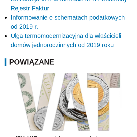
Rejestr Faktur
Informowanie o schematach podatkowych
od 2019 r.
Ulga termomodernizacyjna dla właścicieli
domów jednorodzinnych od 2019 roku
POWIĄZANE