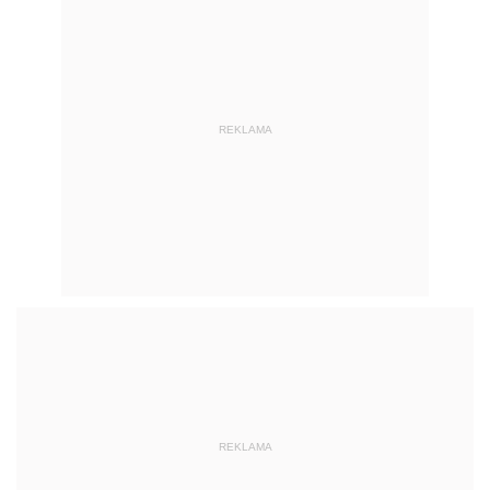
REKLAMA
REKLAMA