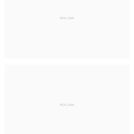
REKLAMA
REKLAMA