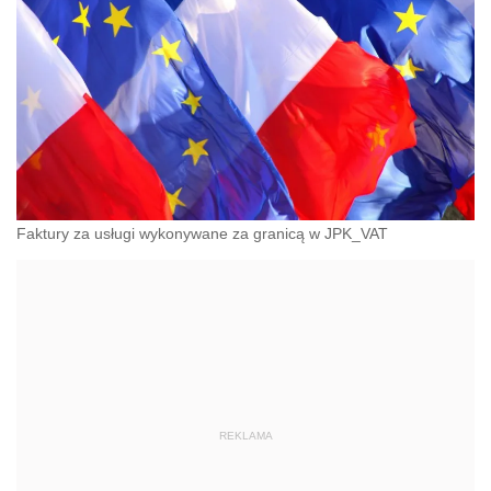
Faktury za usługi wykonywane za granicą w JPK_VAT