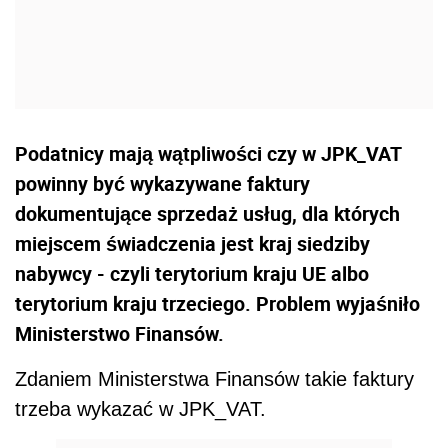
Podatnicy mają wątpliwości czy w JPK_VAT
powinny być wykazywane faktury
dokumentujące sprzedaż usług, dla których
miejscem świadczenia jest kraj siedziby
nabywcy - czyli terytorium kraju UE albo
terytorium kraju trzeciego. Problem wyjaśniło
Ministerstwo Finansów.
Zdaniem Ministerstwa Finansów takie faktury
trzeba wykazać w JPK_VAT.