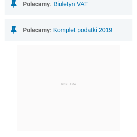
Polecamy
:
Biuletyn VAT
Polecamy:
Komplet podatki 2019
REKLAMA