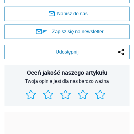
Napisz do nas
Zapisz się na newsletter
Udostępnij
Oceń jakość naszego artykułu
Twoja opinia jest dla nas bardzo ważna