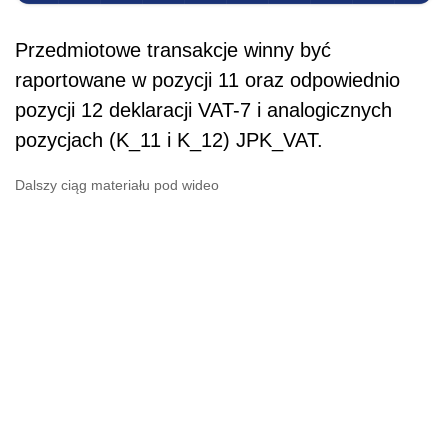
Przedmiotowe transakcje winny być
raportowane w pozycji 11 oraz odpowiednio
pozycji 12 deklaracji VAT-7 i analogicznych
pozycjach (K_11 i K_12) JPK_VAT.
Dalszy ciąg materiału pod wideo