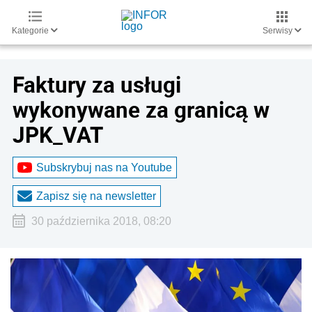
Kategorie
Serwisy
Faktury za usługi
wykonywane za granicą w
JPK_VAT
Subskrybuj nas na Youtube
Zapisz się na newsletter
30 października 2018, 08:20