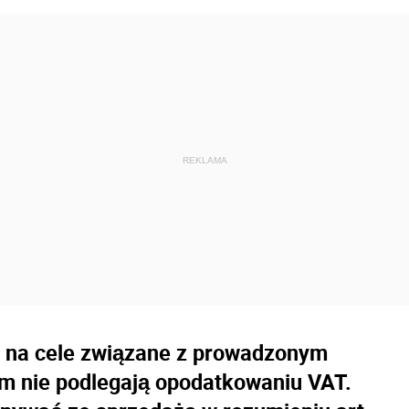
 na cele związane z prowadzonym
em nie podlegają opodatkowaniu VAT.