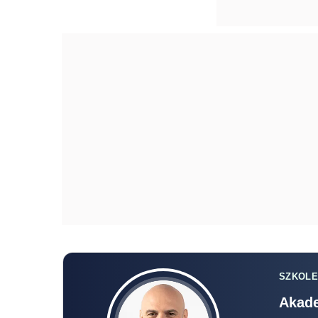
SZKOLE
Akade