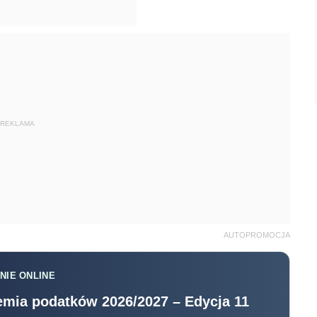
REKLAMA
AUTOPROMOCJA
NIE ONLINE
mia podatków 2026/2027 – Edycja 11