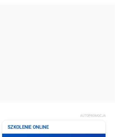
AUTOPROMOCJA
SZKOLENIE ONLINE