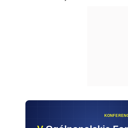
KONFEREN