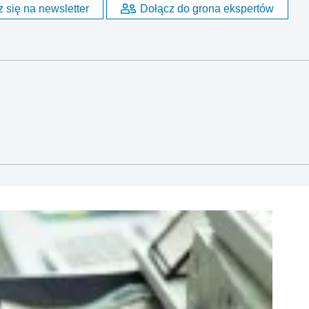
 się na newsletter
Dołącz do grona ekspertów