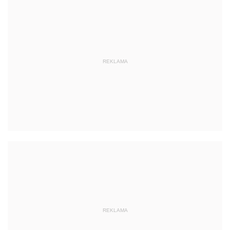
REKLAMA
REKLAMA