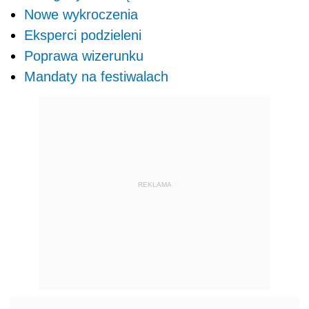
Nowe wykroczenia
Eksperci podzieleni
Poprawa wizerunku
Mandaty na festiwalach
REKLAMA