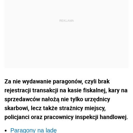
Za nie wydawanie paragonów, czyli brak
rejestracji transakcji na kasie fiskalnej, kary na
sprzedawców nałożą nie tylko urzędnicy
skarbowi, lecz także strażnicy miejscy,
policjanci oraz pracownicy inspekcji handlowej.
Paragony na ladę