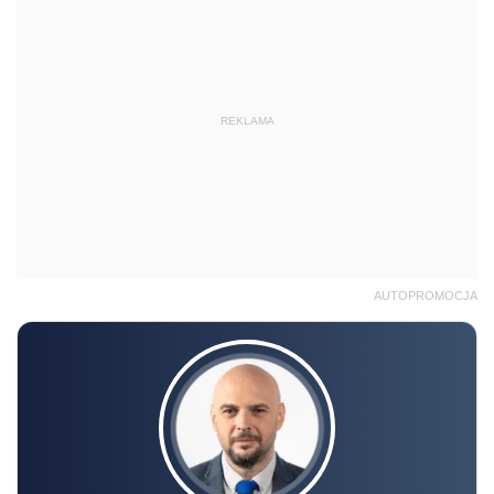
REKLAMA
AUTOPROMOCJA