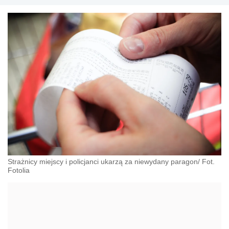
Strażnicy miejscy i policjanci ukarzą za niewydany paragon/ Fot.
Fotolia