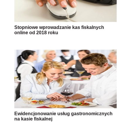
Stopniowe wprowadzanie kas fiskalnych
online od 2018 roku
Ewidencjonowanie usług gastronomicznych
na kasie fiskalnej