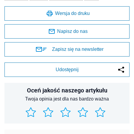
Wersja do druku
Napisz do nas
Zapisz się na newsletter
Udostępnij
Oceń jakość naszego artykułu
Twoja opinia jest dla nas bardzo ważna