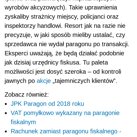
wyrobów akcyzowych). Takie uprawnienia
zyskaliby strażnicy miejscy, policjanci oraz
inspektorzy handlowi. Resort jak na razie nie
precyzuje, w jaki sposób mieliby ustalać, czy
sprzedawca nie wydał paragonu po transakcji.
Eksperci uważają, że będą działać podobnie
jak dzisiaj urzędnicy fiskusa. Tu paleta
możliwości jest dosyć szeroka – od kontroli
jawnych po
akcje
„tajemniczych klientów”.
Zobacz również:
JPK Paragon od 2018 roku
VAT pomyłkowo wykazany na paragonie
fiskalnym
Rachunek zamiast paragonu fiskalnego -