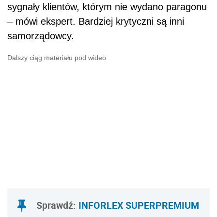
sygnały klientów, którym nie wydano paragonu
– mówi ekspert. Bardziej krytyczni są inni
samorządowcy.
Dalszy ciąg materiału pod wideo
Sprawdź:
INFORLEX SUPERPREMIUM