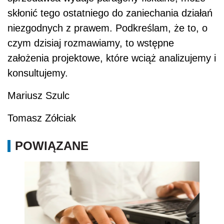
skłonić tego ostatniego do zaniechania działań
niezgodnych z prawem. Podkreślam, że to, o
czym dzisiaj rozmawiamy, to wstępne
założenia projektowe, które wciąż analizujemy i
konsultujemy.
Mariusz Szulc
Tomasz Zółciak
POWIĄZANE