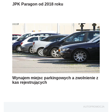
JPK Paragon od 2018 roku
Wynajem miejsc parkingowych a zwolnienie z
kas rejestrujących
AUTOPROMOCJA