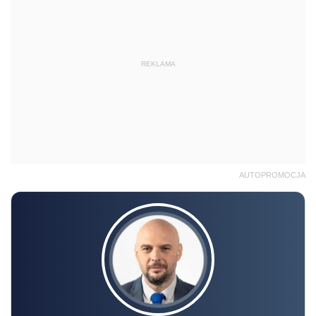
REKLAMA
AUTOPROMOCJA