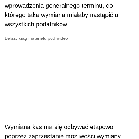
wprowadzenia generalnego terminu, do
którego taka wymiana miałaby nastąpić u
wszystkich podatników.
Dalszy ciąg materiału pod wideo
Wymiana kas ma się odbywać etapowo,
poprzez zaprzestanie możliwości wymiany