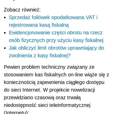
Zobacz również:
Sprzedaż foliówek opodatkowana VAT i
rejestrowana kasą fiskalną
Ewidencjonowanie części obrotu na rzecz
osób fizycznych przy użyciu kasy fiskalnej
Jak obliczyć limit obrotów uprawniający do
zwolnienia z kasy fiskalnej?
Pewien problem techniczny związany ze
stosowaniem kas fiskalnych on-line wiąże się z
koniecznością zapewnienia ciągłego dostępu
do sieci Internet. W projekcie nowelizacji
przewidziano czasową oraz trwałą
niedostępność sieci teleinformatycznej
(Internetu):