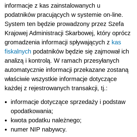
informacje z kas zainstalowanych u
podatników pracujących w systemie on-line.
System ten będzie prowadzony przez Szefa
Krajowej Administracji Skarbowej, który oprócz
gromadzenia informacji spływających z
kas
fiskalnych
podatników będzie się zajmował ich
analizą i kontrolą. W ramach przesyłanych
automatycznie informacji przekazane zostaną
właściwie wszystkie informacje dotyczące
każdej z rejestrowanych transakcji, tj.:
informacje dotyczące sprzedaży i podstaw
opodatkowania;
kwota podatku należnego;
numer NIP nabywcy.