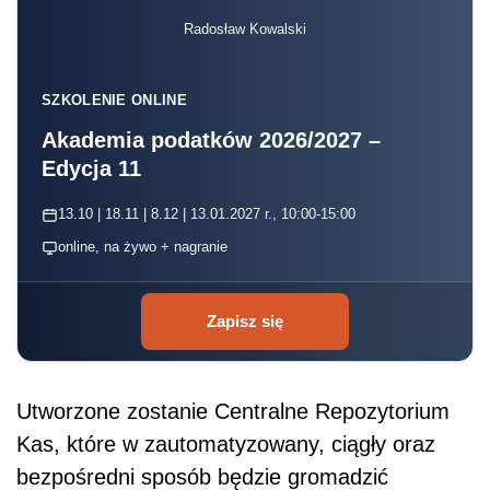
Radosław Kowalski
SZKOLENIE ONLINE
Akademia podatków 2026/2027 –
Edycja 11
13.10 | 18.11 | 8.12 | 13.01.2027 r., 10:00-15:00
online, na żywo + nagranie
Zapisz się
Utworzone zostanie Centralne Repozytorium
Kas, które w zautomatyzowany, ciągły oraz
bezpośredni sposób będzie gromadzić