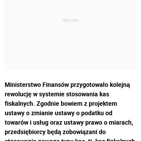
Ministerstwo Finansów przygotowało kolejną
rewolucję w systemie stosowania kas
fiskalnych. Zgodnie bowiem z projektem
ustawy o zmianie ustawy o podatku od
towarów i usług oraz ustawy prawo o miarach,
przedsiębiorcy będą zobowiązani do