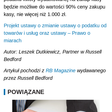
będzie możliwe do wartości 90% ceny zakupu
kasy, nie więcej niż 1.000 zł.
Projekt ustawy o zmianie ustawy o podatku od
towarów i usług oraz ustawy – Prawo o
miarach
Autor: Leszek Dutkiewicz, Partner w Russell
Bedford
Artykuł pochodzi z
RB Magazine
wydawanego
przez Russell Bedford
POWIĄZANE