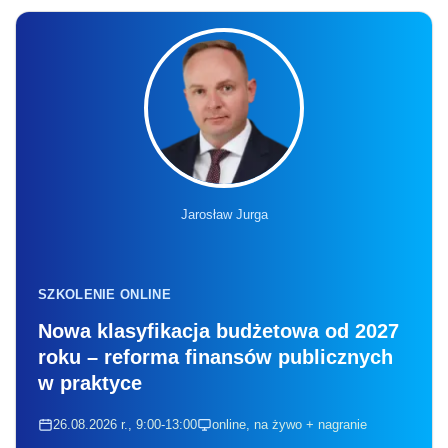
Jarosław Jurga
SZKOLENIE ONLINE
Nowa klasyfikacja budżetowa od 2027
roku – reforma finansów publicznych
w praktyce
26.08.2026 r., 9:00-13:00
online, na żywo + nagranie