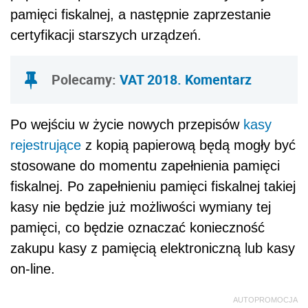
pamięci fiskalnej, a następnie zaprzestanie
certyfikacji starszych urządzeń.
Polecamy:
VAT 2018. Komentarz
Po wejściu w życie nowych przepisów
kasy
rejestrujące
z kopią papierową będą mogły być
stosowane do momentu zapełnienia pamięci
fiskalnej. Po zapełnieniu pamięci fiskalnej takiej
kasy nie będzie już możliwości wymiany tej
pamięci, co będzie oznaczać konieczność
zakupu kasy z pamięcią elektroniczną lub kasy
on-line.
AUTOPROMOCJA