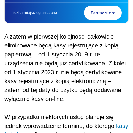
Liczba miejsc ograniczona
Zapisz się
A zatem w pierwszej kolejności całkowicie
eliminowane będą kasy rejestrujące z kopią
papierową – od 1 stycznia 2019 r. te
urządzenia nie będą już certyfikowane. Z kolei
od 1 stycznia 2023 r. nie będą certyfikowane
kasy rejestrujące z kopią elektroniczną –
zatem od tej daty do użytku będą oddawane
wyłącznie kasy on-line.
W przypadku niektórych usług planuje się
jednak wprowadzenie terminu, do którego
kasy