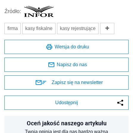
Źródło:
firma
kasy fiskalne
kasy rejestrujące
Wersja do druku
Napisz do nas
Zapisz się na newsletter
Udostępnij
Oceń jakość naszego artykułu
Twoja opinia jest dla nas bardzo ważna