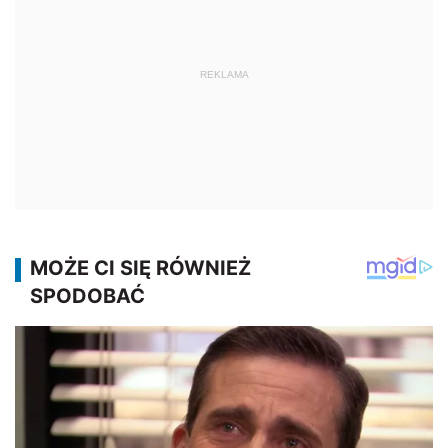
REKLAMA