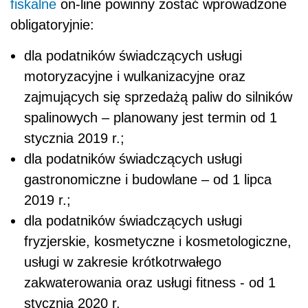
fiskalne
on-line powinny zostać wprowadzone
obligatoryjnie:
dla podatników świadczących usługi
motoryzacyjne i wulkanizacyjne oraz
zajmujących się sprzedażą paliw do silników
spalinowych – planowany jest termin od 1
stycznia 2019 r.;
dla podatników świadczących usługi
gastronomiczne i budowlane – od 1 lipca
2019 r.;
dla podatników świadczących usługi
fryzjerskie, kosmetyczne i kosmetologiczne,
usługi w zakresie krótkotrwałego
zakwaterowania oraz usługi fitness - od 1
stycznia 2020 r.