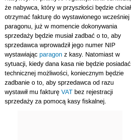
że nabywca, który w przyszłości będzie chciał
otrzymać fakturę do wystawionego wcześniej
paragonu, już w momencie dokonywania
sprzedaży będzie musiał zadbać o to, aby
sprzedawca wprowadził jego numer NIP
wystawiając
paragon
z kasy. Natomiast w
sytuacji, kiedy dana kasa nie będzie posiadać
technicznej możliwości, koniecznym będzie
zadbanie o to, aby sprzedawca od razu
wystawił mu fakturę
VAT
bez rejestracji
sprzedaży za pomocą kasy fiskalnej.