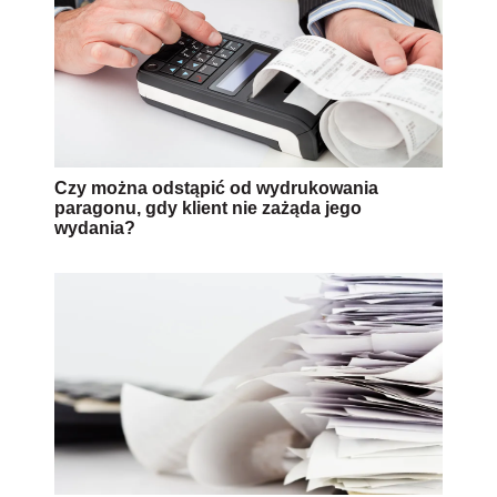
Czy można odstąpić od wydrukowania
paragonu, gdy klient nie zażąda jego
wydania?