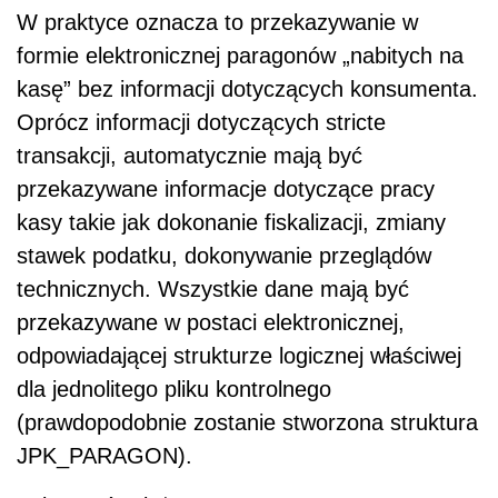
W praktyce oznacza to przekazywanie w
formie elektronicznej paragonów „nabitych na
kasę” bez informacji dotyczących konsumenta.
Oprócz informacji dotyczących stricte
transakcji, automatycznie mają być
przekazywane informacje dotyczące pracy
kasy takie jak dokonanie fiskalizacji, zmiany
stawek podatku, dokonywanie przeglądów
technicznych. Wszystkie dane mają być
przekazywane w postaci elektronicznej,
odpowiadającej strukturze logicznej właściwej
dla jednolitego pliku kontrolnego
(prawdopodobnie zostanie stworzona struktura
JPK_PARAGON).