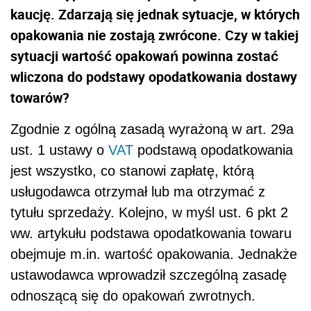
kaucję. Zdarzają się jednak sytuacje, w których
opakowania nie zostają zwrócone. Czy w takiej
sytuacji wartość opakowań powinna zostać
wliczona do podstawy opodatkowania dostawy
towarów?
Zgodnie z ogólną zasadą wyrażoną w art. 29a
ust. 1 ustawy o
VAT
podstawą opodatkowania
jest wszystko, co stanowi zapłatę, którą
usługodawca otrzymał lub ma otrzymać z
tytułu sprzedaży. Kolejno, w myśl ust. 6 pkt 2
ww. artykułu podstawa opodatkowania towaru
obejmuje m.in. wartość opakowania. Jednakże
ustawodawca wprowadził szczególną zasadę
odnoszącą się do opakowań zwrotnych.