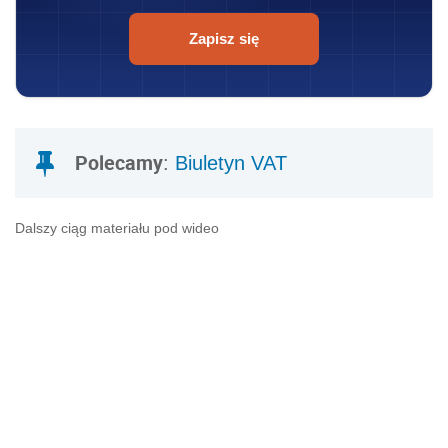
Zapisz się
Polecamy
:
Biuletyn VAT
Dalszy ciąg materiału pod wideo