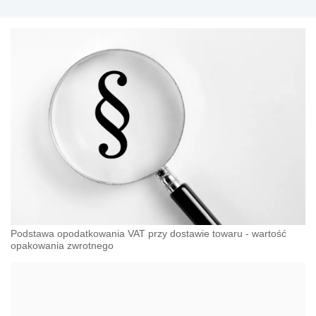
Podstawa opodatkowania VAT przy dostawie towaru - wartość
opakowania zwrotnego