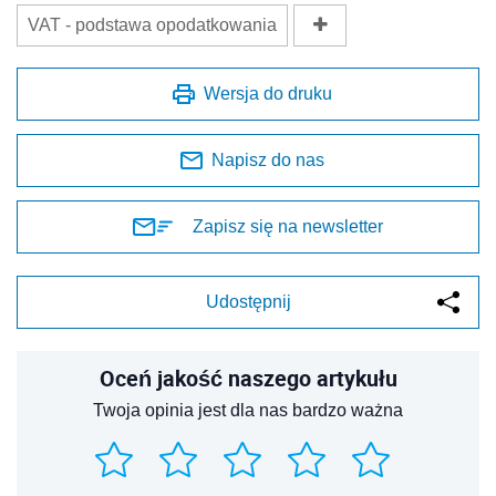
VAT - podstawa opodatkowania
Wersja do druku
Napisz do nas
Zapisz się na newsletter
Udostępnij
Oceń jakość naszego artykułu
Twoja opinia jest dla nas bardzo ważna