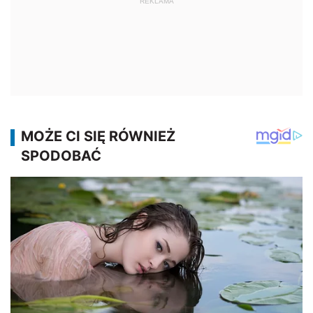
REKLAMA