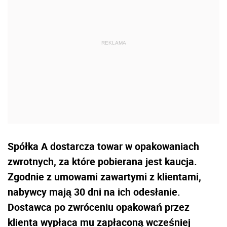
Spółka A dostarcza towar w opakowaniach
zwrotnych, za które pobierana jest kaucja.
Zgodnie z umowami zawartymi z klientami,
nabywcy mają 30 dni na ich odesłanie.
Dostawca po zwróceniu opakowań przez
klienta wypłaca mu zapłaconą wcześniej