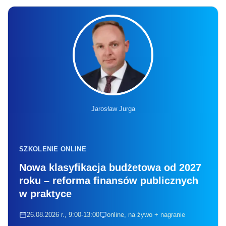
Jarosław Jurga
SZKOLENIE ONLINE
Nowa klasyfikacja budżetowa od 2027
roku – reforma finansów publicznych
w praktyce
26.08.2026 r., 9:00-13:00
online, na żywo + nagranie