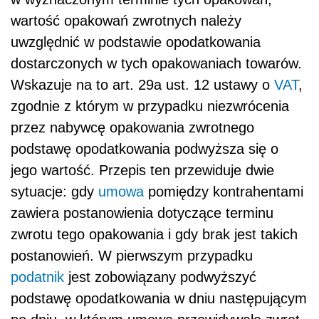
wartość opakowań zwrotnych należy
uwzględnić w podstawie opodatkowania
dostarczonych w tych opakowaniach towarów.
Wskazuje na to art. 29a ust. 12 ustawy o
VAT
,
zgodnie z którym w przypadku niezwrócenia
przez nabywcę opakowania zwrotnego
podstawę opodatkowania podwyższa się o
jego wartość. Przepis ten przewiduje dwie
sytuacje: gdy
umowa
pomiędzy kontrahentami
zawiera postanowienia dotyczące terminu
zwrotu tego opakowania i gdy brak jest takich
postanowień. W pierwszym przypadku
podatnik
jest zobowiązany podwyższyć
podstawę opodatkowania w dniu następującym