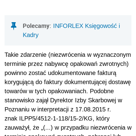
Polecamy
:
INFORLEX Księgowość i
Kadry
Takie zdarzenie (niezwrócenia w wyznaczonym
terminie przez nabywcę opakowań zwrotnych)
powinno zostać udokumentowane fakturą
korygującą do faktury dokumentującej dostawę
towarów w tych opakowaniach. Podobne
stanowisko zajął Dyrektor Izby Skarbowej w
Poznaniu w interpretacji z 17.08.2015 r.
znak ILPP5/4512-1-118/15-2/KG, który
zauważył, że „(...) w przypadku niezwrócenia w