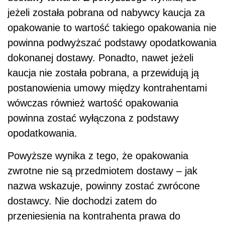
jeżeli została pobrana od nabywcy kaucja za
opakowanie to wartość takiego opakowania nie
powinna podwyższać podstawy opodatkowania
dokonanej dostawy. Ponadto, nawet jeżeli
kaucja nie została pobrana, a przewidują ją
postanowienia umowy między kontrahentami
wówczas również wartość opakowania
powinna zostać wyłączona z podstawy
opodatkowania.
Powyższe wynika z tego, że opakowania
zwrotne nie są przedmiotem dostawy – jak
nazwa wskazuje, powinny zostać zwrócone
dostawcy. Nie dochodzi zatem do
przeniesienia na kontrahenta prawa do