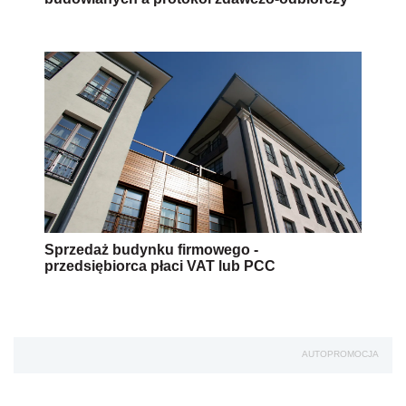
Sprzedaż budynku firmowego -
przedsiębiorca płaci VAT lub PCC
AUTOPROMOCJA