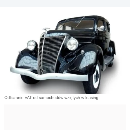
Odliczanie VAT od samochodów wziętych w leasing