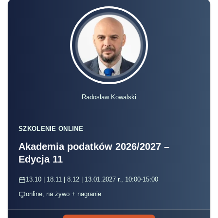
Radosław Kowalski
SZKOLENIE ONLINE
Akademia podatków 2026/2027 –
Edycja 11
13.10 | 18.11 | 8.12 | 13.01.2027 r., 10:00-15:00
online, na żywo + nagranie