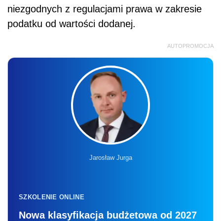
niezgodnych z regulacjami prawa w zakresie
podatku od wartości dodanej.
AUTOPROMOCJA
Jarosław Jurga
SZKOLENIE ONLINE
Nowa klasyfikacja budżetowa od 2027