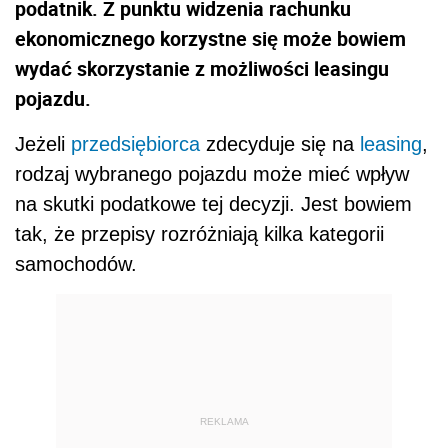
podatnik. Z punktu widzenia rachunku
ekonomicznego korzystne się może bowiem
wydać skorzystanie z możliwości leasingu
pojazdu.
Jeżeli
przedsiębiorca
zdecyduje się na
leasing
,
rodzaj wybranego pojazdu może mieć wpływ
na skutki podatkowe tej decyzji. Jest bowiem
tak, że przepisy rozróżniają kilka kategorii
samochodów.
REKLAMA