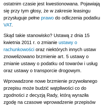
ostatnim czasie jest kwestionowana. Pojawiają
się przy tym głosy, że w zakresie leasingu
przysługuje pełne
prawo
do odliczenia podatku
VAT
.
Skąd takie stanowisko? Ustawą z dnia 15
kwietnia 2011 r. o zmianie
ustawy o
rachunkowości
oraz niektórych innych ustaw
znowelizowano brzmienie art. 5 ustawy o
zmianie ustawy o podatku od towarów i usług
oraz ustawy o transporcie drogowym.
Wprowadzone nowe brzmienie przywołanego
przepisu może budzić wątpliwości co do
zgodności z decyzją Rady, którą wyraziła
zgodę na czasowe wprowadzenie przepisów