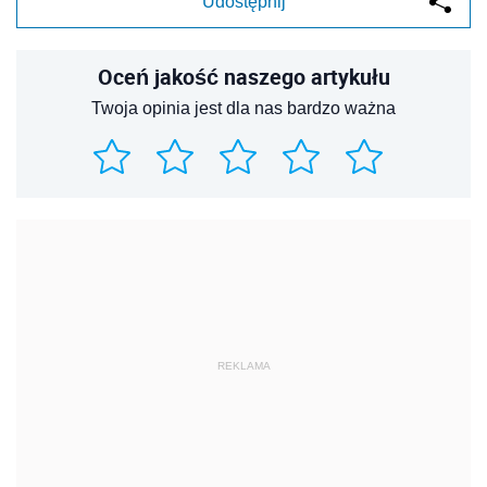
Udostępnij
Oceń jakość naszego artykułu
Twoja opinia jest dla nas bardzo ważna
REKLAMA