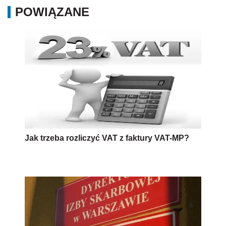
POWIĄZANE
Jak trzeba rozliczyć VAT z faktury VAT-MP?