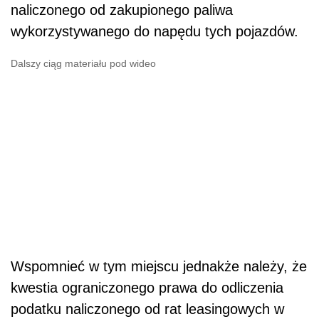
naliczonego od zakupionego paliwa
wykorzystywanego do napędu tych pojazdów.
Dalszy ciąg materiału pod wideo
Wspomnieć w tym miejscu jednakże należy, że
kwestia ograniczonego prawa do odliczenia
podatku naliczonego od rat leasingowych w