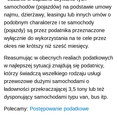
samochodów (pojazdów) na podstawie umowy
najmu, dzierżawy, leasingu lub innych umów o
podobnym charakterze i te samochody
(pojazdy) są przez podatnika przeznaczone
wyłącznie do wykorzystania na te cele przez
okres nie krótszy niż sześć miesięcy.
Reasumując w obecnych realiach podatkowych
w najlepszej sytuacji znajdują się podatnicy,
którzy świadczą wszelkiego rodzaju usługi
przewozowe dużymi samochodami o
ładowności przekraczającej 3,5 tony lub też
dysponujący samochodami typu van, bus itp.
Polecamy:
Postępowanie podatkowe