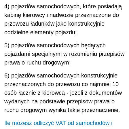
4) pojazdów samochodowych, które posiadają
kabinę kierowcy i nadwozie przeznaczone do
przewozu ładunków jako konstrukcyjnie
oddzielne elementy pojazdu;
5) pojazdów samochodowych będących
pojazdami specjalnymi w rozumieniu przepisów
prawa o ruchu drogowym;
6) pojazdów samochodowych konstrukcyjnie
przeznaczonych do przewozu co najmniej 10
osób łącznie z kierowcą - jeżeli z dokumentów
wydanych na podstawie przepisów prawa o
ruchu drogowym wynika takie przeznaczenie.
Ile możesz odliczyć VAT od samochodów i