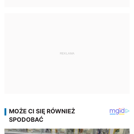
REKLAMA