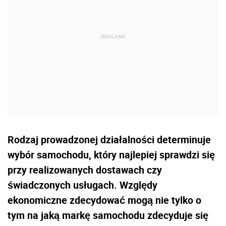
Rodzaj prowadzonej działalności determinuje
wybór samochodu, który najlepiej sprawdzi się
przy realizowanych dostawach czy
świadczonych usługach. Względy
ekonomiczne zdecydować mogą nie tylko o
tym na jaką markę samochodu zdecyduje się