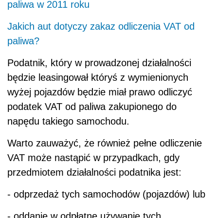
paliwa w 2011 roku
Jakich aut dotyczy zakaz odliczenia VAT od
paliwa?
Podatnik, który w prowadzonej działalności
będzie leasingował któryś z wymienionych
wyżej pojazdów będzie miał prawo odliczyć
podatek VAT od paliwa zakupionego do
napędu takiego samochodu.
Warto zauważyć, że również pełne odliczenie
VAT może nastąpić w przypadkach, gdy
przedmiotem działalności podatnika jest:
- odprzedaż tych samochodów (pojazdów) lub
- oddanie w odpłatne używanie tych