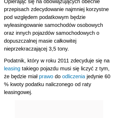
Opierając się na obowiązujących obecnie
przepisach zdecydowanie najmniej korzystne
pod względem podatkowym będzie
wyleasingowanie samochodów osobowych
oraz innych pojazdów samochodowych o
dopuszczalnej masie całkowitej
nieprzekraczającej 3,5 tony.
Podatnik, który w roku 2011 zdecyduje się na
leasing
takiego pojazdu musi się liczyć z tym,
że będzie miał
prawo
do
odliczenia
jedynie 60
% kwoty podatku naliczonego od raty
leasingowej.