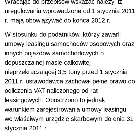
Wracając do przepisów wskazać należy, iż
uregulowania wprowadzone od 1 stycznia 2011
r. mają obowiązywać do końca 2012 r.
W stosunku do podatników, którzy zawarli
umowy leasingu samochodów osobowych oraz
innych pojazdów samochodowych o
dopuszczalnej masie całkowitej
nieprzekraczającej 3,5 tony przed 1 stycznia
2011 r. ustawodawca zachował pełne prawo do
odliczenia VAT naliczonego od rat
leasingowych. Obostrzono to jednak
warunkiem zarejestrowania umowy leasingu
we właściwym urzędzie skarbowym do dnia 31
stycznia 2011 r.