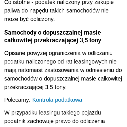
Co istotne - podatek naliczony przy zakupie
paliwa do napędu takich samochodów nie
może być odliczony.
Samochody o dopuszczalnej masie
całkowitej przekraczającej 3,5 tony
Opisane powyżej ograniczenia w odliczaniu
podatku naliczonego od rat leasingowych nie
mają natomiast zastosowania w odniesieniu do
samochodów o dopuszczalnej masie całkowitej
przekraczającej 3,5 tony.
Polecamy:
Kontrola podatkowa
W przypadku leasingu takiego pojazdu
podatnik zachowuje prawo do odliczenia