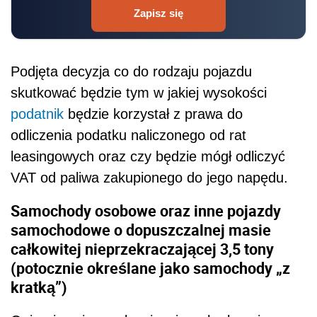
Zapisz się
Podjęta decyzja co do rodzaju pojazdu
skutkować będzie tym w jakiej wysokości
podatnik
będzie korzystał z prawa do
odliczenia podatku naliczonego od rat
leasingowych oraz czy będzie mógł odliczyć
VAT od paliwa zakupionego do jego napędu.
Samochody osobowe oraz inne pojazdy
samochodowe o dopuszczalnej masie
całkowitej nieprzekraczającej 3,5 tony
(potocznie określane jako samochody „z
kratką”)