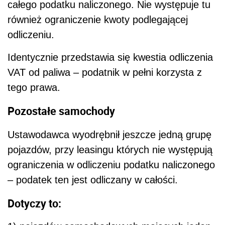
całego podatku naliczonego. Nie występuje tu
również ograniczenie kwoty podlegającej
odliczeniu.
Identycznie przedstawia się kwestia odliczenia
VAT od paliwa – podatnik w pełni korzysta z
tego prawa.
Pozostałe samochody
Ustawodawca wyodrębnił jeszcze jedną grupę
pojazdów, przy leasingu których nie występują
ograniczenia w odliczeniu podatku naliczonego
– podatek ten jest odliczany w całości.
Dotyczy to
: