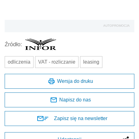
AUTOPROMOCJA
Źródło:
odliczenia
VAT - rozliczanie
leasing
Wersja do druku
Napisz do nas
Zapisz się na newsletter