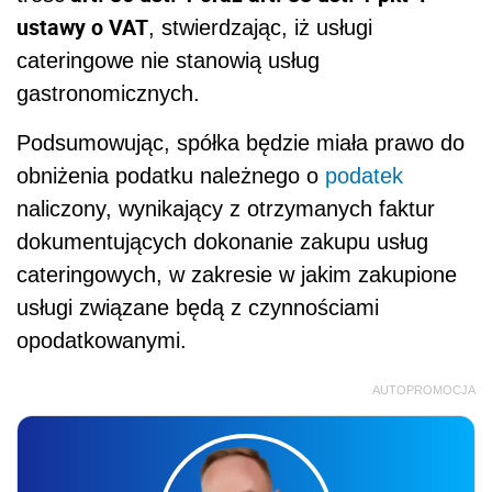
ustawy o VAT
, stwierdzając, iż usługi
cateringowe nie stanowią usług
gastronomicznych.
Podsumowując, spółka będzie miała prawo do
obniżenia podatku należnego o
podatek
naliczony, wynikający z otrzymanych faktur
dokumentujących dokonanie zakupu usług
cateringowych, w zakresie w jakim zakupione
usługi związane będą z czynnościami
opodatkowanymi.
AUTOPROMOCJA