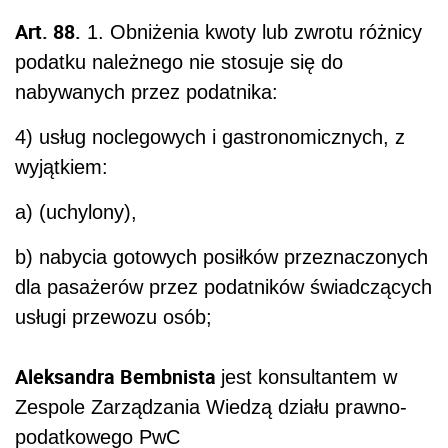
Art. 88.
1. Obniżenia kwoty lub zwrotu różnicy
podatku należnego nie stosuje się do
nabywanych przez podatnika:
4) usług noclegowych i gastronomicznych, z
wyjątkiem:
a) (uchylony),
b) nabycia gotowych posiłków przeznaczonych
dla pasażerów przez podatników świadczących
usługi przewozu osób;
Aleksandra Bembnista
jest konsultantem w
Zespole Zarządzania Wiedzą działu prawno-
podatkowego PwC