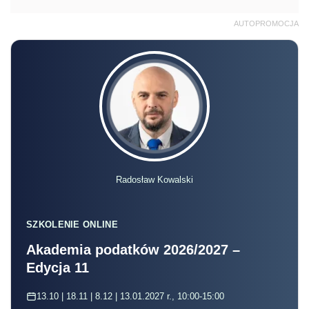
AUTOPROMOCJA
Radosław Kowalski
SZKOLENIE ONLINE
Akademia podatków 2026/2027 –
Edycja 11
13.10 | 18.11 | 8.12 | 13.01.2027 r., 10:00-15:00