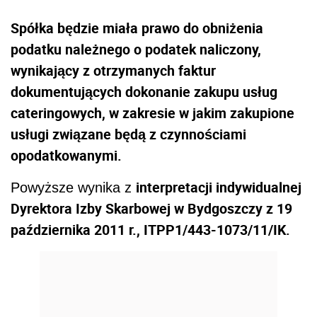
Spółka będzie miała prawo do obniżenia
podatku należnego o podatek naliczony,
wynikający z otrzymanych faktur
dokumentujących dokonanie zakupu usług
cateringowych, w zakresie w jakim zakupione
usługi związane będą z czynnościami
opodatkowanymi.
interpretacji indywidualnej
Powyższe wynika z
Dyrektora Izby Skarbowej w Bydgoszczy z 19
października 2011 r., ITPP1/443-1073/11/IK.