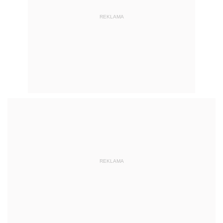
REKLAMA
REKLAMA