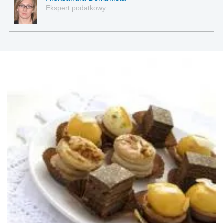
Ekspert podatkowy