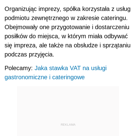
Organizując imprezy, spółka korzystała z usług
podmiotu zewnętrznego w zakresie cateringu.
Obejmowały one przygotowanie i dostarczeniu
posiłków do miejsca, w którym miała odbywać
się impreza, ale także na obsłudze i sprzątaniu
podczas przyjęcia.
Polecamy:
Jaka stawka VAT na usługi
gastronomiczne i cateringowe
REKLAMA