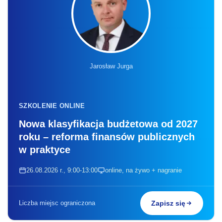
Jarosław Jurga
SZKOLENIE ONLINE
Nowa klasyfikacja budżetowa od 2027
roku – reforma finansów publicznych
w praktyce
26.08.2026 r., 9:00-13:00
online, na żywo + nagranie
Liczba miejsc ograniczona
Zapisz się