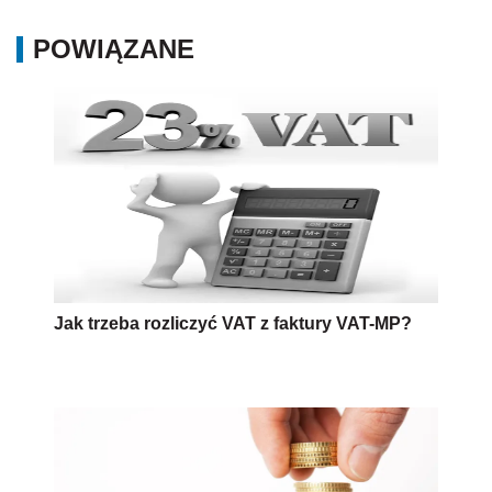
POWIĄZANE
Jak trzeba rozliczyć VAT z faktury VAT-MP?