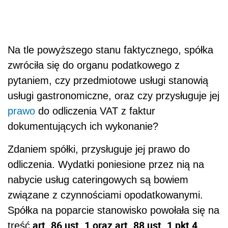
Na tle powyższego stanu faktycznego, spółka
zwróciła się do organu podatkowego z
pytaniem, czy przedmiotowe usługi stanowią
usługi gastronomiczne, oraz czy przysługuje jej
prawo
do odliczenia VAT z faktur
dokumentujących ich wykonanie?
Zdaniem spółki, przysługuje jej prawo do
odliczenia. Wydatki poniesione przez nią na
nabycie usług cateringowych są bowiem
związane z czynnościami opodatkowanymi.
Spółka na poparcie stanowisko powołała się na
art. 86 ust. 1 oraz art. 88 ust. 1 pkt 4
treść