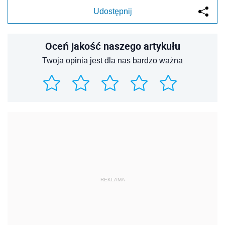
Udostępnij
Oceń jakość naszego artykułu
Twoja opinia jest dla nas bardzo ważna
REKLAMA