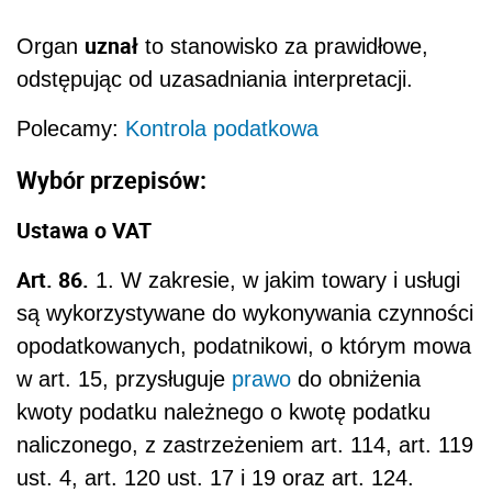
uznał
Organ
to stanowisko za prawidłowe,
odstępując od uzasadniania interpretacji.
Polecamy:
Kontrola podatkowa
Wybór przepisów
:
Ustawa o VAT
Art. 86.
1. W zakresie, w jakim towary i usługi
są wykorzystywane do wykonywania czynności
opodatkowanych, podatnikowi, o którym mowa
w art. 15, przysługuje
prawo
do obniżenia
kwoty podatku należnego o kwotę podatku
naliczonego, z zastrzeżeniem art. 114, art. 119
ust. 4, art. 120 ust. 17 i 19 oraz art. 124.