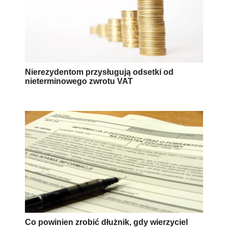
Nierezydentom przysługują odsetki od
nieterminowego zwrotu VAT
Co powinien zrobić dłużnik, gdy wierzyciel