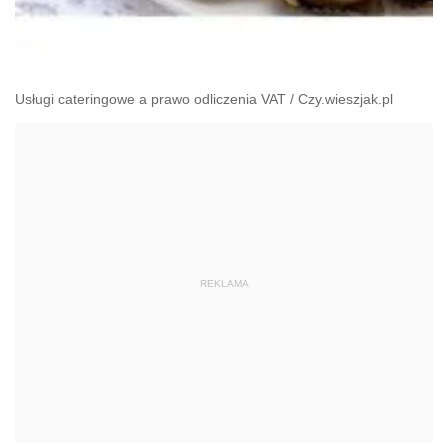
Usługi cateringowe a prawo odliczenia VAT
/
Czy.wieszjak.pl