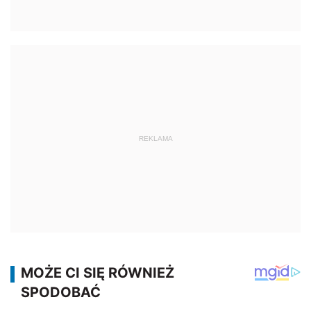
REKLAMA