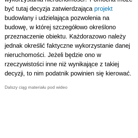
być tutaj decyzja zatwierdzająca
projekt
budowlany i udzielająca pozwolenia na
budowę, w której szczegółowo określono
przeznaczenie obiektu. Każdorazowo należy
jednak określić faktyczne wykorzystanie danej
nieruchomości. Jeżeli będzie ono w
rzeczywistości inne niż wynikające z takiej
decyzji, to nim podatnik powinien się kierować.
Dalszy ciąg materiału pod wideo