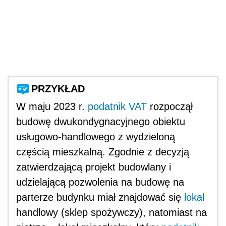
PRZYKŁAD
W maju 2023 r.
podatnik VAT
rozpoczął
budowę dwukondygnacyjnego obiektu
usługowo-handlowego z wydzieloną
częścią mieszkalną. Zgodnie z decyzją
zatwierdzającą projekt budowlany i
udzielającą pozwolenia na budowę na
parterze budynku miał znajdować się
lokal
handlowy (sklep spożywczy), natomiast na