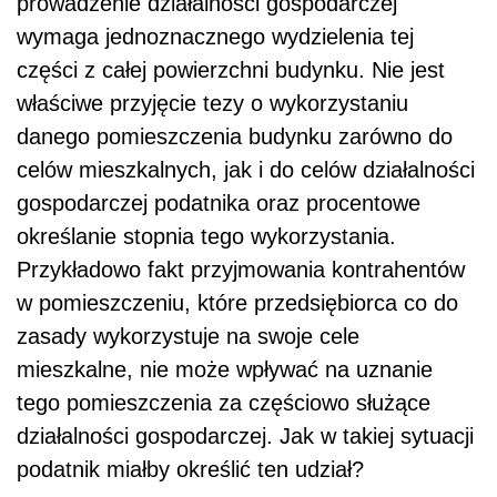
prowadzenie działalności gospodarczej
wymaga jednoznacznego wydzielenia tej
części z całej powierzchni budynku. Nie jest
właściwe przyjęcie tezy o wykorzystaniu
danego pomieszczenia budynku zarówno do
celów mieszkalnych, jak i do celów działalności
gospodarczej podatnika oraz procentowe
określanie stopnia tego wykorzystania.
Przykładowo fakt przyjmowania kontrahentów
w pomieszczeniu, które przedsiębiorca co do
zasady wykorzystuje na swoje cele
mieszkalne, nie może wpływać na uznanie
tego pomieszczenia za częściowo służące
działalności gospodarczej. Jak w takiej sytuacji
podatnik miałby określić ten udział?