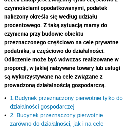
czynnościami opodatkowanymi, podatek
naliczony określa się według udziału
procentowego. Z taką sytuacją mamy do
czynienia przy budowie obiektu
przeznaczonego częściowo na cele prywatne
podatnika, a częściowo do działalności.
Odliczenie może być wówczas realizowane w
proporcji, w jakiej nabywane towary lub usługi
są wykorzystywane na cele związane z
prowadzoną działalnością gospodarczą.
1.Budynek przeznaczony pierwotnie tylko do
działalności gospodarczej
2. Budynek przeznaczony pierwotnie
zarówno do działalności, jak i na cele