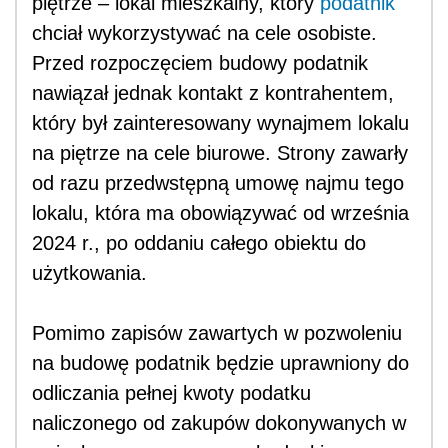
piętrze – lokal mieszkalny, który
podatnik
chciał wykorzystywać na cele osobiste.
Przed rozpoczęciem budowy podatnik
nawiązał jednak kontakt z kontrahentem,
który był zainteresowany wynajmem lokalu
na piętrze na cele biurowe. Strony zawarły
od razu przedwstępną umowę najmu tego
lokalu, która ma obowiązywać od września
2024 r., po oddaniu całego obiektu do
użytkowania.
Pomimo zapisów zawartych w pozwoleniu
na budowę podatnik będzie uprawniony do
odliczania pełnej kwoty podatku
naliczonego od zakupów dokonywanych w