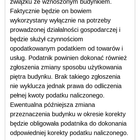
związku ze wznoszonym budynkiem.
Faktycznie będzie on bowiem
wykorzystany wyłącznie na potrzeby
prowadzonej działalności gospodarczej i
będzie służył czynnościom
opodatkowanym podatkiem od towarów i
usług. Podatnik powinien dokonać również
zgłoszenia zmiany sposobu użytkowania
piętra budynku. Brak takiego zgłoszenia
nie wyklucza jednak prawa do odliczenia
pełnej kwoty podatku naliczonego.
Ewentualna późniejsza zmiana
przeznaczenia budynku w okresie korekty
będzie obligowała podatnika do dokonania
odpowiedniej korekty podatku naliczonego.