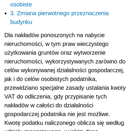
osobiste
3. Zmiana pierwotnego przeznaczenia
budynku
Dla nakładów ponoszonych na nabycie
nieruchomości, w tym praw wieczystego
użytkowania gruntów oraz wytworzenie
nieruchomości, wykorzystywanych zarówno do
celów wykonywanej działalności gospodarczej,
jak i do celów osobistych podatnika,
przewidziano specjalne zasady ustalania kwoty
VAT do odliczenia, gdy przypisanie tych
nakładów w całości do działalności
gospodarczej podatnika nie jest możliwe.
Kwotę podatku naliczonego oblicza się według