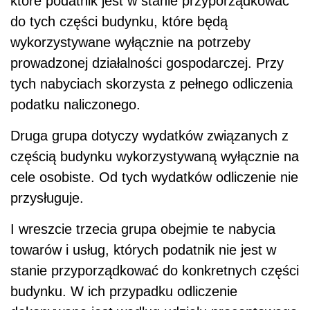
które podatnik jest w stanie przyporządkować
do tych części budynku, które będą
wykorzystywane wyłącznie na potrzeby
prowadzonej działalności gospodarczej. Przy
tych nabyciach skorzysta z pełnego odliczenia
podatku naliczonego.
Druga grupa dotyczy wydatków związanych z
częścią budynku wykorzystywaną wyłącznie na
cele osobiste. Od tych wydatków odliczenie nie
przysługuje.
I wreszcie trzecia grupa obejmie te nabycia
towarów i usług, których podatnik nie jest w
stanie przyporządkować do konkretnych części
budynku. W ich przypadku odliczenie