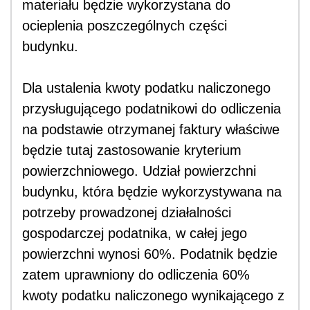
materiału będzie wykorzystana do
ocieplenia poszczególnych części
budynku.
Dla ustalenia kwoty podatku naliczonego
przysługującego podatnikowi do odliczenia
na podstawie otrzymanej faktury właściwe
będzie tutaj zastosowanie kryterium
powierzchniowego. Udział powierzchni
budynku, która będzie wykorzystywana na
potrzeby prowadzonej działalności
gospodarczej podatnika, w całej jego
powierzchni wynosi 60%. Podatnik będzie
zatem uprawniony do odliczenia 60%
kwoty podatku naliczonego wynikającego z