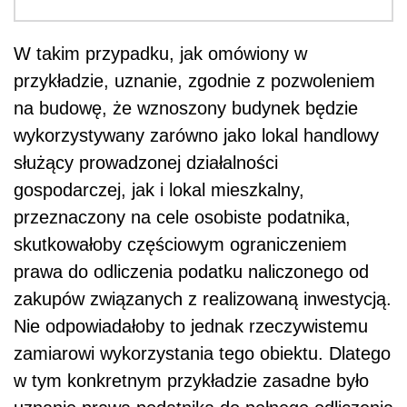
W takim przypadku, jak omówiony w
przykładzie, uznanie, zgodnie z pozwoleniem
na budowę, że wznoszony budynek będzie
wykorzystywany zarówno jako lokal handlowy
służący prowadzonej działalności
gospodarczej, jak i lokal mieszkalny,
przeznaczony na cele osobiste podatnika,
skutkowałoby częściowym ograniczeniem
prawa do odliczenia podatku naliczonego od
zakupów związanych z realizowaną inwestycją.
Nie odpowiadałoby to jednak rzeczywistemu
zamiarowi wykorzystania tego obiektu. Dlatego
w tym konkretnym przykładzie zasadne było