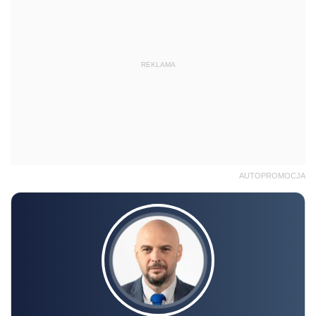
REKLAMA
AUTOPROMOCJA