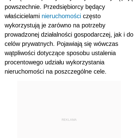
powszechnie. Przedsiębiorcy będący
właścicielami
nieruchomości
często
wykorzystują je zarówno na potrzeby
prowadzonej działalności gospodarczej, jak i do
celów prywatnych. Pojawiają się wówczas
wątpliwości dotyczące sposobu ustalenia
procentowego udziału wykorzystania
nieruchomości na poszczególne cele.
REKLAMA