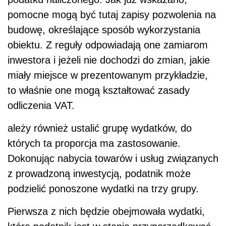
pomocne mogą być tutaj zapisy pozwolenia na
budowę, określające sposób wykorzystania
obiektu. Z reguły odpowiadają one zamiarom
inwestora i jeżeli nie dochodzi do zmian, jakie
miały miejsce w prezentowanym przykładzie,
to właśnie one mogą kształtować zasady
odliczenia VAT.
ależy również ustalić grupę wydatków, do
których ta proporcja ma zastosowanie.
Dokonując nabycia towarów i usług związanych
z prowadzoną inwestycją, podatnik może
podzielić ponoszone wydatki na trzy grupy.
Pierwsza z nich będzie obejmowała wydatki,