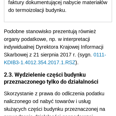
faktury dokumentującej nabycie materiałów
do termoizolacji budynku.
Podobne stanowisko prezentują również
organy podatkowe, np. w interpretacji
indywidualnej Dyrektora Krajowej Informacji
Skarbowej z 21 sierpnia 2017 r. (sygn.
0111-
KDIB3-1.4012.354.2017.1.RSZ
).
2.3. Wydzielenie części budynku
przeznaczonego tylko do działalności
Skorzystanie z prawa do odliczenia podatku
naliczonego od nabyć towarów i usług
służących części budynku przeznaczonej na