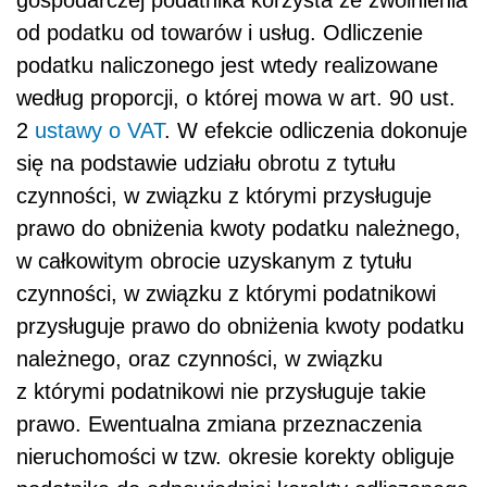
od podatku od towarów i usług. Odliczenie
podatku naliczonego jest wtedy realizowane
według proporcji, o której mowa w art. 90 ust.
2
ustawy o VAT
. W efekcie odliczenia dokonuje
się na podstawie udziału obrotu z tytułu
czynności, w związku z którymi przysługuje
prawo do obniżenia kwoty podatku należnego,
w całkowitym obrocie uzyskanym z tytułu
czynności, w związku z którymi podatnikowi
przysługuje prawo do obniżenia kwoty podatku
należnego, oraz czynności, w związku
z którymi podatnikowi nie przysługuje takie
prawo. Ewentualna zmiana przeznaczenia
nieruchomości w tzw. okresie korekty obliguje