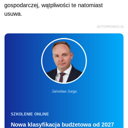
gospodarczej, wątpliwości te natomiast
usuwa.
AUTOPROMOCJA
Jarosław Jurga
SZKOLENIE ONLINE
Nowa klasyfikacja budżetowa od 2027