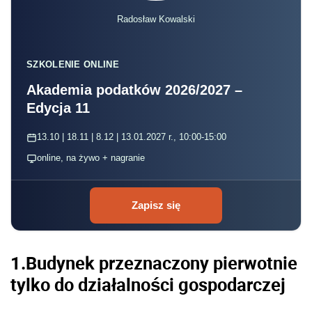
Radosław Kowalski
SZKOLENIE ONLINE
Akademia podatków 2026/2027 –
Edycja 11
13.10 | 18.11 | 8.12 | 13.01.2027 r., 10:00-15:00
online, na żywo + nagranie
Zapisz się
1.Budynek przeznaczony pierwotnie
tylko do działalności gospodarczej