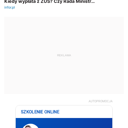
REKLAMA
AUTOPROMOCJA
SZKOLENIE ONLINE