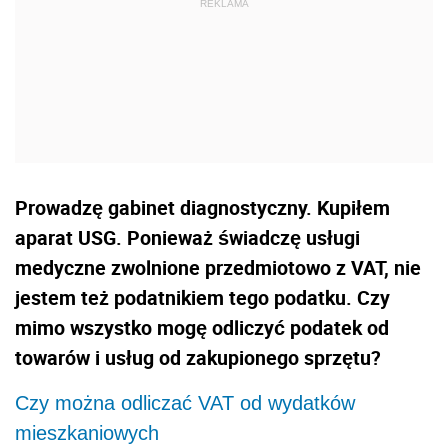
Prowadzę gabinet diagnostyczny. Kupiłem
aparat USG. Ponieważ świadczę usługi
medyczne zwolnione przedmiotowo z VAT, nie
jestem też podatnikiem tego podatku. Czy
mimo wszystko mogę odliczyć podatek od
towarów i usług od zakupionego sprzętu?
Czy można odliczać VAT od wydatków
mieszkaniowych