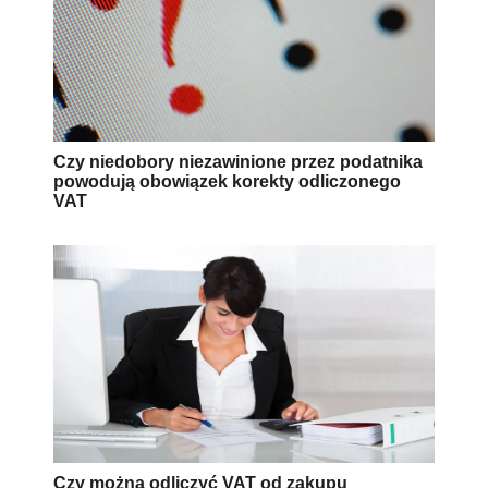
Czy niedobory niezawinione przez podatnika
powodują obowiązek korekty odliczonego
VAT
Czy można odliczyć VAT od zakupu