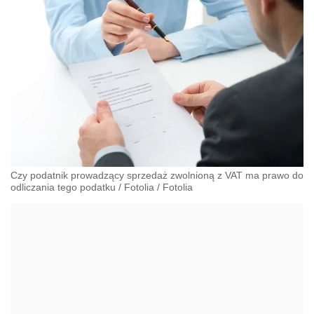
Czy podatnik prowadzący sprzedaż zwolnioną z VAT ma prawo do
odliczania tego podatku / Fotolia
/
Fotolia