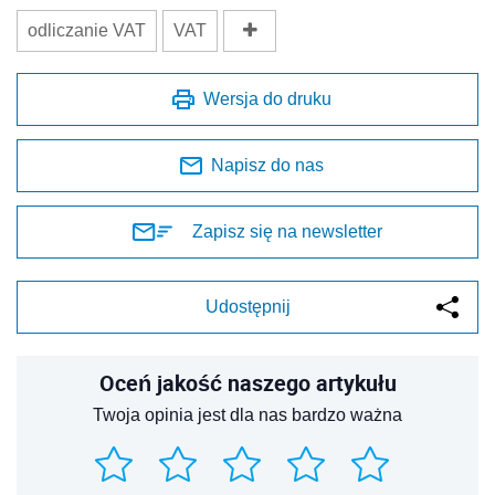
odliczanie VAT
VAT
Wersja do druku
Napisz do nas
Zapisz się na newsletter
Udostępnij
Oceń jakość naszego artykułu
Twoja opinia jest dla nas bardzo ważna