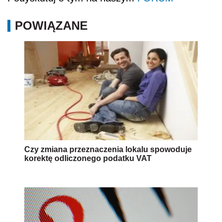
POWIĄZANE
Czy zmiana przeznaczenia lokalu spowoduje
korektę odliczonego podatku VAT