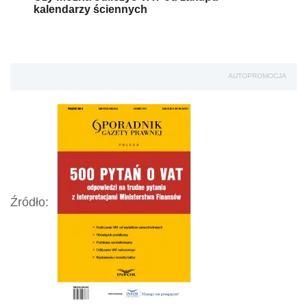
kalendarzy ściennych
AUTOPROMOCJA
Źródło: