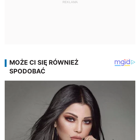
REKLAMA