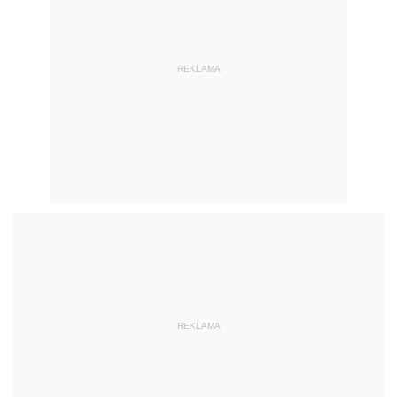
REKLAMA
REKLAMA