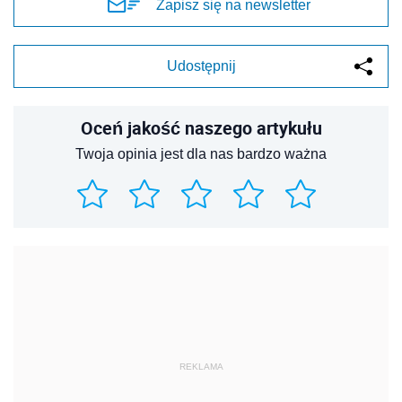
Zapisz się na newsletter
Udostępnij
Oceń jakość naszego artykułu
Twoja opinia jest dla nas bardzo ważna
REKLAMA