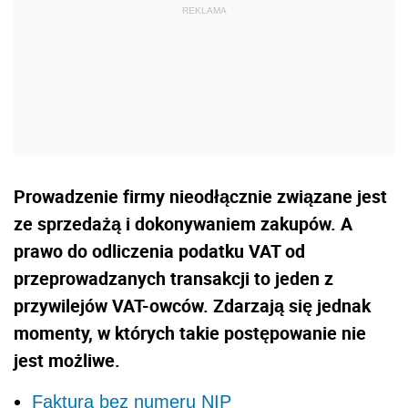
Prowadzenie firmy nieodłącznie związane jest
ze sprzedażą i dokonywaniem zakupów. A
prawo do odliczenia podatku VAT od
przeprowadzanych transakcji to jeden z
przywilejów VAT-owców. Zdarzają się jednak
momenty, w których takie postępowanie nie
jest możliwe.
Faktura bez numeru NIP