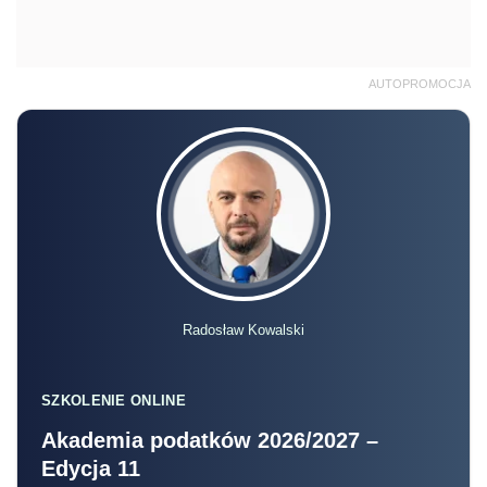
AUTOPROMOCJA
Radosław Kowalski
SZKOLENIE ONLINE
Akademia podatków 2026/2027 –
Edycja 11