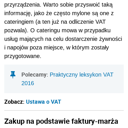
przyrządzenia. Warto sobie przyswoić taką
informację, jako że często mylone są one z
cateringiem (a ten już na odliczenie VAT
pozwala). O cateringu mowa w przypadku
usług mających na celu dostarczenie żywności
i napojów poza miejsce, w którym zostały
przygotowane.
Polecamy:
Praktyczny leksykon VAT
2016
Zobacz:
Ustawa o VAT
Zakup na podstawie faktury-mar
ża