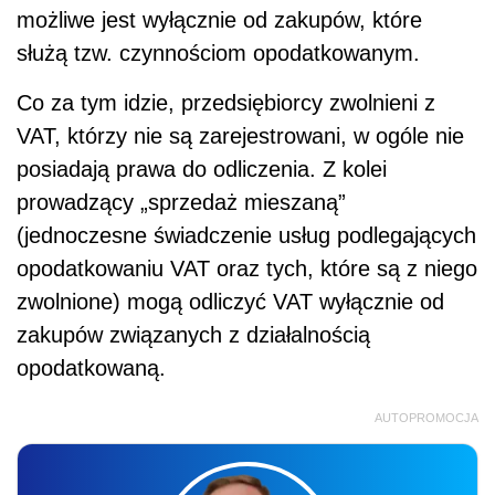
możliwe jest wyłącznie od zakupów, które
służą tzw. czynnościom opodatkowanym.
Co za tym idzie, przedsiębiorcy zwolnieni z
VAT, którzy nie są zarejestrowani, w ogóle nie
posiadają prawa do odliczenia. Z kolei
prowadzący „sprzedaż mieszaną”
(jednoczesne świadczenie usług podlegających
opodatkowaniu VAT oraz tych, które są z niego
zwolnione) mogą odliczyć VAT wyłącznie od
zakupów związanych z działalnością
opodatkowaną.
AUTOPROMOCJA