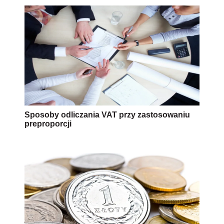
Sposoby odliczania VAT przy zastosowaniu
preproporcji