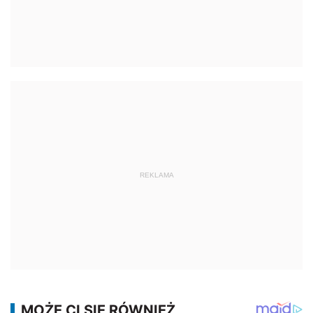
REKLAMA