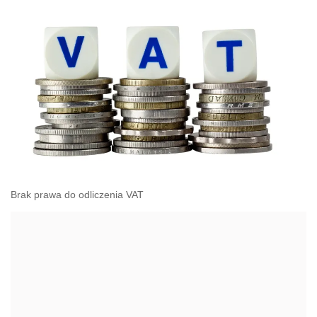
Brak prawa do odliczenia VAT