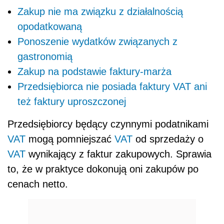
Zakup nie ma związku z działalnością
opodatkowaną
Ponoszenie wydatków związanych z
gastronomią
Zakup na podstawie faktury-marża
Przedsiębiorca nie posiada faktury VAT ani
też faktury uproszczonej
Przedsiębiorcy będący czynnymi podatnikami
VAT
mogą pomniejszać
VAT
od sprzedaży o
VAT
wynikający z faktur zakupowych. Sprawia
to, że w praktyce dokonują oni zakupów po
cenach netto.