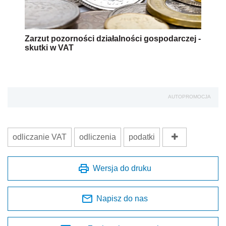
Zarzut pozorności działalności gospodarczej -
skutki w VAT
AUTOPROMOCJA
odliczanie VAT
odliczenia
podatki
Wersja do druku
Napisz do nas