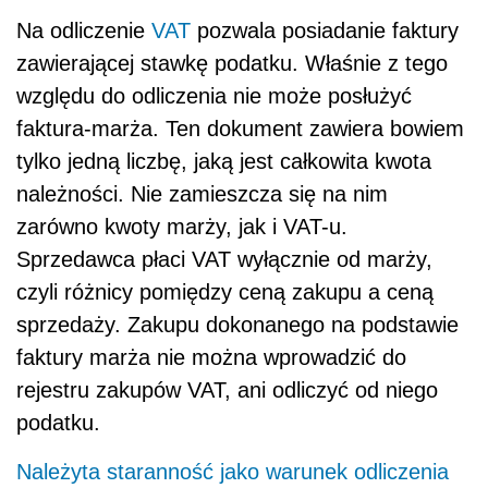
Na odliczenie
VAT
pozwala posiadanie faktury
zawierającej stawkę podatku. Właśnie z tego
względu do odliczenia nie może posłużyć
faktura-marża. Ten dokument zawiera bowiem
tylko jedną liczbę, jaką jest całkowita kwota
należności. Nie zamieszcza się na nim
zarówno kwoty marży, jak i VAT-u.
Sprzedawca płaci VAT wyłącznie od marży,
czyli różnicy pomiędzy ceną zakupu a ceną
sprzedaży. Zakupu dokonanego na podstawie
faktury marża nie można wprowadzić do
rejestru zakupów VAT, ani odliczyć od niego
podatku.
Należyta staranność jako warunek odliczenia