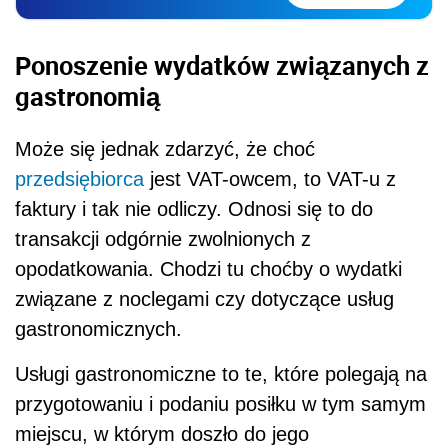
Ponoszenie wydatków zwi
ązanych z
gastronomią
Może się jednak zdarzyć, że choć
przedsiębiorca
jest VAT-owcem, to VAT-u z
faktury i tak nie odliczy. Odnosi się to do
transakcji odgórnie zwolnionych z
opodatkowania. Chodzi tu choćby o wydatki
związane z noclegami czy dotyczące usług
gastronomicznych.
Usługi gastronomiczne to te, które polegają na
przygotowaniu i podaniu posiłku w tym samym
miejscu, w którym doszło do jego