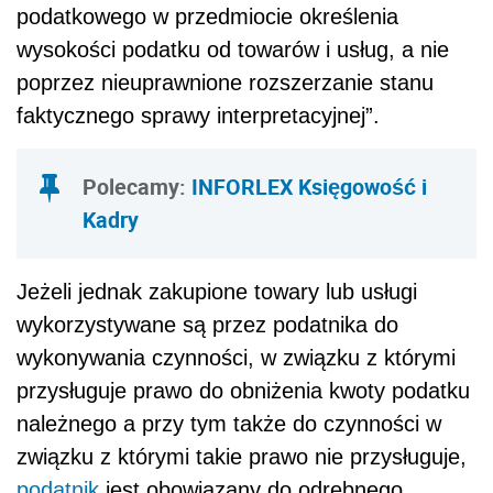
podatkowego w przedmiocie określenia
wysokości podatku od towarów i usług, a nie
poprzez nieuprawnione rozszerzanie stanu
faktycznego sprawy interpretacyjnej”.
Polecamy
:
INFORLEX Księgowość i
Kadry
Jeżeli jednak zakupione towary lub usługi
wykorzystywane są przez podatnika do
wykonywania czynności, w związku z którymi
przysługuje prawo do obniżenia kwoty podatku
należnego a przy tym także do czynności w
związku z którymi takie prawo nie przysługuje,
podatnik
jest obowiązany do odrębnego