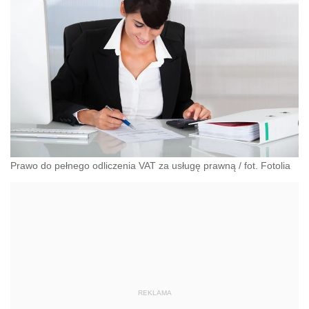
Prawo do pełnego odliczenia VAT za usługę prawną
/
fot. Fotolia