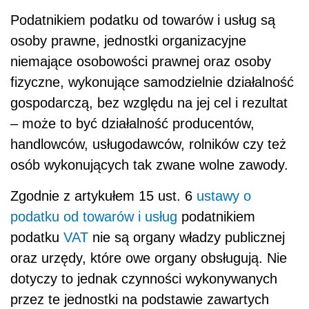
Podatnikiem podatku od towarów i usług są
osoby prawne, jednostki organizacyjne
niemające osobowości prawnej oraz osoby
fizyczne, wykonujące samodzielnie działalność
gospodarczą, bez względu na jej cel i rezultat
– może to być działalność producentów,
handlowców, usługodawców, rolników czy też
osób wykonujących tak zwane wolne zawody.
Zgodnie z artykułem 15 ust. 6
ustawy o
podatku od towarów i usług
podatnikiem
podatku
VAT
nie są organy władzy publicznej
oraz urzędy, które owe organy obsługują. Nie
dotyczy to jednak czynności wykonywanych
przez te jednostki na podstawie zawartych