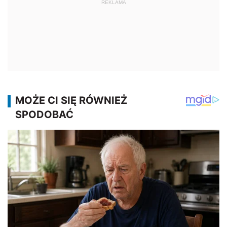
REKLAMA