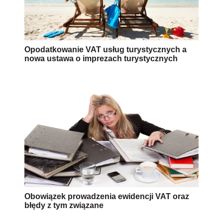
Opodatkowanie VAT usług turystycznych a
nowa ustawa o imprezach turystycznych
Obowiązek prowadzenia ewidencji VAT oraz
błędy z tym związane