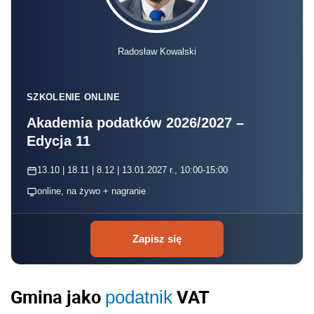
Radosław Kowalski
SZKOLENIE ONLINE
Akademia podatków 2026/2027 –
Edycja 11
13.10 | 18.11 | 8.12 | 13.01.2027 r., 10:00-15:00
online, na żywo + nagranie
Zapisz się
Gmina jako
VAT
podatnik