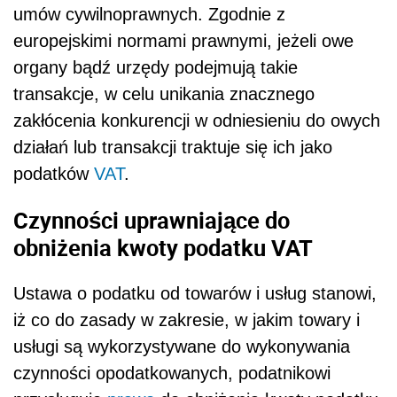
umów cywilnoprawnych. Zgodnie z
europejskimi normami prawnymi, jeżeli owe
organy bądź urzędy podejmują takie
transakcje, w celu unikania znacznego
zakłócenia konkurencji w odniesieniu do owych
działań lub transakcji traktuje się ich jako
podatków
VAT
.
Czynności uprawniające do
obniżenia kwoty podatku VAT
Ustawa o podatku od towarów i usług stanowi,
iż co do zasady w zakresie, w jakim towary i
usługi są wykorzystywane do wykonywania
czynności opodatkowanych, podatnikowi