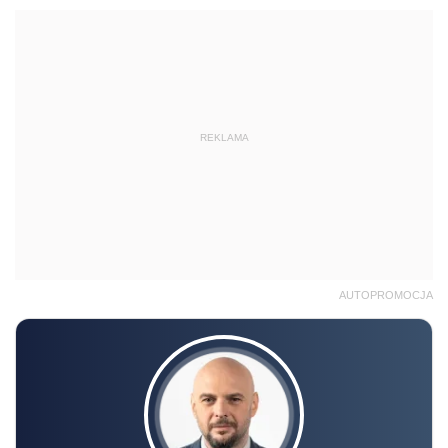
REKLAMA
AUTOPROMOCJA