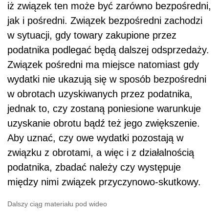
iż związek ten może być zarówno bezpośredni,
jak i pośredni. Związek bezpośredni zachodzi
w sytuacji, gdy towary zakupione przez
podatnika podlegać będą dalszej odsprzedaży.
Związek pośredni ma miejsce natomiast gdy
wydatki nie ukazują się w sposób bezpośredni
w obrotach uzyskiwanych przez podatnika,
jednak to, czy zostaną poniesione warunkuje
uzyskanie obrotu bądź też jego zwiększenie.
Aby uznać, czy owe wydatki pozostają w
związku z obrotami, a więc i z działalnością
podatnika, zbadać należy czy występuje
między nimi związek przyczynowo-skutkowy.
Dalszy ciąg materiału pod wideo