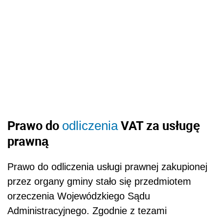
Prawo do
VAT za usługę
odliczenia
prawną
Prawo do odliczenia usługi prawnej zakupionej
przez organy gminy stało się przedmiotem
orzeczenia Wojewódzkiego Sądu
Administracyjnego. Zgodnie z tezami