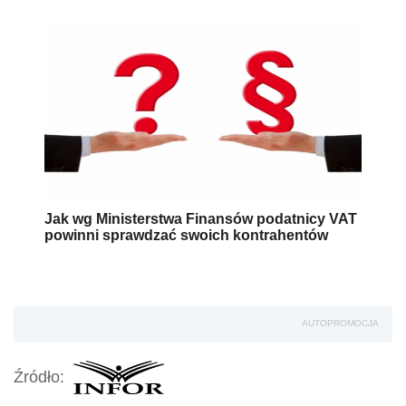
Jak wg Ministerstwa Finansów podatnicy VAT
powinni sprawdzać swoich kontrahentów
AUTOPROMOCJA
Źródło: