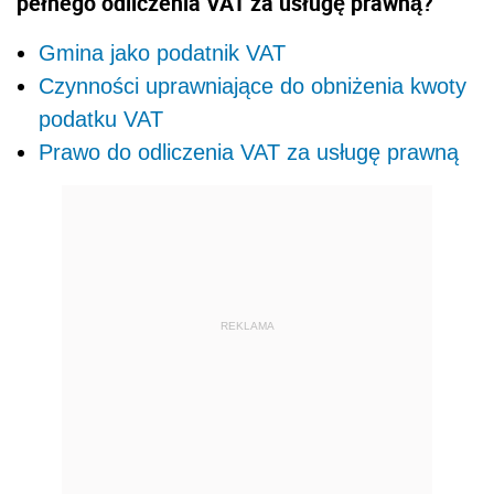
pełnego odliczenia VAT za usługę prawną?
Gmina jako podatnik VAT
Czynności uprawniające do obniżenia kwoty
podatku VAT
Prawo do odliczenia VAT za usługę prawną
REKLAMA