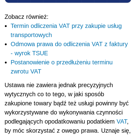
Zobacz również:
Termin odliczenia VAT przy zakupie usług
transportowych
Odmowa prawa do odliczenia VAT z faktury
- wyrok TSUE
Postanowienie o przedłużeniu terminu
zwrotu VAT
Ustawa nie zawiera jednak precyzyjnych
wytycznych co to tego, w jaki sposób
zakupione towary bądź też usługi powinny być
wykorzystywane do wykonywania czynności
podlegających opodatkowaniu podatkiem
VAT
,
by móc skorzystać z owego prawa. Uznaje się,