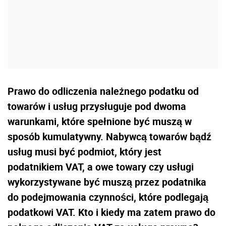
Prawo do odliczenia należnego podatku od
towarów i usług przysługuje pod dwoma
warunkami, które spełnione być muszą w
sposób kumulatywny. Nabywcą towarów bądź
usług musi być podmiot, który jest
podatnikiem VAT, a owe towary czy usługi
wykorzystywane być muszą przez podatnika
do podejmowania czynności, które podlegają
podatkowi VAT. Kto i kiedy ma zatem prawo do