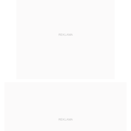
REKLAMA
REKLAMA