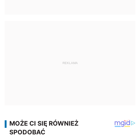
REKLAMA