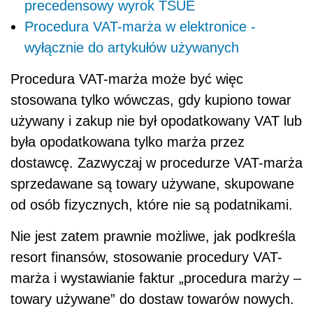
precedensowy wyrok TSUE
Procedura VAT-marża w elektronice -
wyłącznie do artykułów używanych
Procedura VAT-marża może być więc
stosowana tylko wówczas, gdy kupiono towar
używany i zakup nie był opodatkowany VAT lub
była opodatkowana tylko marża przez
dostawcę. Zazwyczaj w procedurze VAT-marża
sprzedawane są towary używane, skupowane
od osób fizycznych, które nie są podatnikami.
Nie jest zatem prawnie możliwe, jak podkreśla
resort finansów, stosowanie procedury VAT-
marża i wystawianie faktur „procedura marży –
towary używane” do dostaw towarów nowych.