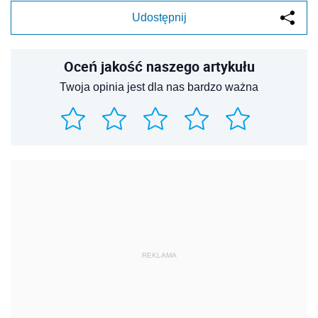
Udostępnij
Oceń jakość naszego artykułu
Twoja opinia jest dla nas bardzo ważna
REKLAMA