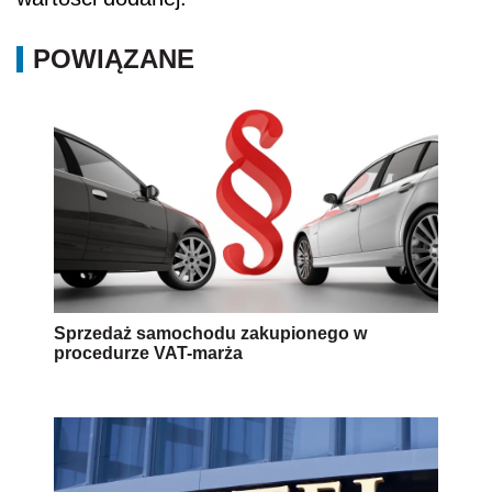
POWIĄZANE
Sprzedaż samochodu zakupionego w
procedurze VAT-marża