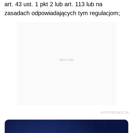
art. 43 ust. 1 pkt 2 lub art. 113 lub na
zasadach odpowiadających tym regulacjom;
REKLAMA
AUTOPROMOCJA