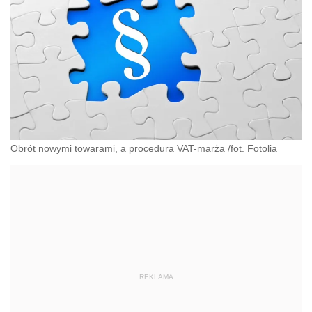
Obrót nowymi towarami, a procedura VAT-marża /fot. Fotolia