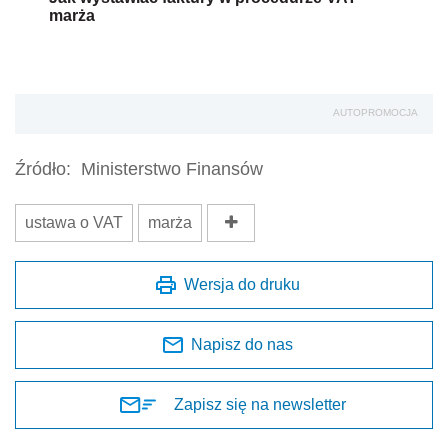
marża
AUTOPROMOCJA
Źródło:
Ministerstwo Finansów
ustawa o VAT
marża
Wersja do druku
Napisz do nas
Zapisz się na newsletter