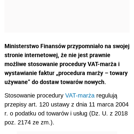
Ministerstwo Finansów przypomniało na swojej
stronie internetowej, że nie jest prawnie
możliwe stosowanie procedury VAT-marża i
wystawianie faktur „procedura marży – towary
używane” do dostaw towarów nowych.
Stosowanie procedury
VAT-marża
regulują
przepisy art. 120 ustawy z dnia 11 marca 2004
r. o podatku od towarów i usług (Dz. U. z 2018
poz. 2174 ze zm.).