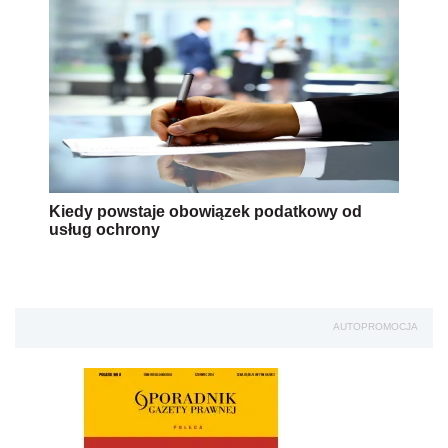
Kiedy powstaje obowiązek podatkowy od
usług ochrony
AUTOPROMOCJA