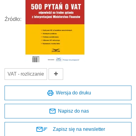
Źródło:
VAT - rozliczanie
Wersja do druku
Napisz do nas
Zapisz się na newsletter