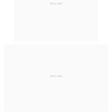
REKLAMA
REKLAMA