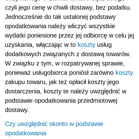
czyli jego cenę w chwili dostawy, bez podatku.
Jednocześnie do tak ustalonej podstawy
opodatkowania należy wli­czyć wszystkie
wydatki poniesione przez jej odbiorcę w celu jej
uzyskania, włączając w to
koszty
usług
dodatkowych związanych z dostawą towarów.
W związku z tym, w rozpatrywanej sprawie,
ponieważ usługobiorca poniósł zarówno
koszty
zakupu towaru, jak też opłacił koszty jego
dostarczenia, koszty te należy uwzględnić w
podstawie opodatkowania przedmiotowej
dostawy.
Czy uwzględnić skonto w podstawie
opodatkowania