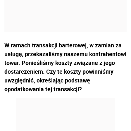
W ramach transakcji barterowej, w zamian za
usługę, przekazaliśmy naszemu kontrahentowi
towar. Ponieśliśmy koszty związane z jego
dostarczeniem. Czy te koszty powinniśmy
uwzględnić, określając podstawę
opodatkowania tej transakcji?