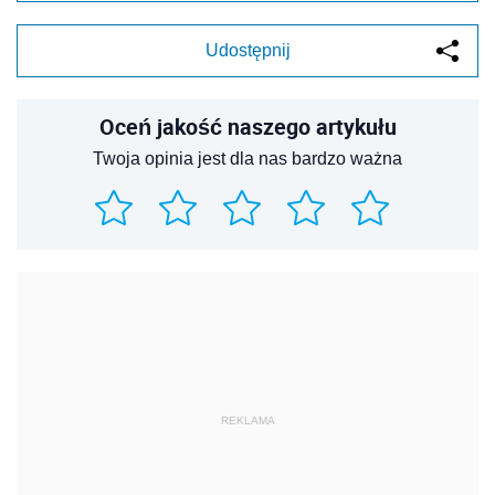
Udostępnij
Oceń jakość naszego artykułu
Twoja opinia jest dla nas bardzo ważna
REKLAMA