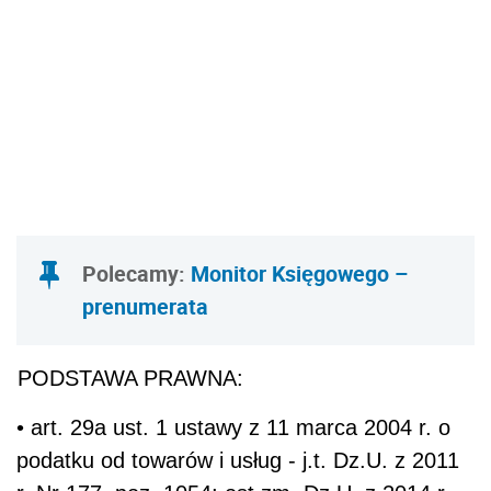
Polecamy:
Monitor Księgowego –
prenumerata
PODSTAWA PRAWNA:
• art. 29a ust. 1 ustawy z 11 marca 2004 r. o
podatku od towarów i usług - j.t. Dz.U. z 2011