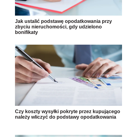
Jak ustalić podstawę opodatkowania przy
zbyciu nieruchomości, gdy udzielono
bonifikaty
Czy koszty wysyłki pokryte przez kupującego
należy wliczyć do podstawy opodatkowania