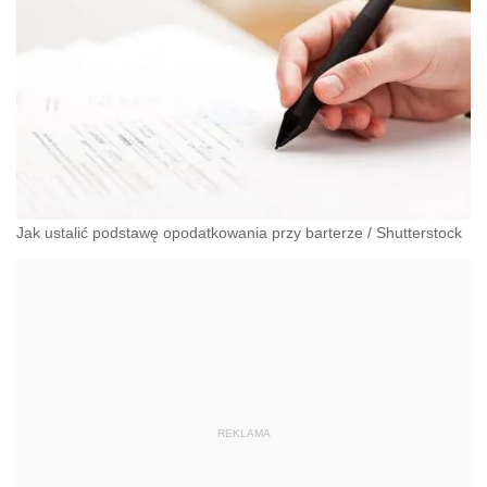
Jak ustalić podstawę opodatkowania przy barterze
/
Shutterstock