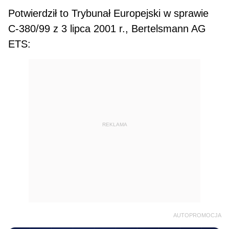
Potwierdził to Trybunał Europejski w sprawie
C-380/99 z 3 lipca 2001 r., Bertelsmann AG
ETS:
REKLAMA
AUTOPROMOCJA