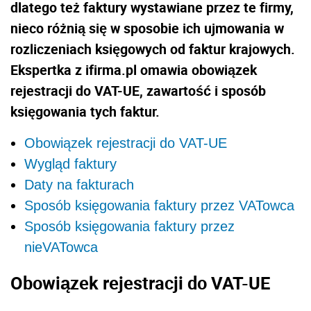
dlatego też faktury wystawiane przez te firmy,
nieco różnią się w sposobie ich ujmowania w
rozliczeniach księgowych od faktur krajowych.
Ekspertka z ifirma.pl omawia obowiązek
rejestracji do VAT-UE, zawartość i sposób
księgowania tych faktur.
Obowiązek rejestracji do VAT-UE
Wygląd faktury
Daty na fakturach
Sposób księgowania faktury przez VATowca
Sposób księgowania faktury przez
nieVATowca
Obowiązek rejestracji do VAT-UE