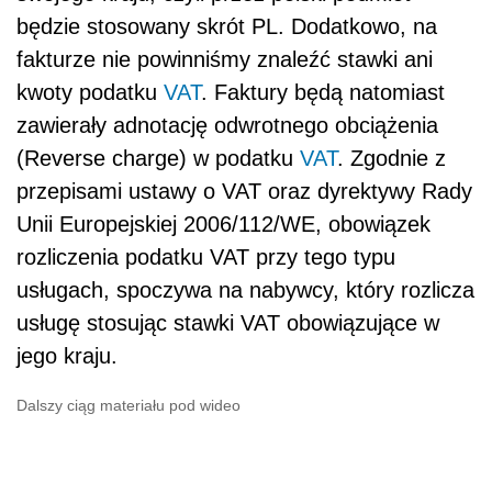
będzie stosowany skrót PL. Dodatkowo, na
fakturze nie powinniśmy znaleźć stawki ani
kwoty podatku
VAT
. Faktury będą natomiast
zawierały adnotację odwrotnego obciążenia
(Reverse charge) w podatku
VAT
. Zgodnie z
przepisami ustawy o VAT oraz dyrektywy Rady
Unii Europejskiej 2006/112/WE, obowiązek
rozliczenia podatku VAT przy tego typu
usługach, spoczywa na nabywcy, który rozlicza
usługę stosując stawki VAT obowiązujące w
jego kraju.
Dalszy ciąg materiału pod wideo