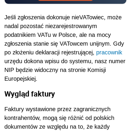
Jeśli zgłoszenia dokonuje nieVATowiec, może
nadal pozostać niezarejestrowanym
podatnikiem VATu w Polsce, ale na mocy
zgłoszenia stanie się VATowcem unijnym. Gdy
po złożeniu deklaracji rejestrującej,
pracownik
urzędu dokona wpisu do systemu, nasz numer
NIP będzie widoczny na stronie Komisji
Europejskiej.
Wygląd faktury
Faktury wystawione przez zagranicznych
kontrahentów, mogą się różnić od polskich
dokumentów ze względu na to, że każdy