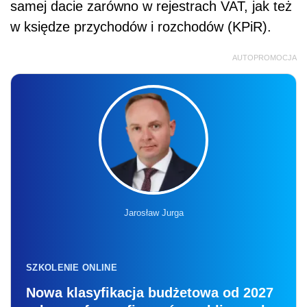
samej dacie zarówno w rejestrach VAT, jak też
w księdze przychodów i rozchodów (KPiR).
AUTOPROMOCJA
Jarosław Jurga
SZKOLENIE ONLINE
Nowa klasyfikacja budżetowa od 2027