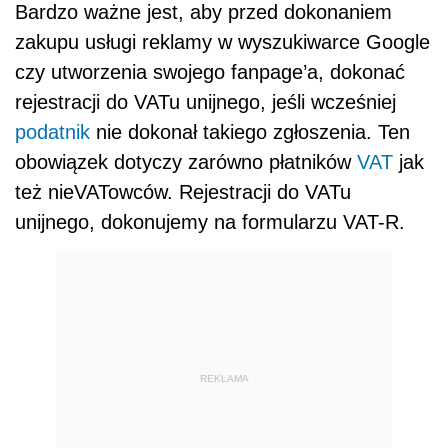
Bardzo ważne jest, aby przed dokonaniem
zakupu usługi reklamy w wyszukiwarce Google
czy utworzenia swojego fanpage’a, dokonać
rejestracji do VATu unijnego, jeśli wcześniej
podatnik
nie dokonał takiego zgłoszenia. Ten
obowiązek dotyczy zarówno płatników
VAT
jak
też nieVATowców. Rejestracji do VATu
unijnego, dokonujemy na formularzu VAT-R.
REKLAMA