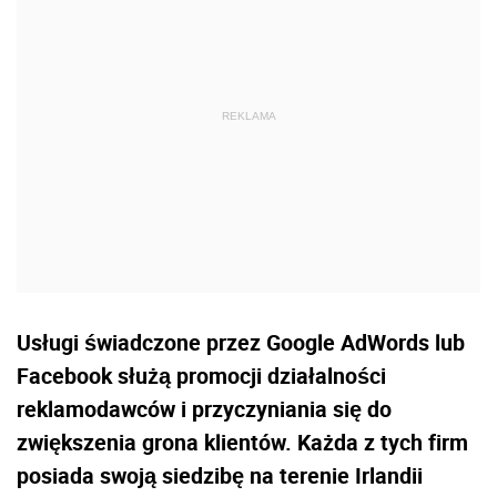
Usługi świadczone przez Google AdWords lub
Facebook służą promocji działalności
reklamodawców i przyczyniania się do
zwiększenia grona klientów. Każda z tych firm
posiada swoją siedzibę na terenie Irlandii