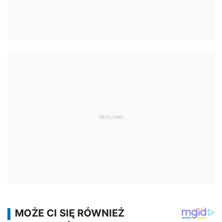
REKLAMA