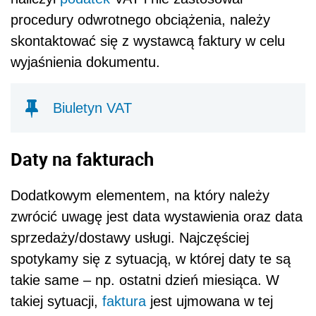
procedury odwrotnego obciążenia, należy
skontaktować się z wystawcą faktury w celu
wyjaśnienia dokumentu.
Biuletyn VAT
Daty na fakturach
Dodatkowym elementem, na który należy
zwrócić uwagę jest data wystawienia oraz data
sprzedaży/dostawy usługi. Najczęściej
spotykamy się z sytuacją, w której daty te są
takie same – np. ostatni dzień miesiąca. W
takiej sytuacji,
faktura
jest ujmowana w tej