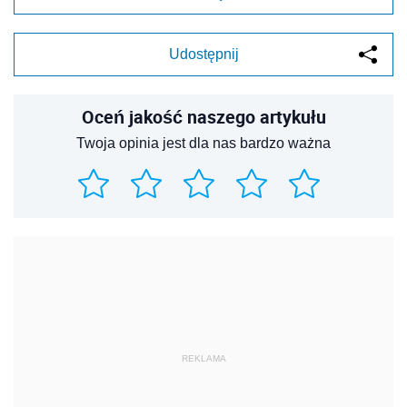
Udostępnij
Oceń jakość naszego artykułu
Twoja opinia jest dla nas bardzo ważna
REKLAMA