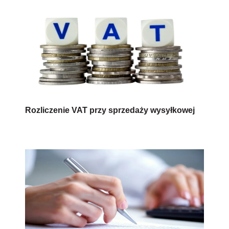
Rozliczenie VAT przy sprzedaży wysyłkowej