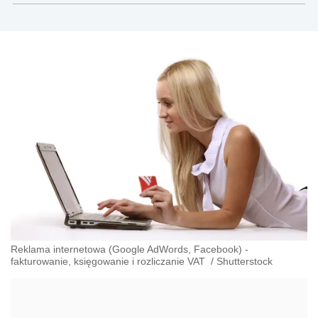
Reklama internetowa (Google AdWords, Facebook) -
fakturowanie, księgowanie i rozliczanie VAT
/
Shutterstock