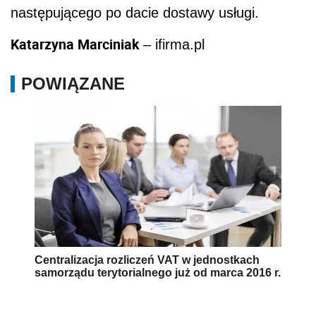
następującego po dacie dostawy usługi.
Katarzyna Marciniak
– ifirma.pl
POWIĄZANE
Centralizacja rozliczeń VAT w jednostkach
samorządu terytorialnego już od marca 2016 r.