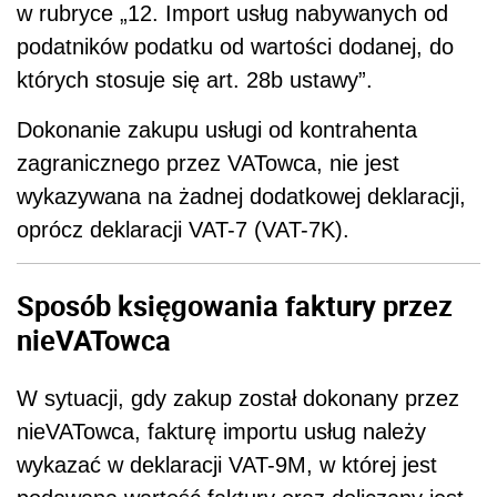
w rubryce „12. Import usług nabywanych od
podatników podatku od wartości dodanej, do
których stosuje się art. 28b ustawy”.
Dokonanie zakupu usługi od kontrahenta
zagranicznego przez VATowca, nie jest
wykazywana na żadnej dodatkowej deklaracji,
oprócz deklaracji VAT-7 (VAT-7K).
Sposób księgowania faktury przez
nieVATowca
W sytuacji, gdy zakup został dokonany przez
nieVATowca, fakturę importu usług należy
wykazać w deklaracji VAT-9M, w której jest