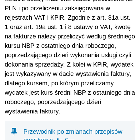
PLN i po przeliczeniu zaksięgowana w
rejestrach VAT i KPiR. Zgodnie z art. 31a ust.
1 oraz art. 19a ust. 1 i 8 ustawy o VAT, kwotę
na fakturze należy przeliczyć według średniego
kursu NBP z ostatniego dnia roboczego,
poprzedzającego dzień wykonania usługi czyli
dokonania sprzedaży. Z kolei w KPiR, wydatek
jest wykazywany w dacie wystawienia faktury,
dlatego kursem, po którym przeliczamy
wydatek jest kurs średni NBP z ostatniego dnia
roboczego, poprzedzającego dzień
wystawienia faktury.
Przewodnik po zmianach przepisów