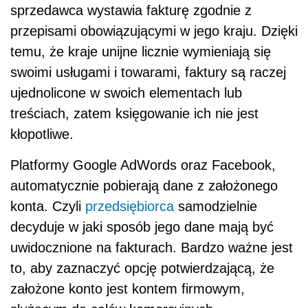
sprzedawca wystawia fakturę zgodnie z
przepisami obowiązującymi w jego kraju. Dzięki
temu, że kraje unijne licznie wymieniają się
swoimi usługami i towarami, faktury są raczej
ujednolicone w swoich elementach lub
treściach, zatem księgowanie ich nie jest
kłopotliwe.
Platformy Google AdWords oraz Facebook,
automatycznie pobierają dane z założonego
konta. Czyli
przedsiębiorca
samodzielnie
decyduje w jaki sposób jego dane mają być
uwidocznione na fakturach. Bardzo ważne jest
to, aby zaznaczyć opcję potwierdzającą, że
założone konto jest kontem firmowym,