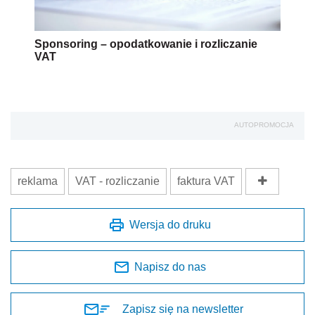
Sponsoring – opodatkowanie i rozliczanie
VAT
AUTOPROMOCJA
reklama
VAT - rozliczanie
faktura VAT
Wersja do druku
Napisz do nas
Zapisz się na newsletter