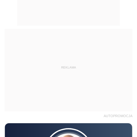
REKLAMA
AUTOPROMOCJA