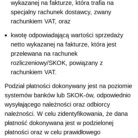
wykazanej na fakturze, która trafia na
specjalny rachunek dostawcy, zwany
rachunkiem VAT, oraz
kwotę odpowiadającą wartości sprzedaży
netto wykazanej na fakturze, która jest
przelewana na rachunek
rozliczeniowy/SKOK, powiązany z
rachunkiem VAT.
Podział płatności dokonywany jest na poziomie
systemów banków lub SKOK-ów, odpowiednio
wysyłającego należności oraz odbiorcy
należności. W celu zidentyfikowania, że dana
płatność dokonywana jest w podzielonej
płatności oraz w celu prawidłowego