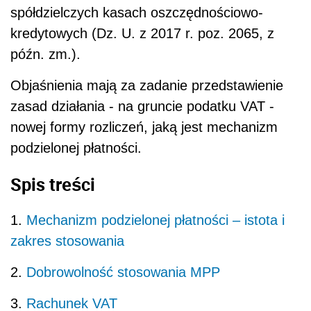
spółdzielczych kasach oszczędnościowo-
kredytowych (Dz. U. z 2017 r. poz. 2065, z
późn. zm.).
Objaśnienia mają za zadanie przedstawienie
zasad działania - na gruncie podatku VAT -
nowej formy rozliczeń, jaką jest mechanizm
podzielonej płatności.
Spis treści
1.
Mechanizm podzielonej płatności – istota i
zakres stosowania
2.
Dobrowolność stosowania MPP
3.
Rachunek VAT