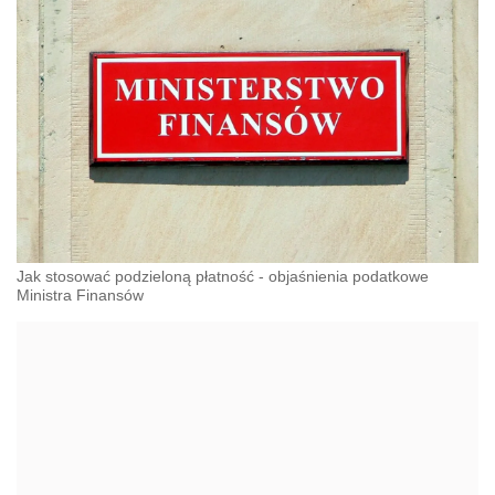
Jak stosować podzieloną płatność - objaśnienia podatkowe
Ministra Finansów