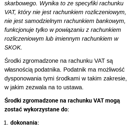
skarbowego. Wynika to ze specyfiki rachunku
VAT, który nie jest rachunkiem rozliczeniowym,
nie jest samodzielnym rachunkiem bankowym,
funkcjonuje tylko w powiązaniu z rachunkiem
rozliczeniowym lub imiennym rachunkiem w
SKOK.
Środki zgromadzone na rachunku VAT są
własnością podatnika. Podatnik ma możliwość
dysponowania tymi środkami w takim zakresie,
w jakim zezwala na to ustawa.
Środki zgromadzone na rachunku VAT mogą
zostać wykorzystane do:
dokonania: