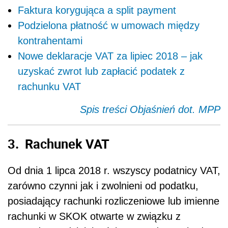
Faktura korygująca a split payment
Podzielona płatność w umowach między
kontrahentami
Nowe deklaracje VAT za lipiec 2018 – jak
uzyskać zwrot lub zapłacić podatek z
rachunku VAT
Spis treści Objaśnień dot. MPP
3. Rachunek VAT
Od dnia 1 lipca 2018 r. wszyscy podatnicy VAT,
zarówno czynni jak i zwolnieni od podatku,
posiadający rachunki rozliczeniowe lub imienne
rachunki w SKOK otwarte w związku z