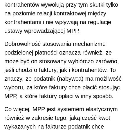
kontrahentów wywołują przy tym skutki tylko
na poziomie relacji kontraktowej między
kontrahentami i nie wpływają na regulacje
ustawy wprowadzającej MPP.
Dobrowolność stosowania mechanizmu
podzielonej płatności oznacza również, że
może być on stosowany wybiórczo zarówno,
jeśli chodzi o faktury, jak i kontrahentów. To
znaczy, że podatnik (nabywca) ma możliwość
wyboru, za które faktury chce płacić stosując
MPP, a które faktury opłaci w inny sposób.
Co więcej, MPP jest systemem elastycznym
również w zakresie tego, jaką część kwot
wykazanych na fakturze podatnik chce