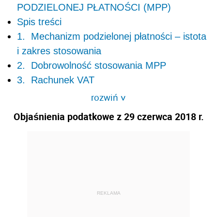
PODZIELONEJ PŁATNOŚCI (MPP)
Spis treści
1. Mechanizm podzielonej płatności – istota
i zakres stosowania
2. Dobrowolność stosowania MPP
3. Rachunek VAT
rozwiń
>
Objaśnienia podatkowe z 29 czerwca 2018 r.
REKLAMA