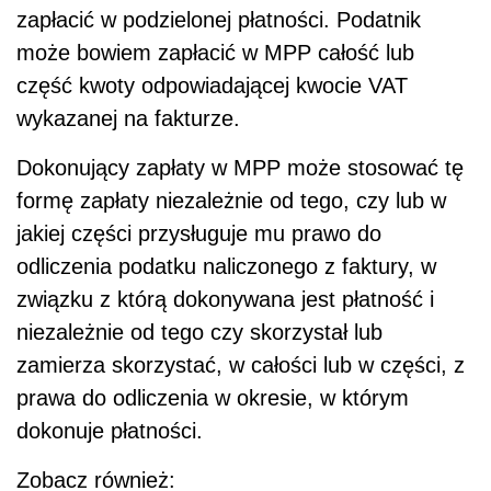
zapłacić w podzielonej płatności. Podatnik
może bowiem zapłacić w MPP całość lub
część kwoty odpowiadającej kwocie VAT
wykazanej na fakturze.
Dokonujący zapłaty w MPP może stosować tę
formę zapłaty niezależnie od tego, czy lub w
jakiej części przysługuje mu prawo do
odliczenia podatku naliczonego z faktury, w
związku z którą dokonywana jest płatność i
niezależnie od tego czy skorzystał lub
zamierza skorzystać, w całości lub w części, z
prawa do odliczenia w okresie, w którym
dokonuje płatności.
Zobacz również: