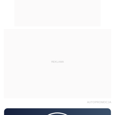
REKLAMA
AUTOPROMOCJA