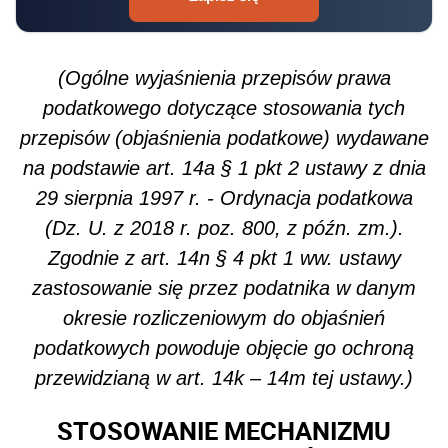
(Ogólne wyjaśnienia przepisów prawa
podatkowego dotyczące stosowania tych
przepisów (objaśnienia podatkowe) wydawane
na podstawie art. 14a § 1 pkt 2 ustawy z dnia
29 sierpnia 1997 r. - Ordynacja podatkowa
(Dz. U. z 2018 r. poz. 800, z późn. zm.).
Zgodnie z art. 14n § 4 pkt 1 ww. ustawy
zastosowanie się przez podatnika w danym
okresie rozliczeniowym do objaśnień
podatkowych powoduje objęcie go ochroną
przewidzianą w art. 14k – 14m tej ustawy.)
STOSOWANIE MECHANIZMU