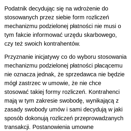
Podatnik decydując się na wdrożenie do
stosowanych przez siebie form rozliczeń
mechanizmu podzielonej płatności nie musi o
tym fakcie informować urzędu skarbowego,
czy też swoich kontrahentów.
Przyznanie inicjatywy co do wyboru stosowania
mechanizmu podzielonej płatności płacącemu
nie oznacza jednak, że sprzedawca nie będzie
mógł zastrzec w umowie, że nie chce
stosować takiej formy rozliczeń. Kontrahenci
mają w tym zakresie swobodę, wynikającą z
zasady swobody umów i sami decydują w jaki
sposób dokonują rozliczeń przeprowadzanych
transakcji. Postanowienia umowne