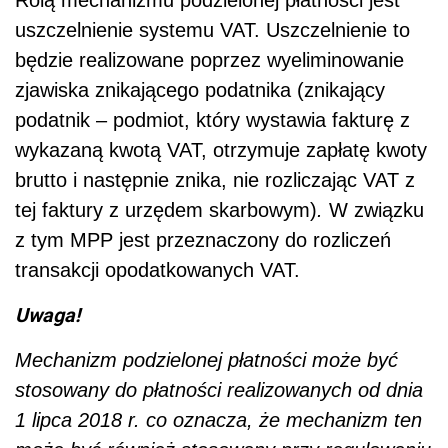
uszczelnienie systemu VAT. Uszczelnienie to
będzie realizowane poprzez wyeliminowanie
zjawiska znikającego podatnika (znikający
podatnik – podmiot, który wystawia fakturę z
wykazaną kwotą VAT, otrzymuje zapłatę kwoty
brutto i następnie znika, nie rozliczając VAT z
tej faktury z urzędem skarbowym)
.
W związku
z tym MPP jest przeznaczony do rozliczeń
transakcji opodatkowanych VAT.
Uwaga!
Mechanizm podzielonej płatności może być
stosowany do płatności realizowanych od dnia
1 lipca 2018 r. co oznacza, że mechanizm ten