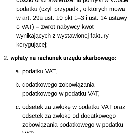
podatku (czyli przypadki, o których mowa
w art. 29a ust. 10 pkt 1–3 i ust. 14
ustawy
o VAT) – zwrot nabywcy kwot
wynikających z wystawionej faktury
korygującej;
wpłaty na rachunek urzędu skarbowego:
podatku VAT,
dodatkowego zobowiązania
podatkowego w podatku VAT,
odsetek za zwłokę w podatku VAT oraz
odsetek za zwłokę od dodatkowego
zobowiązania podatkowego w podatku