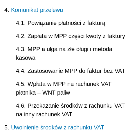
4.
Komunikat przelewu
4.1. Powiązanie płatności z fakturą
4.2. Zapłata w MPP części kwoty z faktury
4.3. MPP a ulga na złe długi i metoda
kasowa
4.4. Zastosowanie MPP do faktur bez VAT
4.5. Wpłata w MPP na rachunek VAT
płatnika – WNT paliw
4.6. Przekazanie środków z rachunku VAT
na inny rachunek VAT
5.
Uwolnienie środków z rachunku VAT