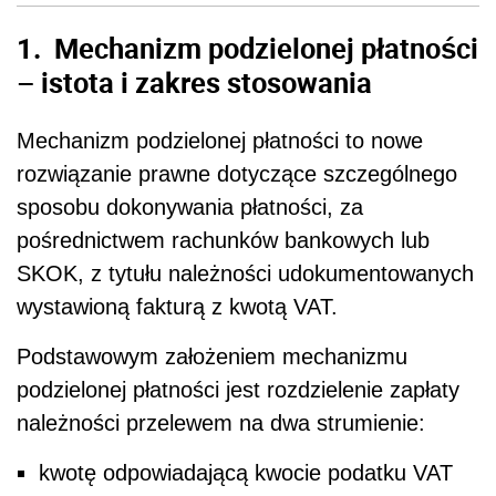
1. Mechanizm podzielonej płatności
– istota i zakres stosowania
Mechanizm podzielonej płatności to nowe
rozwiązanie prawne dotyczące szczególnego
sposobu dokonywania płatności, za
pośrednictwem rachunków bankowych lub
SKOK, z tytułu należności udokumentowanych
wystawioną fakturą z kwotą VAT.
Podstawowym założeniem mechanizmu
podzielonej płatności jest rozdzielenie zapłaty
należności przelewem na dwa strumienie:
kwotę odpowiadającą kwocie podatku VAT