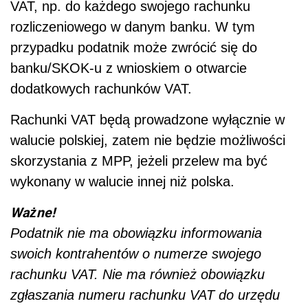
VAT, np. do każdego swojego rachunku
rozliczeniowego w danym banku. W tym
przypadku podatnik może zwrócić się do
banku/SKOK-u z wnioskiem o otwarcie
dodatkowych rachunków VAT.
Rachunki VAT będą prowadzone wyłącznie w
walucie polskiej, zatem nie będzie możliwości
skorzystania z MPP, jeżeli przelew ma być
wykonany w walucie innej niż polska.
Ważne!
Podatnik nie ma obowiązku informowania
swoich kontrahentów o numerze swojego
rachunku VAT. Nie ma również obowiązku
zgłaszania numeru rachunku VAT do urzędu