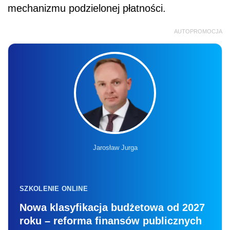
mechanizmu podzielonej płatności.
AUTOPROMOCJA
Jarosław Jurga
SZKOLENIE ONLINE
Nowa klasyfikacja budżetowa od 2027
roku – reforma finansów publicznych