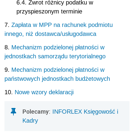
6.4. Zwrot różnicy podatku w
przyspieszonym terminie
7.
Zapłata w MPP na rachunek podmiotu
innego, niż dostawca/usługodawca
8.
Mechanizm podzielonej płatności w
jednostkach samorządu terytorialnego
9.
Mechanizm podzielonej płatności w
państwowych jednostkach budżetowych
10.
Nowe wzory deklaracji
Polecamy
:
INFORLEX Księgowość i
Kadry