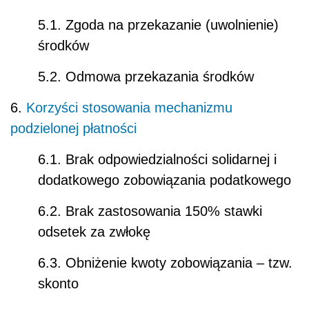
5.1. Zgoda na przekazanie (uwolnienie)
środków
5.2. Odmowa przekazania środków
6.
Korzyści stosowania mechanizmu
podzielonej płatności
6.1. Brak odpowiedzialności solidarnej i
dodatkowego zobowiązania podatkowego
6.2. Brak zastosowania 150% stawki
odsetek za zwłokę
6.3. Obniżenie kwoty zobowiązania – tzw.
skonto