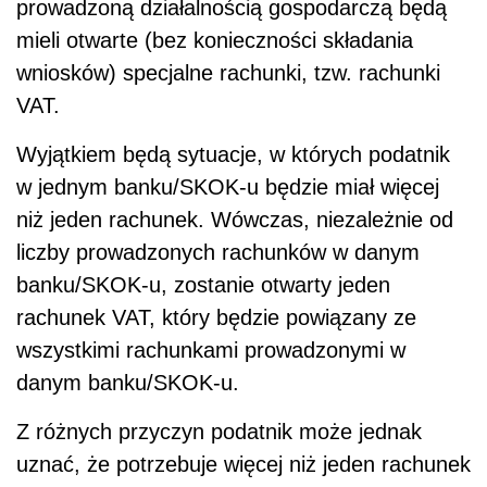
prowadzoną działalnością gospodarczą będą
mieli otwarte (bez konieczności składania
wniosków) specjalne rachunki, tzw. rachunki
VAT.
Wyjątkiem będą sytuacje, w których podatnik
w jednym banku/SKOK-u będzie miał więcej
niż jeden rachunek. Wówczas, niezależnie od
liczby prowadzonych rachunków w danym
banku/SKOK-u, zostanie otwarty jeden
rachunek VAT, który będzie powiązany ze
wszystkimi rachunkami prowadzonymi w
danym banku/SKOK-u.
Z różnych przyczyn podatnik może jednak
uznać, że potrzebuje więcej niż jeden rachunek