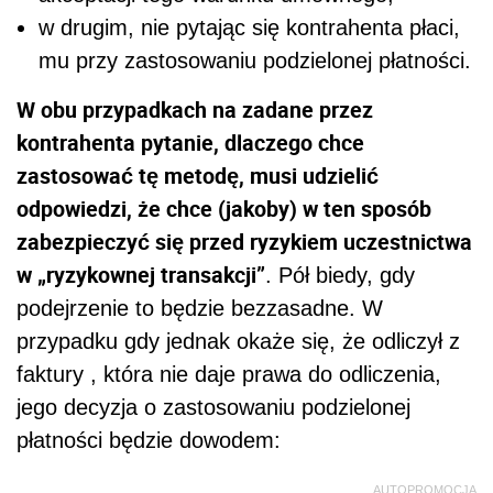
w drugim, nie pytając się kontrahenta płaci,
mu przy zastosowaniu podzielonej płatności.
W obu przypadkach na zadane przez
kontrahenta pytanie, dlaczego chce
zastosować tę metodę, musi udzielić
odpowiedzi, że chce (jakoby) w ten sposób
zabezpieczyć się przed ryzykiem uczestnictwa
w „ryzykownej transakcji”
. Pół biedy, gdy
podejrzenie to będzie bezzasadne. W
przypadku gdy jednak okaże się, że odliczył z
faktury , która nie daje prawa do odliczenia,
jego decyzja o zastosowaniu podzielonej
płatności będzie dowodem:
AUTOPROMOCJA