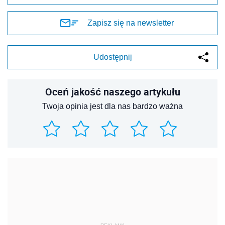
Zapisz się na newsletter
Udostępnij
Oceń jakość naszego artykułu
Twoja opinia jest dla nas bardzo ważna