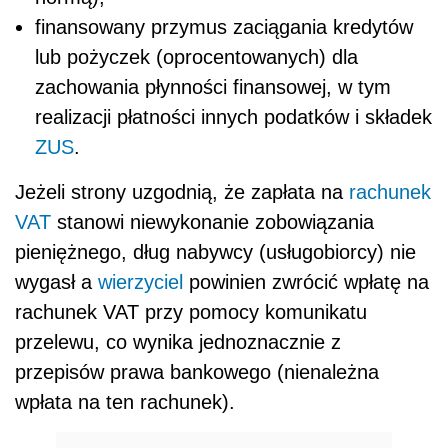
finansowany przymus zaciągania kredytów
lub pożyczek (oprocentowanych) dla
zachowania płynności finansowej, w tym
realizacji płatności innych podatków i składek
ZUS
.
Jeżeli strony uzgodnią, że zapłata na
rachunek
VAT
stanowi niewykonanie zobowiązania
pieniężnego, dług nabywcy (usługobiorcy) nie
wygasł a
wierzyciel
powinien zwrócić wpłatę na
rachunek VAT przy pomocy komunikatu
przelewu, co wynika jednoznacznie z
przepisów prawa bankowego (nienależna
wpłata na ten rachunek).