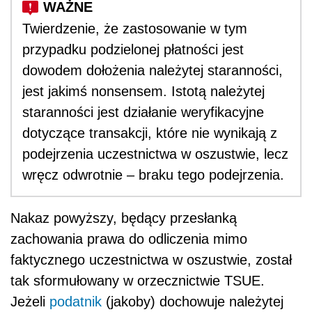
Twierdzenie, że zastosowanie w tym
przypadku podzielonej płatności jest
dowodem dołożenia należytej staranności,
jest jakimś nonsensem. Istotą należytej
staranności jest działanie weryfikacyjne
dotyczące transakcji, które nie wynikają z
podejrzenia uczestnictwa w oszustwie, lecz
wręcz odwrotnie – braku tego podejrzenia.
Nakaz powyższy, będący przesłanką
zachowania prawa do odliczenia mimo
faktycznego uczestnictwa w oszustwie, został
tak sformułowany w orzecznictwie TSUE.
Jeżeli
podatnik
(jakoby) dochowuje należytej