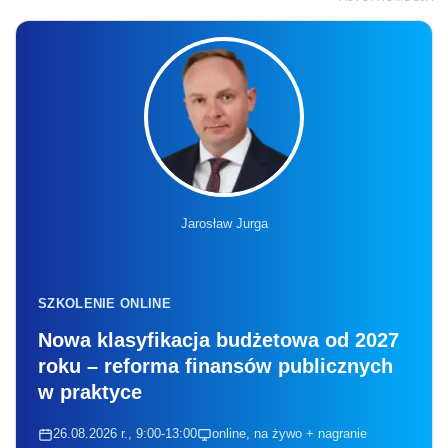
Jarosław Jurga
SZKOLENIE ONLINE
Nowa klasyfikacja budżetowa od 2027
roku – reforma finansów publicznych
w praktyce
26.08.2026 r., 9:00-13:00
online, na żywo + nagranie