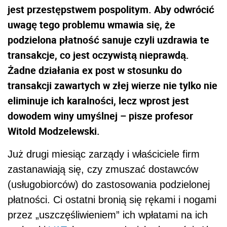
jest przestępstwem pospolitym. Aby odwrócić
uwagę tego problemu wmawia się, że
podzielona płatność sanuje czyli uzdrawia te
transakcje, co jest oczywistą nieprawdą.
Żadne działania ex post w stosunku do
transakcji zawartych w złej wierze nie tylko nie
eliminuje ich karalności, lecz wprost jest
dowodem winy umyślnej – pisze profesor
Witold Modzelewski.
Już drugi miesiąc zarządy i właściciele firm
zastanawiają się, czy zmuszać dostawców
(usługobiorców) do zastosowania podzielonej
płatności. Ci ostatni bronią się rękami i nogami
przez „uszczęśliwieniem” ich wpłatami na ich