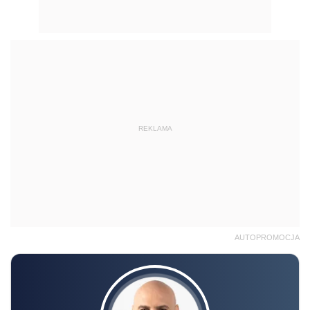
REKLAMA
AUTOPROMOCJA