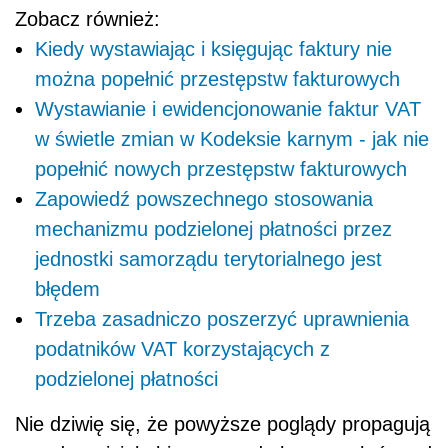
Zobacz również:
Kiedy wystawiając i księgując faktury nie
można popełnić przestępstw fakturowych
Wystawianie i ewidencjonowanie faktur VAT
w świetle zmian w Kodeksie karnym - jak nie
popełnić nowych przestępstw fakturowych
Zapowiedź powszechnego stosowania
mechanizmu podzielonej płatności przez
jednostki samorządu terytorialnego jest
błędem
Trzeba zasadniczo poszerzyć uprawnienia
podatników VAT korzystających z
podzielonej płatności
Nie dziwię się, że powyższe poglądy propagują