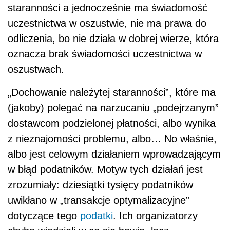
staranności a jednocześnie ma świadomość
uczestnictwa w oszustwie, nie ma prawa do
odliczenia, bo nie działa w dobrej wierze, która
oznacza brak świadomości uczestnictwa w
oszustwach.
„Dochowanie należytej staranności”, które ma
(jakoby) polegać na narzucaniu „podejrzanym”
dostawcom podzielonej płatności, albo wynika
z nieznajomości problemu, albo… No właśnie,
albo jest celowym działaniem wprowadzającym
w błąd podatników. Motyw tych działań jest
zrozumiały: dziesiątki tysięcy podatników
uwikłano w „transakcje optymalizacyjne”
dotyczące tego
podatki
. Ich organizatorzy