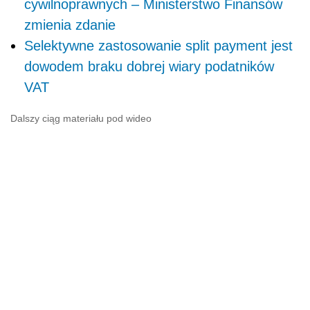
cywilnoprawnych – Ministerstwo Finansów
zmienia zdanie
Selektywne zastosowanie split payment jest
dowodem braku dobrej wiary podatników
VAT
Dalszy ciąg materiału pod wideo