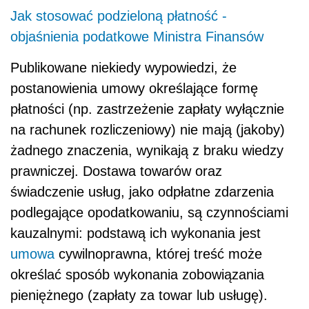
Jak stosować podzieloną płatność -
objaśnienia podatkowe Ministra Finansów
Publikowane niekiedy wypowiedzi, że
postanowienia umowy określające formę
płatności (np. zastrzeżenie zapłaty wyłącznie
na rachunek rozliczeniowy) nie mają (jakoby)
żadnego znaczenia, wynikają z braku wiedzy
prawniczej. Dostawa towarów oraz
świadczenie usług, jako odpłatne zdarzenia
podlegające opodatkowaniu, są czynnościami
kauzalnymi: podstawą ich wykonania jest
umowa
cywilnoprawna, której treść może
określać sposób wykonania zobowiązania
pieniężnego (zapłaty za towar lub usługę).