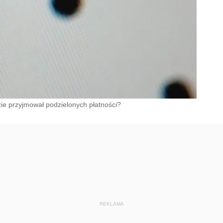
e przyjmował podzielonych płatności?