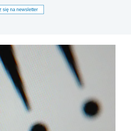
 się na newsletter