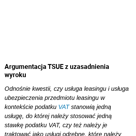
Argumentacja TSUE z uzasadnienia
wyroku
Odnośnie kwestii, czy usługa leasingu i usługa
ubezpieczenia przedmiotu leasingu w
kontekście podatku
VAT
stanowią jedną
usługę, do której należy stosować jedną
stawkę podatku VAT, czy też należy je
traktować jako usługi odrębne, które należy