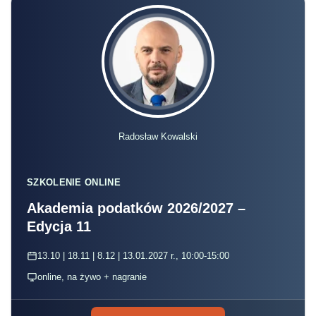
Radosław Kowalski
SZKOLENIE ONLINE
Akademia podatków 2026/2027 –
Edycja 11
13.10 | 18.11 | 8.12 | 13.01.2027 r., 10:00-15:00
online, na żywo + nagranie