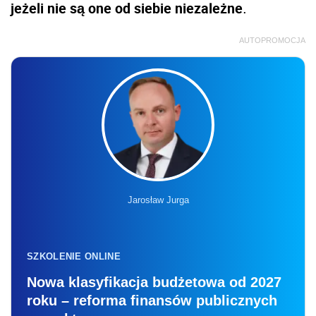
jeżeli nie są one od siebie niezależne
.
AUTOPROMOCJA
Jarosław Jurga
SZKOLENIE ONLINE
Nowa klasyfikacja budżetowa od 2027
roku – reforma finansów publicznych