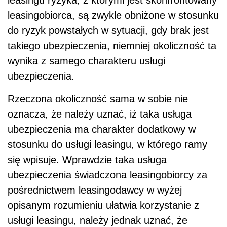
leasingu ryzyka, z którymi jest skonfrontowany
leasingobiorca, są zwykle obniżone w stosunku
do ryzyk powstałych w sytuacji, gdy brak jest
takiego ubezpieczenia, niemniej okoliczność ta
wynika z samego charakteru usługi
ubezpieczenia.
Rzeczona okoliczność sama w sobie nie
oznacza, że należy uznać, iż taka usługa
ubezpieczenia ma charakter dodatkowy w
stosunku do usługi leasingu, w którego ramy
się wpisuje. Wprawdzie taka usługa
ubezpieczenia świadczona leasingobiorcy za
pośrednictwem leasingodawcy w wyżej
opisanym rozumieniu ułatwia korzystanie z
usługi leasingu, należy jednak uznać, że