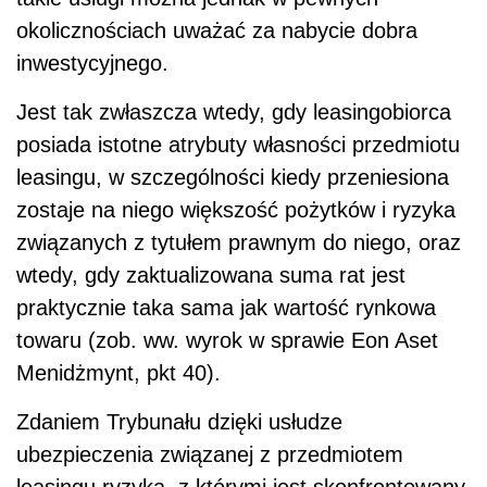
okolicznościach uważać za nabycie dobra
inwestycyjnego.
Jest tak zwłaszcza wtedy, gdy leasingobiorca
posiada istotne atrybuty własności przedmiotu
leasingu, w szczególności kiedy przeniesiona
zostaje na niego większość pożytków i ryzyka
związanych z tytułem prawnym do niego, oraz
wtedy, gdy zaktualizowana suma rat jest
praktycznie taka sama jak wartość rynkowa
towaru (zob. ww. wyrok w sprawie Eon Aset
Menidżmynt, pkt 40).
Zdaniem Trybunału dzięki usłudze
ubezpieczenia związanej z przedmiotem