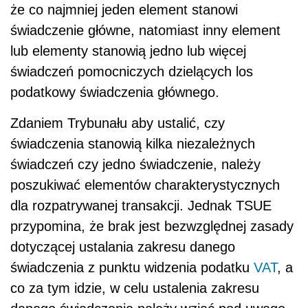
że co najmniej jeden element stanowi
świadczenie główne, natomiast inny element
lub elementy stanowią jedno lub więcej
świadczeń pomocniczych dzielących los
podatkowy świadczenia głównego.
Zdaniem Trybunału aby ustalić, czy
świadczenia stanowią kilka niezależnych
świadczeń czy jedno świadczenie, należy
poszukiwać elementów charakterystycznych
dla rozpatrywanej transakcji. Jednak TSUE
przypomina, że brak jest bezwzględnej zasady
dotyczącej ustalania zakresu danego
świadczenia z punktu widzenia podatku
VAT
, a
co za tym idzie, w celu ustalenia zakresu