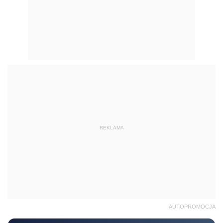
REKLAMA
AUTOPROMOCJA