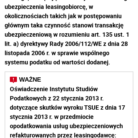
ubezpieczenia leasingobiorcę, w
okolicznościach takich jak w postępowaniu
głównym taka czynność stanowi transakcję
ubezpieczeniową w rozumieniu art. 135 ust. 1
lit. a) dyrektywy Rady 2006/112/WE z dnia 28
listopada 2006 r. w sprawie wspólnego
systemu podatku od wartości dodanej.
Oświadczenie Instytutu Studiów
Podatkowych z 22 stycznia 2013 r.
dotyczące skutków wyroku TSUE z dnia 17
stycznia 2013 r. w przedmiocie
opodatkowania usług ubezpieczeniowych
refakturowanych przez leasingodawcę: