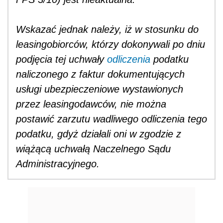
Wskazać jednak należy, iż w stosunku do
leasingobiorców, którzy dokonywali po dniu
podjęcia tej uchwały
odliczenia
podatku
naliczonego z faktur dokumentujących
usługi ubezpieczeniowe wystawionych
przez leasingodawców, nie można
postawić zarzutu wadliwego odliczenia tego
podatku, gdyż działali oni w zgodzie z
wiążącą uchwałą Naczelnego Sądu
Administracyjnego.