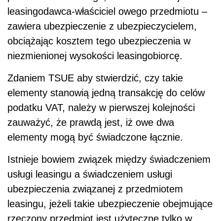
leasingodawca-właściciel owego przedmiotu –
zawiera ubezpieczenie z ubezpieczycielem,
obciążając kosztem tego ubezpieczenia w
niezmienionej wysokości leasingobiorcę.
Zdaniem TSUE aby stwierdzić, czy takie
elementy stanowią jedną transakcję do celów
podatku VAT, należy w pierwszej kolejności
zauważyć, że prawdą jest, iż owe dwa
elementy mogą być świadczone łącznie.
Istnieje bowiem związek między świadczeniem
usługi leasingu a świadczeniem usługi
ubezpieczenia związanej z przedmiotem
leasingu, jeżeli takie ubezpieczenie obejmujące
rzeczony przedmiot jest użyteczne tylko w