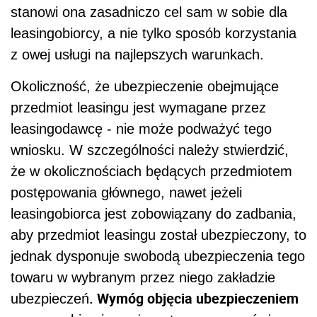
stanowi ona zasadniczo cel sam w sobie dla
leasingobiorcy, a nie tylko sposób korzystania
z owej usługi na najlepszych warunkach.
Okoliczność, że ubezpieczenie obejmujące
przedmiot leasingu jest wymagane przez
leasingodawcę - nie może podważyć tego
wniosku. W szczególności należy stwierdzić,
że w okolicznościach będących przedmiotem
postępowania głównego, nawet jeżeli
leasingobiorca jest zobowiązany do zadbania,
aby przedmiot leasingu został ubezpieczony, to
jednak dysponuje swobodą ubezpieczenia tego
towaru w wybranym przez niego zakładzie
. Wymóg objęcia ubezpieczeniem
ubezpieczeń