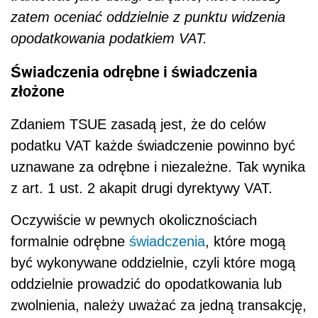
zatem oceniać oddzielnie z punktu widzenia
opodatkowania podatkiem VAT.
Świadczenia odrębne i świadczenia
złożone
Zdaniem TSUE zasadą jest, że do celów
podatku VAT każde świadczenie powinno być
uznawane za odrębne i niezależne. Tak wynika
z art. 1 ust. 2 akapit drugi dyrektywy VAT.
Oczywiście w pewnych okolicznościach
formalnie odrębne
świadczenia
, które mogą
być wykonywane oddzielnie, czyli które mogą
oddzielnie prowadzić do opodatkowania lub
zwolnienia, należy uważać za jedną transakcję,