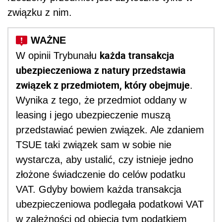
związku z nim.
każda transakcja
W opinii Trybunału
ubezpieczeniowa z natury przedstawia
związek z przedmiotem, który obejmuje
.
Wynika z tego, że przedmiot oddany w
leasing i jego ubezpieczenie muszą
przedstawiać pewien związek. Ale zdaniem
TSUE taki związek sam w sobie nie
wystarcza, aby ustalić, czy istnieje jedno
złożone świadczenie do celów podatku
VAT. Gdyby bowiem każda transakcja
ubezpieczeniowa podlegała podatkowi VAT
w zależności od objęcia tym podatkiem