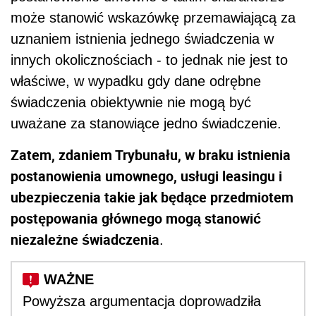
może stanowić wskazówkę przemawiającą za
uznaniem istnienia jednego świadczenia w
innych okolicznościach - to jednak nie jest to
właściwe, w wypadku gdy dane odrębne
świadczenia obiektywnie nie mogą być
uważane za stanowiące jedno świadczenie.
Zatem, zdaniem Trybunału, w braku istnienia
postanowienia umownego, usługi leasingu i
ubezpieczenia takie jak będące przedmiotem
postępowania głównego mogą stanowić
niezależne świadczenia
.
Powyższa argumentacja doprowadziła