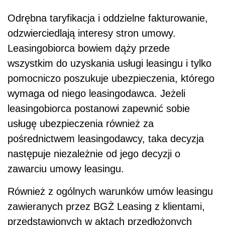
Odrębna taryfikacja i oddzielne fakturowanie,
odzwierciedlają interesy stron umowy.
Leasingobiorca bowiem dąży przede
wszystkim do uzyskania usługi leasingu i tylko
pomocniczo poszukuje ubezpieczenia, którego
wymaga od niego leasingodawca. Jeżeli
leasingobiorca postanowi zapewnić sobie
usługę ubezpieczenia również za
pośrednictwem leasingodawcy, taka decyzja
następuje niezależnie od jego decyzji o
zawarciu umowy leasingu.
Również z ogólnych warunków umów leasingu
zawieranych przez BGŻ Leasing z klientami,
przedstawionych w aktach przedłożonych