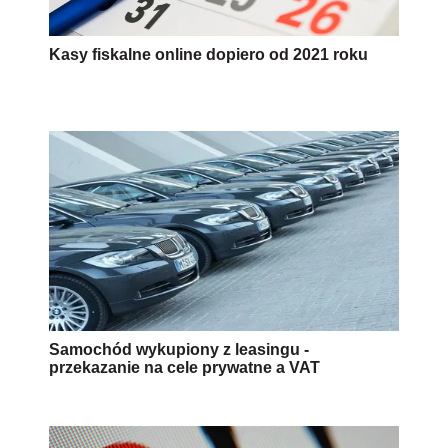
Kasy fiskalne online dopiero od 2021 roku
Samochód wykupiony z leasingu -
przekazanie na cele prywatne a VAT