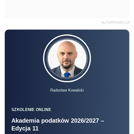
AUTOPROMOCJA
Radosław Kowalski
SZKOLENIE ONLINE
Akademia podatków 2026/2027 –
Edycja 11