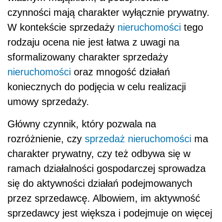
czynności mają charakter wyłącznie prywatny.
W kontekście sprzedaży
nieruchomości
tego
rodzaju ocena nie jest łatwa z uwagi na
sformalizowany charakter sprzedaży
nieruchomości
oraz mnogość działań
koniecznych do podjęcia w celu realizacji
umowy sprzedaży.
Główny czynnik, który pozwala na
rozróżnienie, czy
sprzedaż nieruchomości
ma
charakter prywatny, czy też odbywa się w
ramach działalności gospodarczej sprowadza
się do aktywności działań podejmowanych
przez sprzedawcę. Albowiem, im aktywność
sprzedawcy jest większa i podejmuje on więcej