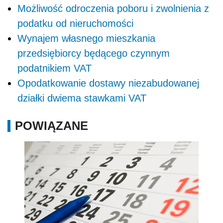
Możliwość odroczenia poboru i zwolnienia z
podatku od nieruchomości
Wynajem własnego mieszkania
przedsiębiorcy będącego czynnym
podatnikiem VAT
Opodatkowanie dostawy niezabudowanej
działki dwiema stawkami VAT
POWIĄZANE