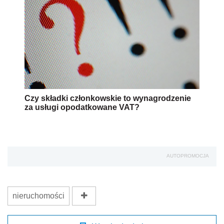
Czy składki członkowskie to wynagrodzenie
za usługi opodatkowane VAT?
AUTOPROMOCJA
nieruchomości