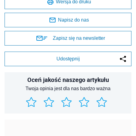
Wersja do druku
Napisz do nas
Zapisz się na newsletter
Udostępnij
Oceń jakość naszego artykułu
Twoja opinia jest dla nas bardzo ważna