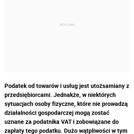
Podatek od towarów i usług jest utożsamiany z
przedsiębiorcami. Jednakże, w niektórych
sytuacjach osoby fizyczne, które nie prowadzą
działalności gospodarczej mogą zostać
uznane za podatnika VAT i zobowiązane do
zapłaty tego podatku. Dużo wątpliwości w tym