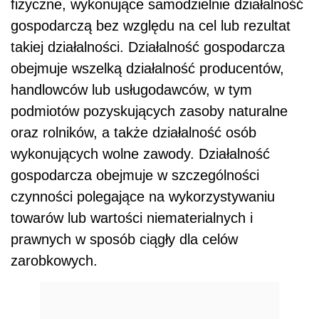
fizyczne, wykonujące samodzielnie działalność
gospodarczą bez względu na cel lub rezultat
takiej działalności. Działalność gospodarcza
obejmuje wszelką działalność producentów,
handlowców lub usługodawców, w tym
podmiotów pozyskujących zasoby naturalne
oraz rolników, a także działalność osób
wykonujących wolne zawody. Działalność
gospodarcza obejmuje w szczególności
czynności polegające na wykorzystywaniu
towarów lub wartości niematerialnych i
prawnych w sposób ciągły dla celów
zarobkowych.