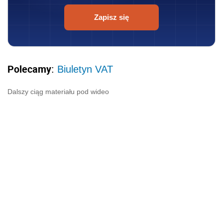
Zapisz się
Polecamy
:
Biuletyn VAT
Dalszy ciąg materiału pod wideo