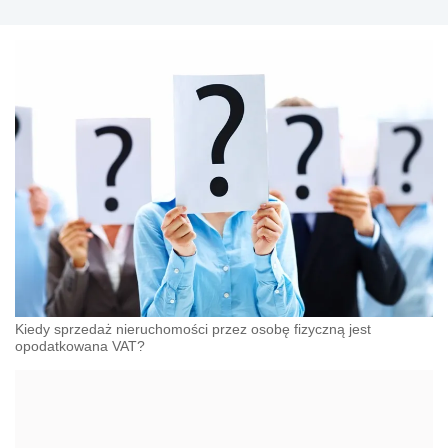
Kiedy sprzedaż nieruchomości przez osobę fizyczną jest
opodatkowana VAT?