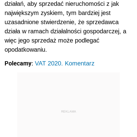
działań, aby sprzedać nieruchomości z jak
największym zyskiem, tym bardziej jest
uzasadnione stwierdzenie, że sprzedawca
działa w ramach działalności gospodarczej, a
więc jego sprzedaż może podlegać
opodatkowaniu.
Polecamy:
VAT 2020. Komentarz
REKLAMA