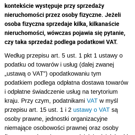
kontekście występuje przy sprzedaży
nieruchomości przez osoby fizyczne. Jeżeli
osoba fizyczna sprzedaje kilka, kilkanaście
nieruchomości, wówczas pojawia się pytanie,
czy taka sprzedaż podlega podatkowi VAT.
Według przepisu art. 5 ust. 1 pkt 1 ustawy o
podatku od towarów i usług (dalej zwanej
„ustawą o VAT”) opodatkowaniu tym
podatkiem podlega odpłatna dostawa towarów
i odpłatne świadczenie usług na terytorium
kraju. Przy czym, podatnikami
VAT
w myśl
przepisu art. 15 ust. 1 i 2
ustawy o VAT
są
osoby prawne, jednostki organizacyjne
niemające osobowości prawnej oraz osoby