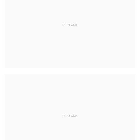
REKLAMA
REKLAMA