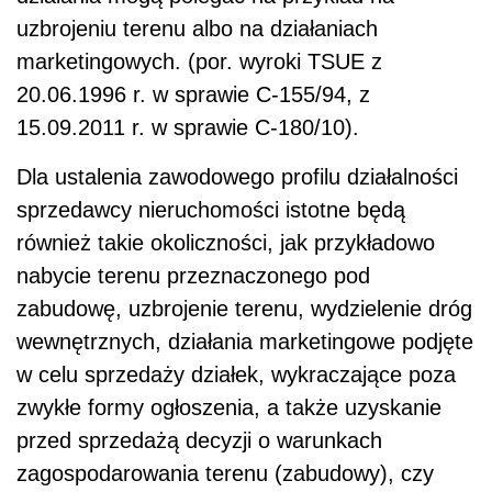
uzbrojeniu terenu albo na działaniach
marketingowych. (por. wyroki TSUE z
20.06.1996 r. w sprawie C-155/94, z
15.09.2011 r. w sprawie C-180/10).
Dla ustalenia zawodowego profilu działalności
sprzedawcy nieruchomości istotne będą
również takie okoliczności, jak przykładowo
nabycie terenu przeznaczonego pod
zabudowę, uzbrojenie terenu, wydzielenie dróg
wewnętrznych, działania marketingowe podjęte
w celu sprzedaży działek, wykraczające poza
zwykłe formy ogłoszenia, a także uzyskanie
przed sprzedażą decyzji o warunkach
zagospodarowania terenu (zabudowy), czy