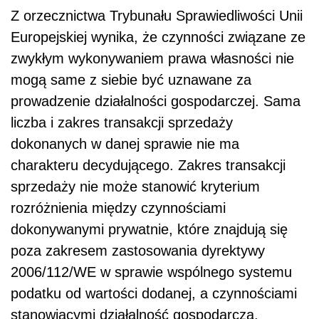
Z orzecznictwa Trybunału Sprawiedliwości Unii
Europejskiej wynika, że czynności związane ze
zwykłym wykonywaniem prawa własności nie
mogą same z siebie być uznawane za
prowadzenie działalności gospodarczej. Sama
liczba i zakres transakcji sprzedaży
dokonanych w danej sprawie nie ma
charakteru decydującego. Zakres transakcji
sprzedaży nie może stanowić kryterium
rozróżnienia między czynnościami
dokonywanymi prywatnie, które znajdują się
poza zakresem zastosowania dyrektywy
2006/112/WE w sprawie wspólnego systemu
podatku od wartości dodanej, a czynnościami
stanowiącymi działalność gospodarczą.