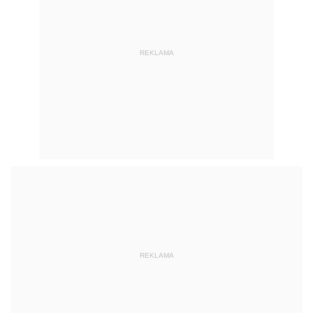
REKLAMA
REKLAMA