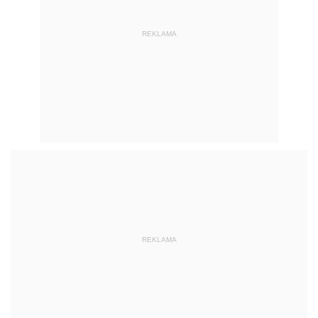
REKLAMA
REKLAMA