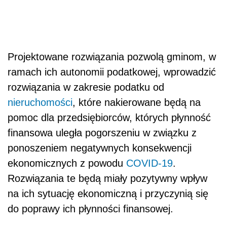
Projektowane rozwiązania pozwolą gminom, w
ramach ich autonomii podatkowej, wprowadzić
rozwiązania w zakresie podatku od
nieruchomości
, które nakierowane będą na
pomoc dla przedsiębiorców, których płynność
finansowa uległa pogorszeniu w związku z
ponoszeniem negatywnych konsekwencji
ekonomicznych z powodu
COVID-19
.
Rozwiązania te będą miały pozytywny wpływ
na ich sytuację ekonomiczną i przyczynią się
do poprawy ich płynności finanso
wej.