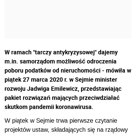
W ramach "tarczy antykryzysowej" dajemy
m.in. samorządom możliwość odroczenia
poboru podatków od nieruchomości - mówiła w
piątek 27 marca 2020 r. w Sejmie minister
rozwoju Jadwiga Emilewicz, przedstawiając
pakiet rozwiązań mających przeciwdziałać
skutkom pandemii koronawirusa.
W piątek w Sejmie trwa pierwsze czytanie
projektów ustaw, składających się na rządowy