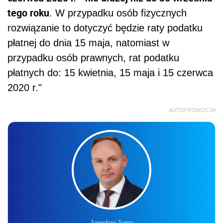
tego roku
. W przypadku osób fizycznych
rozwiązanie to dotyczyć będzie raty podatku
płatnej do dnia 15 maja, natomiast w
przypadku osób prawnych, rat podatku
płatnych do: 15 kwietnia, 15 maja i 15 czerwca
2020 r."
AUTOPROMOCJA
Jarosław Jurga