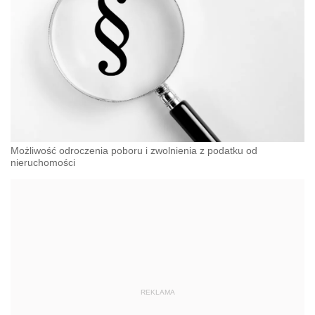
Możliwość odroczenia poboru i zwolnienia z podatku od
nieruchomości