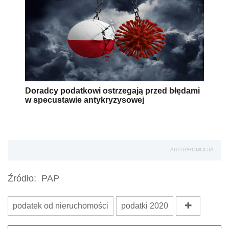
Doradcy podatkowi ostrzegają przed błędami
w specustawie antykryzysowej
AUTOPROMOCJA
Źródło:
PAP
podatek od nieruchomości
podatki 2020