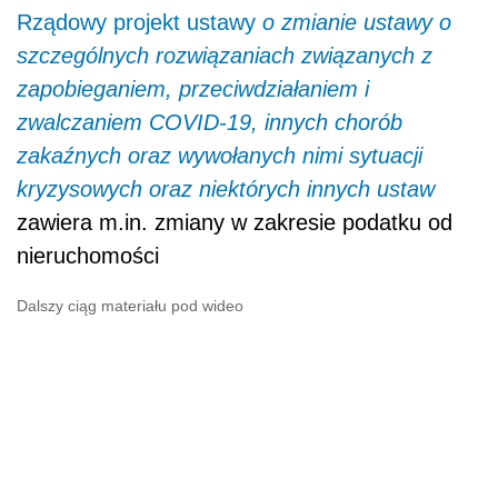
Rządowy projekt ustawy
o zmianie ustawy o
szczególnych rozwiązaniach związanych z
zapobieganiem, przeciwdziałaniem i
zwalczaniem COVID-19, innych chorób
zakaźnych oraz wywołanych nimi sytuacji
kryzysowych oraz niektórych innych ustaw
zawiera m.in. z
miany w zakresie podatku od
nieruchomości
Dalszy ciąg materiału pod wideo