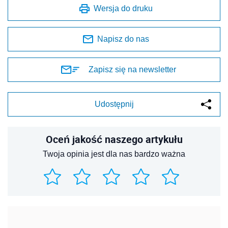
Wersja do druku
Napisz do nas
Zapisz się na newsletter
Udostępnij
Oceń jakość naszego artykułu
Twoja opinia jest dla nas bardzo ważna