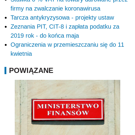
firmy na zwalczanie koronawirusa
Tarcza antykryzysowa - projekty ustaw
Zeznania PIT, CIT-8 i zapłata podatku za
2019 rok - do końca maja
Ograniczenia w przemieszczaniu się do 11
kwietnia
POWIĄZANE