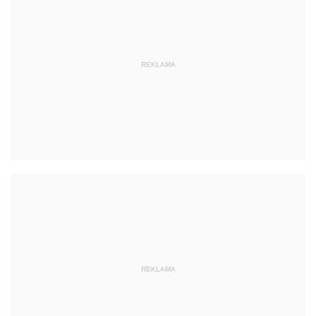
REKLAMA
REKLAMA