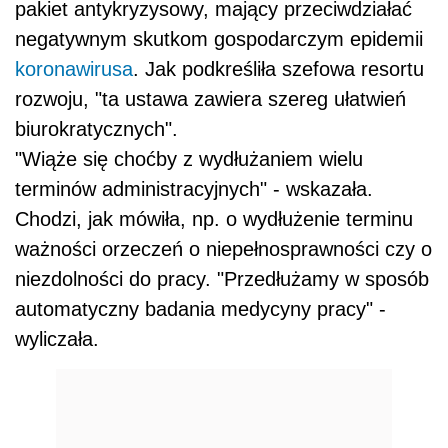
pakiet antykryzysowy, mający przeciwdziałać
negatywnym skutkom gospodarczym epidemii
koronawirusa
. Jak podkreśliła szefowa resortu
rozwoju, "ta ustawa zawiera szereg ułatwień
biurokratycznych".
"Wiąże się choćby z wydłużaniem wielu
terminów administracyjnych" - wskazała.
Chodzi, jak mówiła, np. o wydłużenie terminu
ważności orzeczeń o niepełnosprawności czy o
niezdolności do pracy. "Przedłużamy w sposób
automatyczny badania medycyny pracy" -
wyliczała.