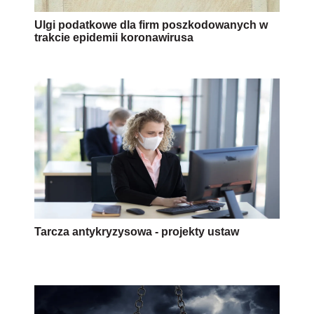
Ulgi podatkowe dla firm poszkodowanych w
trakcie epidemii koronawirusa
Tarcza antykryzysowa - projekty ustaw