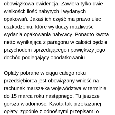
obowiązkowa ewidencja. Zawiera tylko dwie
wielkości: ilość nabytych i wydanych
opakowań. Jakaś ich część ma prawo ulec
uszkodzeniu, które wykluczy możliwość
wydania opakowania nabywcy. Ponadto kwota
netto wynikająca z paragonu w całości będzie
przychodem sprzedającego i powiększy jego
dochód podlegający opodatkowaniu.
Opłaty pobrane w ciągu całego roku
przedsiębiorca jest obowiązany wnieść na
rachunek marszałka województwa w terminie
do 15 marca roku następnego. Tu jeszcze
gorsza wiadomość. Kwota tak przekazanej
opłaty, zgodnie z odnośnymi przepisami o