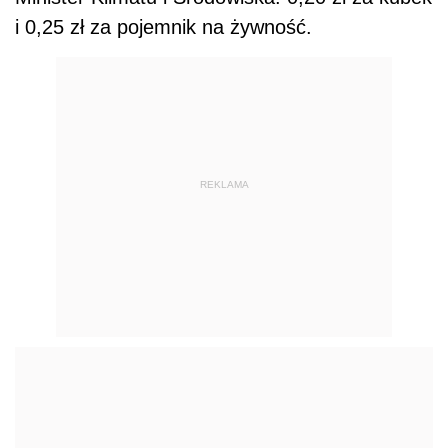
i 0,25 zł za pojemnik na żywność.
REKLAMA