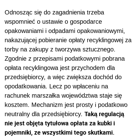
Odnosząc się do zagadnienia trzeba
wspomnieć o ustawie o gospodarce
opakowaniami i odpadami opakowaniowymi,
nakazującej pobieranie opłaty recyklingowej za
torby na zakupy z tworzywa sztucznego.
Zgodnie z przepisami podatkowymi pobrana
opłata recyklingowa jest przychodem dla
przedsiębiorcy, a więc zwiększa dochód do
opodatkowania. Lecz po wpłaceniu na
rachunek marszałka województwa staje się
kosztem. Mechanizm jest prosty i podatkowo
Taką regulacją
neutralny dla przedsiębiorcy.
nie jest objęta tytułowa opłata za kubki i
pojemniki, ze wszystkimi tego skutkami.