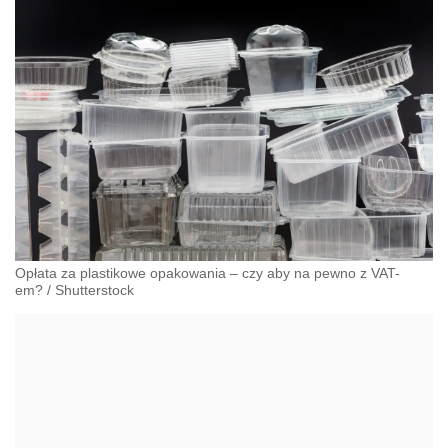
Opłata za plastikowe opakowania – czy aby na pewno z VAT-
em?
/
Shutterstock