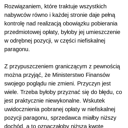
Rozwiązaniem, które traktuje wszystkich
nabywców równo i każdej stronie daje pełną
kontrolę nad realizacją obowiązku pobierania
przedmiotowej opłaty, byłoby jej umieszczenie
w odrębnej pozycji, w części niefiskalnej
paragonu.
Z przypuszczeniem graniczącym z pewnością
można przyjąć, że Ministerstwo Finansów
swojego poglądu nie zmieni. Przyczyn jest
wiele. Trzeba byłoby przyznać się do błędu, co
jest praktycznie niewykonalne. Wskutek
uwidocznienia pobranej opłaty w niefiskalnej
pozycji paragonu, sprzedawca miałby niższy
dochód, a to oznaczałoby niższą kwotę