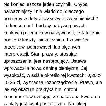
Na koniec jeszcze jeden czynnik. Chyba
najważniejszy i nie wiadomo, dlaczego
pomijany w dotychczasowych wyjaśnieniach?
To konsument, będący nabywcą owych
kubków i pojemników na żywność, ostatecznie
poniesie koszty, niezależnie od zawiłości
przepisów, poprawnych lub błędnych
interpretacji. Stan prawny, stosując
uproszczenia, jest następujący. Ustawa
wprowadziła nową daninę pieniężną. Jej
wysokość, w ściśle określonej kwotach: 0,20 zł
i 0,25 zł, wyznacza rozporządzenie. Prawo, ale
jak się okazuje praktyka nie, chroni
konsumentów uznając, że nakazana kwota do
zapłaty jest kwotą ostateczną. Na jakiej