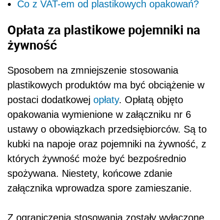
Co z VAT-em od plastikowych opakowań?
Opłata za plastikowe pojemniki na
żywność
Sposobem na zmniejszenie stosowania
plastikowych produktów ma być obciążenie w
postaci dodatkowej
opłaty
. Opłatą objęto
opakowania wymienione w załączniku nr 6
ustawy o obowiązkach przedsiębiorców. Są to
kubki na napoje oraz pojemniki na żywność, z
których żywność może być bezpośrednio
spożywana. Niestety, końcowe zdanie
załącznika wprowadza spore zamieszanie.
Z ograniczenia stosowania zostały wyłączone