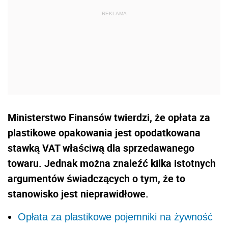
Ministerstwo Finansów twierdzi, że opłata za
plastikowe opakowania jest opodatkowana
stawką VAT właściwą dla sprzedawanego
towaru. Jednak można znaleźć kilka istotnych
argumentów świadczących o tym, że to
stanowisko jest nieprawidłowe.
Opłata za plastikowe pojemniki na żywność