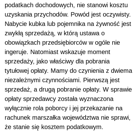
podatkach dochodowych, nie stanowi kosztu
uzyskania przychodów. Powód jest oczywisty.
Nabycie kubka lub pojemnika na żywność jest
zwykłą sprzedażą, w którą ustawa o
obowiązkach przedsiębiorców w ogóle nie
ingeruje. Natomiast wskazuje moment
sprzedaży, jako właściwy dla pobrania
tytułowej opłaty. Mamy do czynienia z dwiema
niezależnymi czynnościami. Pierwszą jest
sprzedaż, a drugą pobranie opłaty. W sprawie
opłaty sprzedawcy została wyznaczona
wyłącznie rola poborcy i jej przekazanie na
rachunek marszałka województwa nie sprawi,
że stanie się kosztem podatkowym.