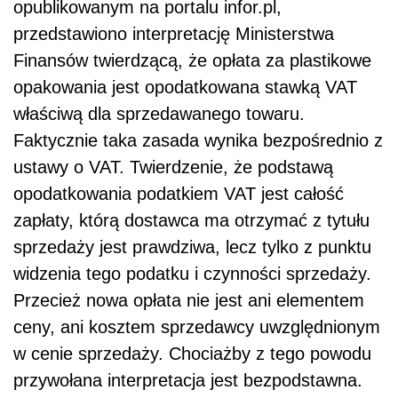
opublikowanym na portalu infor.pl,
przedstawiono interpretację Ministerstwa
Finansów twierdzącą, że opłata za plastikowe
opakowania jest opodatkowana stawką VAT
właściwą dla sprzedawanego towaru.
Faktycznie taka zasada wynika bezpośrednio z
ustawy o VAT. Twierdzenie, że podstawą
opodatkowania podatkiem VAT jest całość
zapłaty, którą dostawca ma otrzymać z tytułu
sprzedaży jest prawdziwa, lecz tylko z punktu
widzenia tego podatku i czynności sprzedaży.
Przecież nowa opłata nie jest ani elementem
ceny, ani kosztem sprzedawcy uwzględnionym
w cenie sprzedaży. Chociażby z tego powodu
przywołana interpretacja jest bezpodstawna.