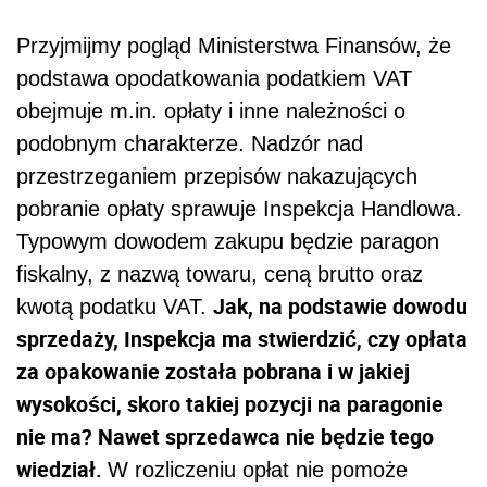
Przyjmijmy pogląd Ministerstwa Finansów, że
podstawa opodatkowania podatkiem VAT
obejmuje m.in. opłaty i inne należności o
podobnym charakterze. Nadzór nad
przestrzeganiem przepisów nakazujących
pobranie opłaty sprawuje Inspekcja Handlowa.
Typowym dowodem zakupu będzie paragon
fiskalny, z nazwą towaru, ceną brutto oraz
Jak, na podstawie dowodu
kwotą podatku VAT.
sprzedaży, Inspekcja ma stwierdzić, czy opłata
za opakowanie została pobrana i w jakiej
wysokości, skoro takiej pozycji na paragonie
nie ma? Nawet sprzedawca nie będzie tego
wiedział.
W rozliczeniu opłat nie pomoże