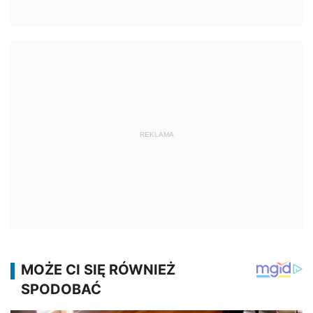
REKLAMA