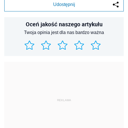
Udostępnij
Oceń jakość naszego artykułu
Twoja opinia jest dla nas bardzo ważna
REKLAMA