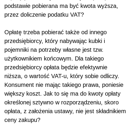
podstawie pobierana ma być kwota wyższa,
przez doliczenie podatku VAT?
Opłatę trzeba pobierać także od innego
przedsiębiorcy, który nabywając kubki i
pojemniki na potrzeby własne jest tzw.
użytkownikiem końcowym. Dla takiego
przedsiębiorcy opłata będzie efektywnie
niższa, o wartość VAT-u, który sobie odliczy.
Konsument nie mając takiego prawa, poniesie
większy koszt. Jak to się ma do kwoty opłaty
określonej sztywno w rozporządzeniu, skoro
opłata, z założenia ustawy, nie jest składnikiem
ceny zakupu?