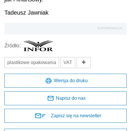
Tadeusz Jawniak
AUTOPROMOCJA
Źródło:
plastikowe opakowania
VAT
Wersja do druku
Napisz do nas
Zapisz się na newsletter