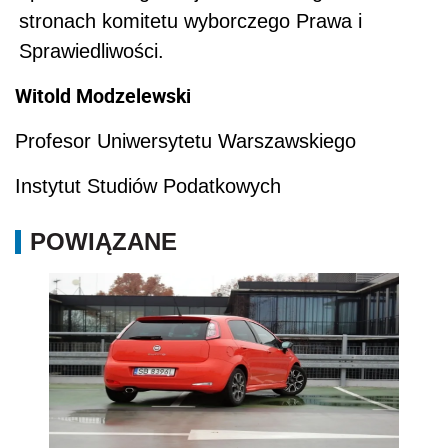
stronach komitetu wyborczego Prawa i
Sprawiedliwości.
Witold Modzelewski
Profesor Uniwersytetu Warszawskiego
Instytut Studiów Podatkowych
POWIĄZANE