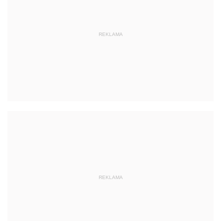
REKLAMA
REKLAMA