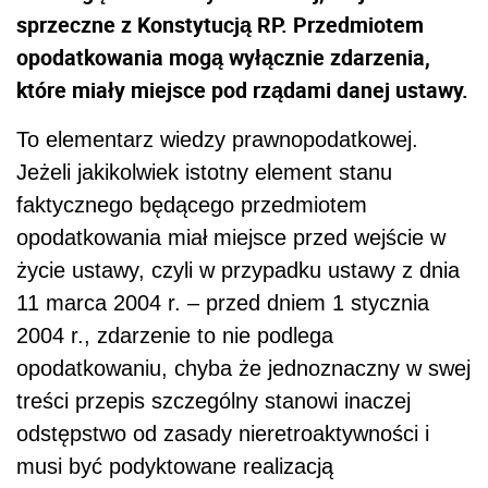
sprzeczne z Konstytucją RP. Przedmiotem
opodatkowania mogą wyłącznie zdarzenia,
które miały miejsce pod rządami danej ustawy.
To elementarz wiedzy prawnopodatkowej.
Jeżeli jakikolwiek istotny element stanu
faktycznego będącego przedmiotem
opodatkowania miał miejsce przed wejście w
życie ustawy, czyli w przypadku ustawy z dnia
11 marca 2004 r. – przed dniem 1 stycznia
2004 r., zdarzenie to nie podlega
opodatkowaniu, chyba że jednoznaczny w swej
treści przepis szczególny stanowi inaczej
odstępstwo od zasady nieretroaktywności i
musi być podyktowane realizacją