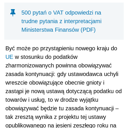
500 pytań o VAT odpowiedzi na
trudne pytania z interpretacjami
Ministerstwa Finansów (PDF)
Być może po przystąpieniu nowego kraju do
UE
w stosunku do podatków
zharmonizowanych powinna obowiązywać
zasada kontynuacji: gdy ustawodawca uchyli
wreszcie obowiązujące obecnie gnioty i
zastąpi je nową ustawą dotyczącą podatku od
towarów i usług, to w drodze wyjątku
obowiązywać będzie tu zasada kontynuacji –
tak zresztą wynika z projektu tej ustawy
opublikowanego na jesieni zeszłego roku na