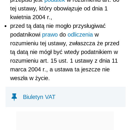
tej ustawy, który obowiązuje od dnia 1
kwietnia 2004 r.,
przed tą datą nie mogło przysługiwać
podatnikowi
prawo
do
odliczenia
w
rozumieniu tej ustawy, zwłaszcza że przed
tą datą nie mógł być wtedy podatnikiem w
rozumieniu art. 15 ust. 1 ustawy z dnia 11
marca 2004 r., a ustawa ta jeszcze nie
weszła w życie.
Biuletyn VAT