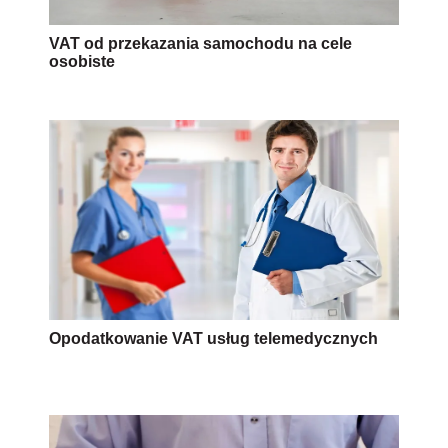
VAT od przekazania samochodu na cele
osobiste
Opodatkowanie VAT usług telemedycznych