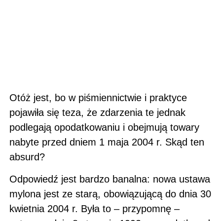
Otóż jest, bo w piśmiennictwie i praktyce
pojawiła się teza, że zdarzenia te jednak
podlegają opodatkowaniu i obejmują towary
nabyte przed dniem 1 maja 2004 r. Skąd ten
absurd?
Odpowiedź jest bardzo banalna: nowa ustawa
mylona jest ze starą, obowiązującą do dnia 30
kwietnia 2004 r. Była to – przypomnę –