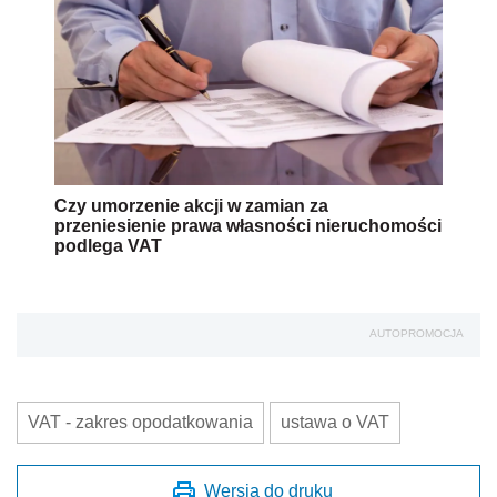
Czy umorzenie akcji w zamian za
przeniesienie prawa własności nieruchomości
podlega VAT
AUTOPROMOCJA
VAT - zakres opodatkowania
ustawa o VAT
Wersja do druku