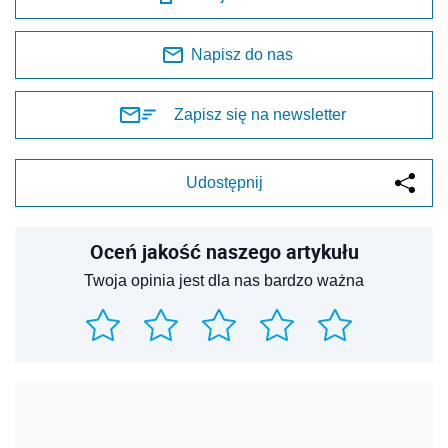
Napisz do nas
Zapisz się na newsletter
Udostępnij
Oceń jakość naszego artykułu
Twoja opinia jest dla nas bardzo ważna