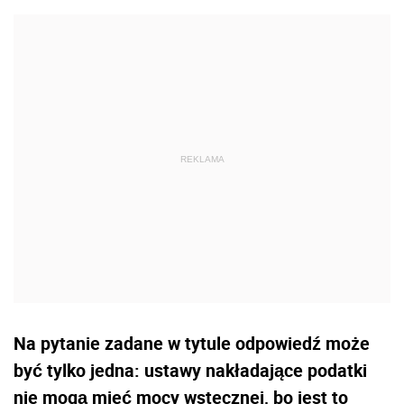
Na pytanie zadane w tytule odpowiedź może
być tylko jedna: ustawy nakładające podatki
nie mogą mieć mocy wstecznej, bo jest to