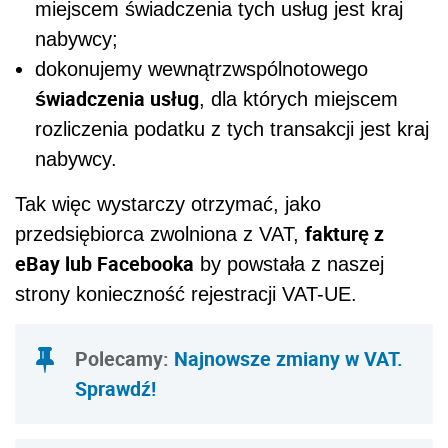
miejscem świadczenia tych usług jest kraj
nabywcy;
dokonujemy wewnątrzwspólnotowego
świadczenia usług
, dla których miejscem
rozliczenia podatku z tych transakcji jest kraj
nabywcy.
Tak więc wystarczy otrzymać, jako
fakturę z
przedsiębiorca zwolniona z VAT,
eBay lub Facebooka
by powstała z naszej
strony konieczność rejestracji VAT-UE.
Polecamy:
Najnowsze zmiany w VAT.
Sprawdź!