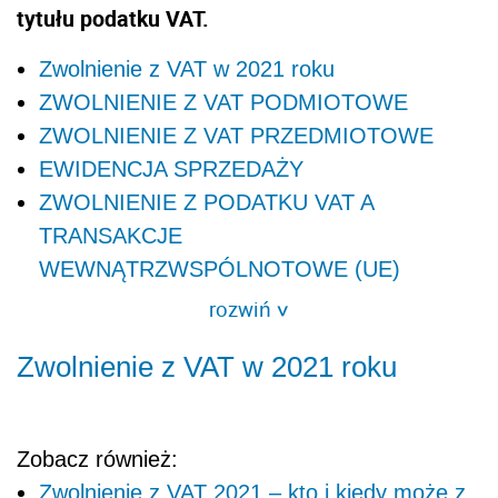
tytułu podatku VAT.
Zwolnienie z VAT w 2021 roku
ZWOLNIENIE Z VAT PODMIOTOWE
ZWOLNIENIE Z VAT PRZEDMIOTOWE
EWIDENCJA SPRZEDAŻY
ZWOLNIENIE Z PODATKU VAT A
TRANSAKCJE
WEWNĄTRZWSPÓLNOTOWE (UE)
rozwiń
>
Zwolnienie z VAT w 2021 roku
Zobacz również:
Zwolnienie z VAT 2021 – kto i kiedy może z