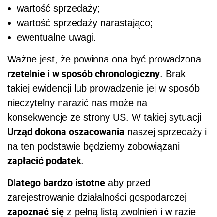
wartość sprzedaży;
wartość sprzedaży narastająco;
ewentualne uwagi.
Ważne jest, że powinna ona być prowadzona
rzetelnie i w sposób chronologiczny
. Brak
takiej ewidencji lub prowadzenie jej w sposób
nieczytelny narazić nas może na
konsekwencje ze strony US. W takiej sytuacji
Urząd dokona oszacowania
naszej sprzedaży i
na ten podstawie będziemy zobowiązani
zapłacić podatek
.
Dlatego bardzo istotne
aby przed
zarejestrowanie działalności gospodarczej
zapoznać się
z pełną listą zwolnień i w razie