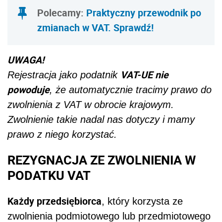
Polecamy:
Praktyczny przewodnik po
zmianach w VAT. Sprawdź!
UWAGA!
VAT-UE nie
Rejestracja jako podatnik
powoduje
, że automatycznie tracimy prawo do
zwolnienia z VAT w obrocie krajowym.
Zwolnienie takie nadal nas dotyczy i mamy
prawo z niego korzystać.
REZYGNACJA ZE ZWOLNIENIA W
PODATKU VAT
Każdy przedsiębiorca
, który korzysta ze
zwolnienia podmiotowego lub przedmiotowego