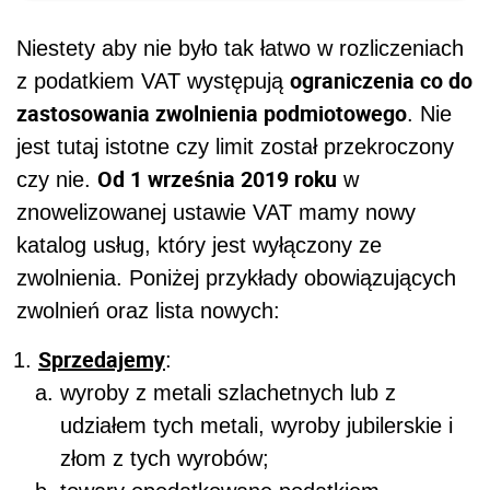
Niestety aby nie było tak łatwo w rozliczeniach
ograniczenia co do
z podatkiem VAT występują
zastosowania zwolnienia podmiotowego
. Nie
jest tutaj istotne czy limit został przekroczony
Od 1 września 2019 roku
czy nie.
w
znowelizowanej ustawie VAT mamy nowy
katalog usług, który jest wyłączony ze
zwolnienia. Poniżej przykłady obowiązujących
zwolnień oraz lista nowych:
Sprzedajemy
:
wyroby z metali szlachetnych lub z
udziałem tych metali, wyroby jubilerskie i
złom z tych wyrobów;