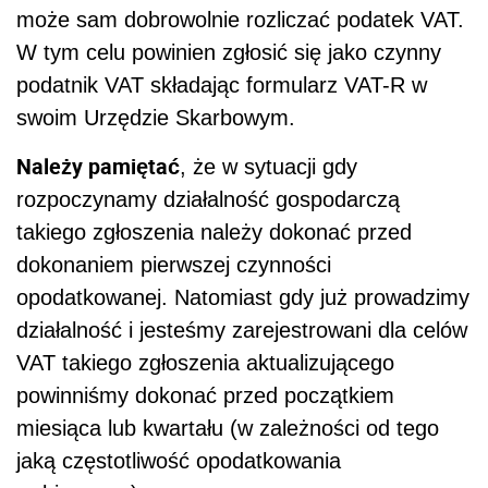
może sam dobrowolnie rozliczać podatek VAT.
W tym celu powinien zgłosić się jako czynny
podatnik VAT składając formularz VAT-R w
swoim Urzędzie Skarbowym.
Należy pamiętać
, że w sytuacji gdy
rozpoczynamy działalność gospodarczą
takiego zgłoszenia należy dokonać przed
dokonaniem pierwszej czynności
opodatkowanej. Natomiast gdy już prowadzimy
działalność i jesteśmy zarejestrowani dla celów
VAT takiego zgłoszenia aktualizującego
powinniśmy dokonać przed początkiem
miesiąca lub kwartału (w zależności od tego
jaką częstotliwość opodatkowania