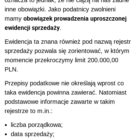
inne obowiązki. Jako podatnicy zwolnieni
obowiązek prowadzenia uproszczonej
mamy
ewidencji sprzedaży
.
Ewidencja ta znana również pod nazwą rejestr
sprzedaży pozwala się zorientować, w którym
momencie przekroczymy limit 200.000,00
PLN.
Przepisy podatkowe nie określają wprost co
taka ewidencja powinna zawierać. Natomiast
podstawowe informacje zawarte w takim
rejestrze to m.in.:
liczba porządkowa;
data sprzedaży;