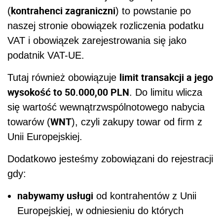
kontrahenci zagraniczni
(
) to powstanie po
naszej stronie obowiązek rozliczenia podatku
VAT i obowiązek zarejestrowania się jako
podatnik VAT-UE.
limit transakcji a jego
Tutaj również obowiązuje
wysokość to 50.000,00 PLN
. Do limitu wlicza
się wartość wewnątrzwspólnotowego nabycia
WNT
towarów (
), czyli zakupy towar od firm z
Unii Europejskiej.
Dodatkowo jesteśmy zobowiązani do rejestracji
gdy:
nabywamy usługi
od kontrahentów z Unii
Europejskiej, w odniesieniu do których