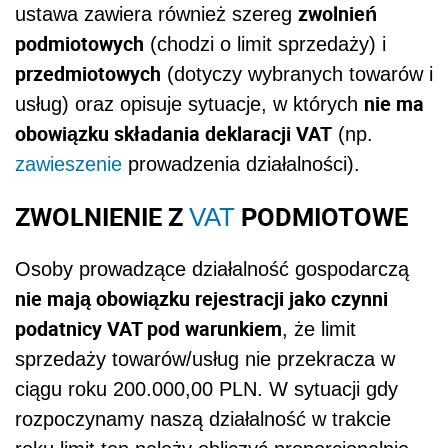
zwolnień
ustawa zawiera również szereg
podmiotowych
(chodzi o limit sprzedaży) i
przedmiotowych
(dotyczy wybranych towarów i
nie ma
usług) oraz opisuje sytuacje, w których
obowiązku składania deklaracji VAT
(np.
zawieszenie
prowadzenia działalności).
ZWOLNIENIE Z
PODMIOTOWE
VAT
Osoby prowadzące działalność gospodarczą
nie mają obowiązku rejestracji jako czynni
podatnicy VAT pod warunkiem
, że limit
sprzedaży towarów/usług nie przekracza w
ciągu roku 200.000,00 PLN. W sytuacji gdy
rozpoczynamy naszą działalność w trakcie