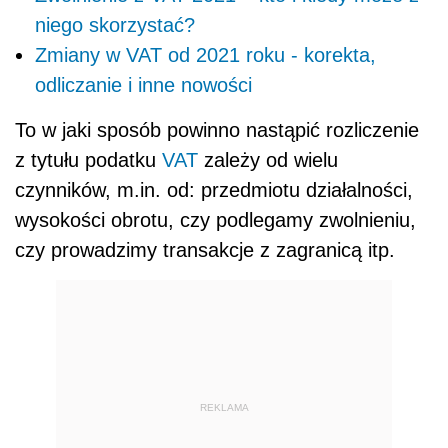
niego skorzystać?
Zmiany w VAT od 2021 roku - korekta,
odliczanie i inne nowości
To w jaki sposób powinno nastąpić rozliczenie
z tytułu podatku
VAT
zależy od wielu
czynników, m.in. od: przedmiotu działalności,
wysokości obrotu, czy podlegamy zwolnieniu,
czy prowadzimy transakcje z zagranicą itp.
REKLAMA