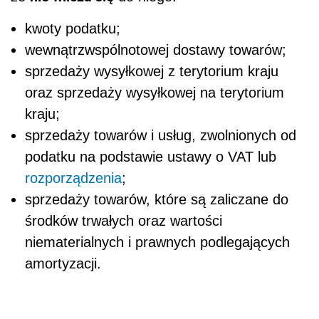
kwoty podatku;
wewnątrzwspólnotowej dostawy towarów;
sprzedaży wysyłkowej z terytorium kraju
oraz sprzedaży wysyłkowej na terytorium
kraju;
sprzedaży towarów i usług, zwolnionych od
podatku na podstawie ustawy o VAT lub
rozporządzenia
;
sprzedaży towarów, które są zaliczane do
środków trwałych oraz wartości
niematerialnych i prawnych podlegających
amortyzacji.