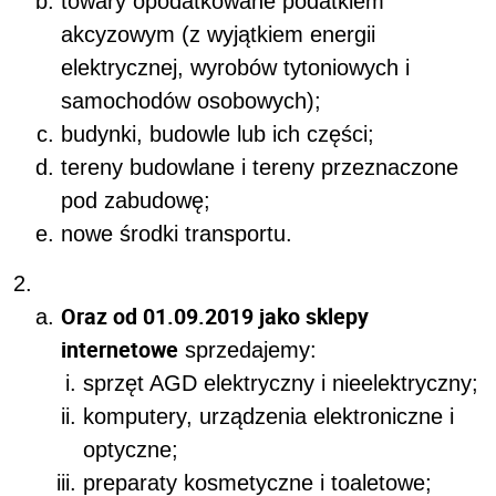
towary opodatkowane podatkiem
akcyzowym (z wyjątkiem energii
elektrycznej, wyrobów tytoniowych i
samochodów osobowych);
budynki, budowle lub ich części;
tereny budowlane i tereny przeznaczone
pod zabudowę;
nowe środki transportu.
Oraz od 01.09.2019 jako sklepy
internetowe
sprzedajemy:
sprzęt AGD elektryczny i nieelektryczny;
komputery, urządzenia elektroniczne i
optyczne;
preparaty kosmetyczne i toaletowe;