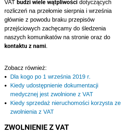
budzi wiele wątpliwości
VAT
dotyczących
rozliczeń na przełomie sierpnia i września
głównie z powodu braku przepisów
przejściowych zachęcamy do śledzenia
naszych komunikatów na stronie oraz do
kontaktu z nami
.
Zobacz również:
Dla kogo po 1 września 2019 r.
Kiedy udostępnienie dokumentacji
medycznej jest zwolnione z VAT
Kiedy sprzedaż nieruchomości korzysta ze
zwolnienia z VAT
ZWOLNIENIE Z VAT