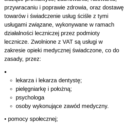
przywracaniu i poprawie zdrowia, oraz dostawę
towarów i świadczenie usług ściśle z tymi
usługami związane, wykonywane w ramach
działalności leczniczej przez podmioty
lecznicze. Zwolnione z VAT są usługi w
zakresie opieki medycznej świadczone, co do
zasady, przez:
lekarza i lekarza dentystę;
pielęgniarkę i położną;
psychologa
osoby wykonujące zawód medyczny.
• pomocy społecznej;