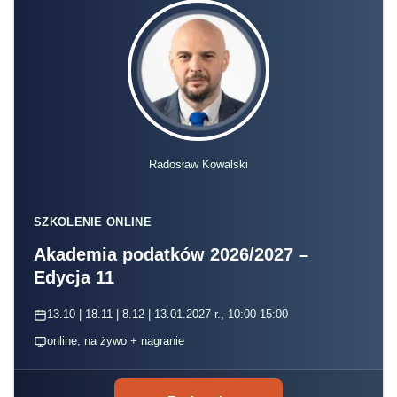
Radosław Kowalski
SZKOLENIE ONLINE
Akademia podatków 2026/2027 –
Edycja 11
13.10 | 18.11 | 8.12 | 13.01.2027 r., 10:00-15:00
online, na żywo + nagranie