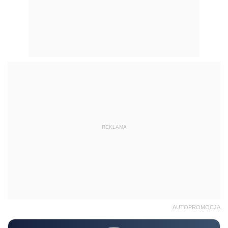
REKLAMA
AUTOPROMOCJA