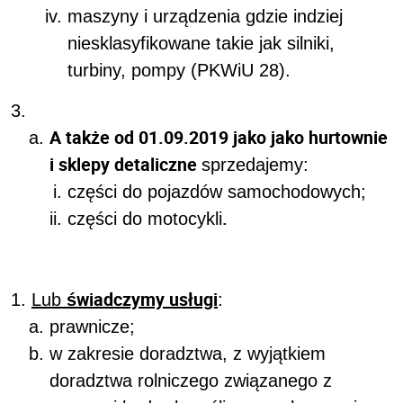
maszyny i urządzenia gdzie indziej
niesklasyfikowane takie jak silniki,
turbiny, pompy (PKWiU 28).
A także od 01.09.2019 jako jako hurtownie
i sklepy detaliczne
sprzedajemy:
części do pojazdów samochodowych;
.
części do motocykli
świadczymy usługi
Lub
:
prawnicze;
w zakresie doradztwa, z wyjątkiem
doradztwa rolniczego związanego z