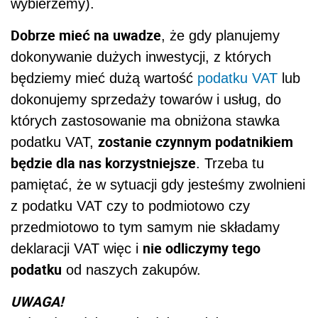
wybierzemy).
Dobrze mieć na uwadze
, że gdy planujemy
dokonywanie dużych inwestycji, z których
będziemy mieć dużą wartość
podatku VAT
lub
dokonujemy sprzedaży towarów i usług, do
których zastosowanie ma obniżona stawka
zostanie czynnym podatnikiem
podatku VAT,
będzie dla nas korzystniejsze
. Trzeba tu
pamiętać, że w sytuacji gdy jesteśmy zwolnieni
z podatku VAT czy to podmiotowo czy
przedmiotowo to tym samym nie składamy
nie odliczymy tego
deklaracji VAT więc i
podatku
od naszych zakupów.
UWAGA!