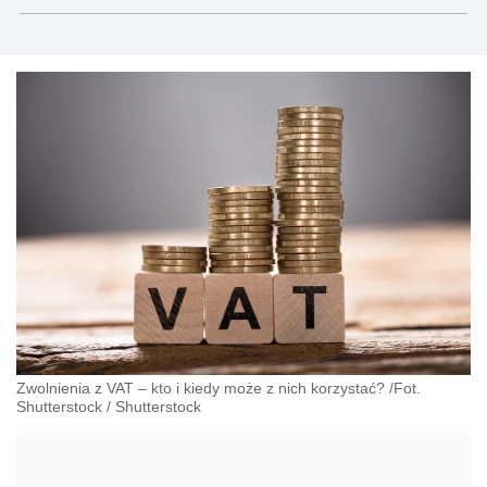
Zwolnienia z VAT – kto i kiedy może z nich korzystać? /Fot.
Shutterstock
/
Shutterstock