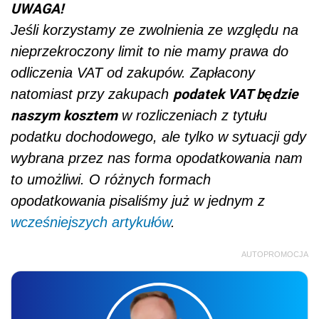
UWAGA!
Jeśli korzystamy ze zwolnienia ze względu na
nieprzekroczony limit to nie mamy prawa do
odliczenia VAT od zakupów. Zapłacony
podatek VAT będzie
natomiast przy zakupach
naszym kosztem
w rozliczeniach z tytułu
podatku dochodowego, ale tylko w sytuacji gdy
wybrana przez nas forma opodatkowania nam
to umożliwi. O różnych formach
opodatkowania pisaliśmy już w jednym z
wcześniejszych artykułów
.
AUTOPROMOCJA