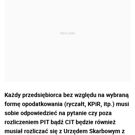
Każdy przedsiębiorca bez względu na wybraną
formę opodatkowania (ryczałt, KPiR, itp.) musi
sobie odpowiedzieć na pytanie czy poza
rozliczeniem PIT bądź CIT będzie również
musiał rozliczać się z Urzędem Skarbowym z