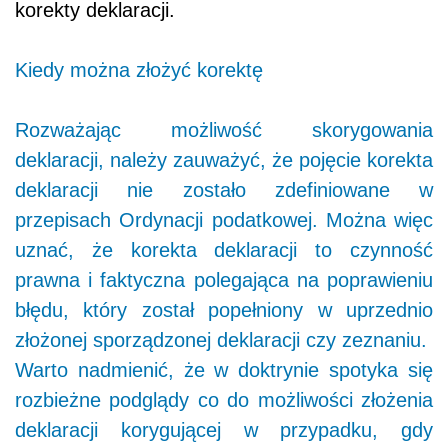
korekty deklaracji.
Kiedy można złożyć korektę
Rozważając możliwość skorygowania
deklaracji, należy zauważyć, że pojęcie korekta
deklaracji nie zostało zdefiniowane w
przepisach Ordynacji podatkowej. Można więc
uznać, że korekta deklaracji to czynność
prawna i faktyczna polegająca na poprawieniu
błędu, który został popełniony w uprzednio
złożonej sporządzonej deklaracji czy zeznaniu.
Warto nadmienić, że w doktrynie spotyka się
rozbieżne podglądy co do możliwości złożenia
deklaracji korygującej w przypadku, gdy