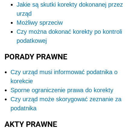
Jakie są skutki korekty dokonanej przez
urząd
Możliwy sprzeciw
Czy można dokonać korekty po kontroli
podatkowej
PORADY PRAWNE
Czy urząd musi informować podatnika o
korekcie
Sporne ograniczenie prawa do korekty
Czy urząd może skorygować zeznanie za
podatnika
AKTY PRAWNE