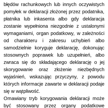
błędów rachunkowych lub innych oczywistych
pomyłek w deklaracji złożonej przez podatnika,
płatnika lub inkasenta albo gdy deklaracja
zostanie wypełniona niezgodnie z ustalonymi
wymaganiami, organ podatkowy, w zależności
od charakteru i zakresu uchybień albo
samodzielnie koryguje deklarację, dokonując
stosownych poprawek lub uzupełnień, albo
zwraca się do składającego deklarację o jej
skorygowanie oraz złożenie niezbędnych
wyjaśnień, wskazując przyczyny, z powodu
których informacje zawarte w deklaracji podaje
się w wątpliwość.
Omawiany tryb korygowania deklaracji może
być stosowany przez organy podatkowe