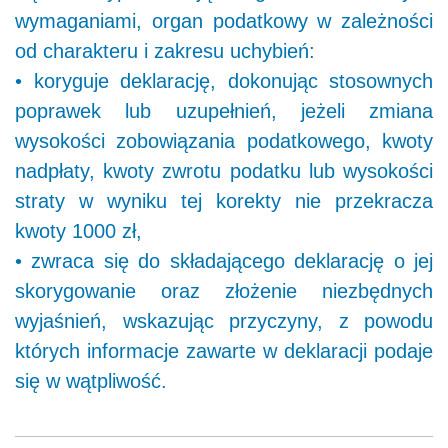
wymaganiami, organ podatkowy w zależności
od charakteru i zakresu uchybień:
• koryguje deklarację, dokonując stosownych
poprawek lub uzupełnień, jeżeli zmiana
wysokości zobowiązania podatkowego, kwoty
nadpłaty, kwoty zwrotu podatku lub wysokości
straty w wyniku tej korekty nie przekracza
kwoty 1000 zł,
• zwraca się do składającego deklarację o jej
skorygowanie oraz złożenie niezbędnych
wyjaśnień, wskazując przyczyny, z powodu
których informacje zawarte w deklaracji podaje
się w wątpliwość.