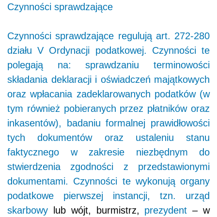
Czynności sprawdzające
Czynności sprawdzające regulują art. 272-280
działu V Ordynacji podatkowej. Czynności te
polegają na: sprawdzaniu terminowości
składania deklaracji i oświadczeń majątkowych
oraz wpłacania zadeklarowanych podatków (w
tym również pobieranych przez płatników oraz
inkasentów), badaniu formalnej prawidłowości
tych dokumentów oraz ustaleniu stanu
faktycznego w zakresie niezbędnym do
stwierdzenia zgodności z przedstawionymi
dokumentami. Czynności te wykonują organy
podatkowe pierwszej instancji, tzn.
urząd
skarbowy
lub wójt, burmistrz,
prezydent
– w