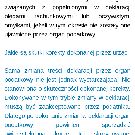
związanych z popełnionymi w deklaracji
błędami rachunkowymi lub oczywistymi
omyłkami, jeżeli w tym okresie nie zostały one
ujawnione przez organ podatkowy.
Jakie są skutki korekty dokonanej przez urząd
Sama zmiana treści deklaracji przez organ
podatkowy nie jest jednak wystarczająca. Nie
stanowi ona o skuteczności dokonanej korekty.
Dokonywane w tym trybie zmiany w deklaracji
muszą być zaakceptowane przez podatnika.
Dlatego po dokonaniu zmian w deklaracji organ
podatkowy powinien sporządzić
uwierzytelniona kopię tej skorygowanej