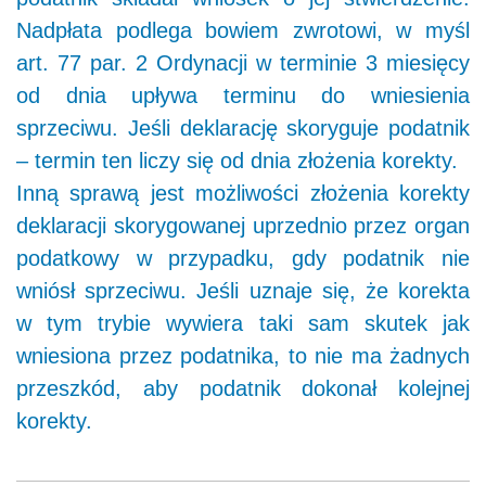
Nadpłata podlega bowiem zwrotowi, w myśl
art. 77 par. 2 Ordynacji w terminie 3 miesięcy
od dnia upływa terminu do wniesienia
sprzeciwu. Jeśli deklarację skoryguje podatnik
– termin ten liczy się od dnia złożenia korekty.
Inną sprawą jest możliwości złożenia korekty
deklaracji skorygowanej uprzednio przez organ
podatkowy w przypadku, gdy podatnik nie
wniósł sprzeciwu. Jeśli uznaje się, że korekta
w tym trybie wywiera taki sam skutek jak
wniesiona przez podatnika, to nie ma żadnych
przeszkód, aby podatnik dokonał kolejnej
korekty.