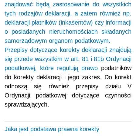
znajdować będą zastosowanie do wszystkich
tych rodzajów deklaracji, a zatem również np.
deklaracji płatników (inkasentów) czy informacji
o posiadanych nieruchomościach składanych
samorządowym organom podatkowym.
Przepisy dotyczące korekty deklaracji znajdują
się przede wszystkim w art. 81 i 81b Ordynacji
podatkowej, które regulują
prawo
podatników
do korekty deklaracji i jego zakres. Do korekt
odnoszą się również przepisy działu V
Ordynacji podatkowej dotyczące czynności
sprawdzających.
Jaka jest podstawa prawna korekty