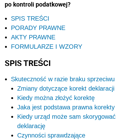
po kontroli podatkowej?
SPIS TREŚCI
PORADY PRAWNE
AKTY PRAWNE
FORMULARZE I WZORY
SPIS TREŚCI
Skuteczność w razie braku sprzeciwu
Zmiany dotyczące korekt deklaracji
Kiedy można złożyć korektę
Jaka jest podstawa prawna korekty
Kiedy urząd może sam skorygować
deklarację
Czynności sprawdzające