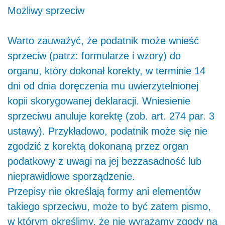
Możliwy sprzeciw
Warto zauważyć, że podatnik może wnieść
sprzeciw (patrz: formularze i wzory) do
organu, który dokonał korekty, w terminie 14
dni od dnia doręczenia mu uwierzytelnionej
kopii skorygowanej deklaracji. Wniesienie
sprzeciwu anuluje korektę (zob. art. 274 par. 3
ustawy). Przykładowo, podatnik może się nie
zgodzić z korektą dokonaną przez organ
podatkowy z uwagi na jej bezzasadność lub
nieprawidłowe sporządzenie.
Przepisy nie określają formy ani elementów
takiego sprzeciwu, może to być zatem pismo,
w którym określimy, że nie wyrażamy zgody na