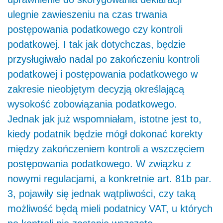
ulegnie zawieszeniu na czas trwania
postępowania podatkowego czy kontroli
podatkowej. I tak jak dotychczas, będzie
przysługiwało nadal po zakończeniu kontroli
podatkowej i postępowania podatkowego w
zakresie nieobjętym decyzją określającą
wysokość zobowiązania podatkowego.
Jednak jak już wspomniałam, istotne jest to,
kiedy podatnik będzie mógł dokonać korekty
między zakończeniem kontroli a wszczęciem
postępowania podatkowego. W związku z
nowymi regulacjami, a konkretnie art. 81b par.
3, pojawiły się jednak wątpliwości, czy taką
możliwość będą mieli podatnicy VAT, u których