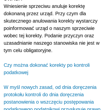
Wniesienie sprzeciwu anuluje korektę
dokonaną przez urząd. Przy czym dla
skutecznego anulowania korekty wystarczy
poinformować urząd o naszym sprzeciwie
wobec tej korekty. Podanie przyczyn oraz
uzasadnianie naszego stanowiska nie jest w
tym celu obligatoryjne.
Czy można dokonać korekty po kontroli
podatkowej
W myśl nowych zasad, od dnia doręczenia
protokołu kontroli do dnia doręczenia
postanowienia o wszczęciu postępowania
podatkowego podatnikowi przysługuje prawo