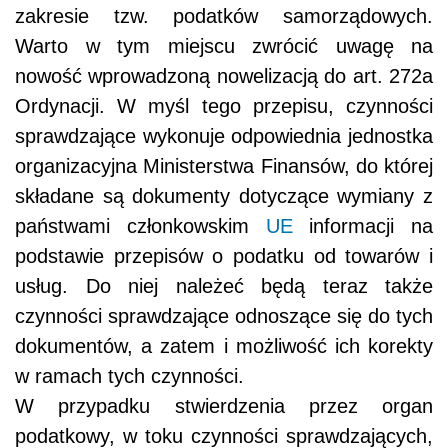
zakresie tzw. podatków samorządowych.
Warto w tym miejscu zwrócić uwagę na
nowość wprowadzoną nowelizacją do art. 272a
Ordynacji. W myśl tego przepisu, czynności
sprawdzające wykonuje odpowiednia jednostka
organizacyjna Ministerstwa Finansów, do której
składane są dokumenty dotyczące wymiany z
państwami członkowskim
UE
informacji na
podstawie przepisów o podatku od towarów i
usług. Do niej należeć będą teraz także
czynności sprawdzające odnoszące się do tych
dokumentów, a zatem i możliwość ich korekty
w ramach tych czynności.
W przypadku stwierdzenia przez organ
podatkowy, w toku czynności sprawdzających,