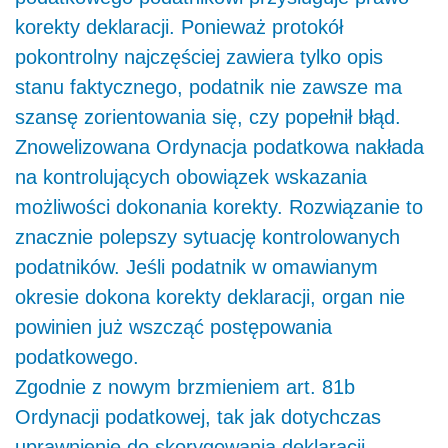
korekty deklaracji. Ponieważ protokół
pokontrolny najczęściej zawiera tylko opis
stanu faktycznego, podatnik nie zawsze ma
szansę zorientowania się, czy popełnił błąd.
Znowelizowana Ordynacja podatkowa nakłada
na kontrolujących obowiązek wskazania
możliwości dokonania korekty. Rozwiązanie to
znacznie polepszy sytuację kontrolowanych
podatników. Jeśli podatnik w omawianym
okresie dokona korekty deklaracji, organ nie
powinien już wszcząć postępowania
podatkowego.
Zgodnie z nowym brzmieniem art. 81b
Ordynacji podatkowej, tak jak dotychczas
uprawnienie do skorygowania deklaracji