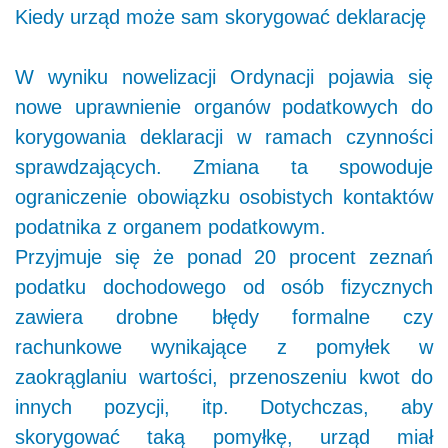
Kiedy urząd może sam skorygować deklarację
W wyniku nowelizacji Ordynacji pojawia się
nowe uprawnienie organów podatkowych do
korygowania deklaracji w ramach czynności
sprawdzających. Zmiana ta spowoduje
ograniczenie obowiązku osobistych kontaktów
podatnika z organem podatkowym.
Przyjmuje się że ponad 20 procent zeznań
podatku dochodowego od osób fizycznych
zawiera drobne błędy formalne czy
rachunkowe wynikające z pomyłek w
zaokrąglaniu wartości, przenoszeniu kwot do
innych pozycji, itp. Dotychczas, aby
skorygować taką pomyłkę, urząd miał