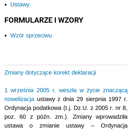
Ustawy
FORMULARZE I WZORY
Wzór sprzeciwu
Zmiany dotyczące korekt deklaracji
1 września 2005 r. weszła w życie znaczącą
nowelizacja
ustawy z dnia 29 sierpnia 1997 r.
Ordynacja podatkowa (t.j. Dz.U. z 2005 r. nr 8,
poz. 60 z późn. zm.). Zmiany wprowadziła
ustawa o zmianie ustawy – Ordynacja