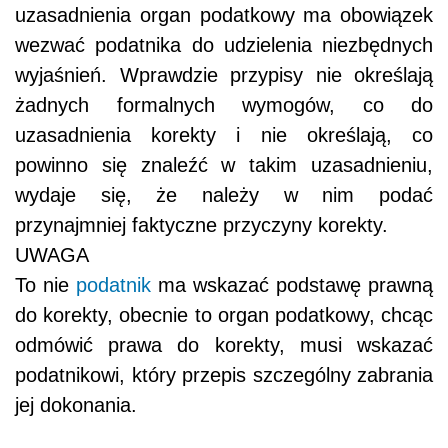
uzasadnienia organ podatkowy ma obowiązek
wezwać podatnika do udzielenia niezbędnych
wyjaśnień. Wprawdzie przypisy nie określają
żadnych formalnych wymogów, co do
uzasadnienia korekty i nie określają, co
powinno się znaleźć w takim uzasadnieniu,
wydaje się, że należy w nim podać
przynajmniej faktyczne przyczyny korekty.
UWAGA
To nie
podatnik
ma wskazać podstawę prawną
do korekty, obecnie to organ podatkowy, chcąc
odmówić prawa do korekty, musi wskazać
podatnikowi, który przepis szczególny zabrania
jej dokonania.