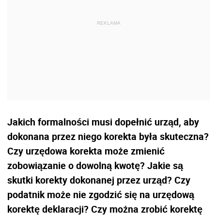
Jakich formalności musi dopełnić urząd, aby
dokonana przez niego korekta była skuteczna?
Czy urzędowa korekta może zmienić
zobowiązanie o dowolną kwotę? Jakie są
skutki korekty dokonanej przez urząd? Czy
podatnik może nie zgodzić się na urzędową
korektę deklaracji? Czy można zrobić korektę