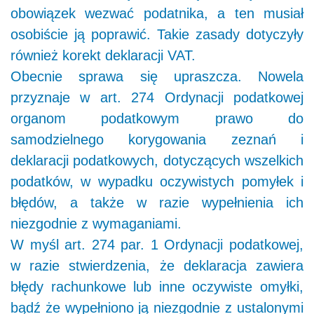
obowiązek wezwać podatnika, a ten musiał
osobiście ją poprawić. Takie zasady dotyczyły
również korekt deklaracji VAT.
Obecnie sprawa się upraszcza. Nowela
przyznaje w art. 274 Ordynacji podatkowej
organom podatkowym prawo do
samodzielnego korygowania zeznań i
deklaracji podatkowych, dotyczących wszelkich
podatków, w wypadku oczywistych pomyłek i
błędów, a także w razie wypełnienia ich
niezgodnie z wymaganiami.
W myśl art. 274 par. 1 Ordynacji podatkowej,
w razie stwierdzenia, że deklaracja zawiera
błędy rachunkowe lub inne oczywiste omyłki,
bądź że wypełniono ją niezgodnie z ustalonymi