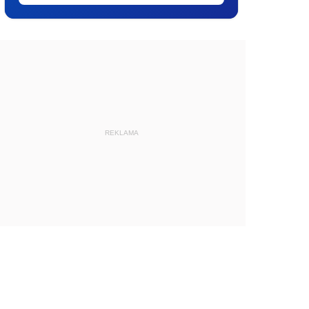
REKLAMA