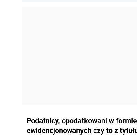
Podatnicy, opodatkowani w formie
ewidencjonowanych czy to z tytuł