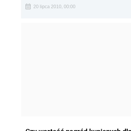
20 lipca 2010, 00:00