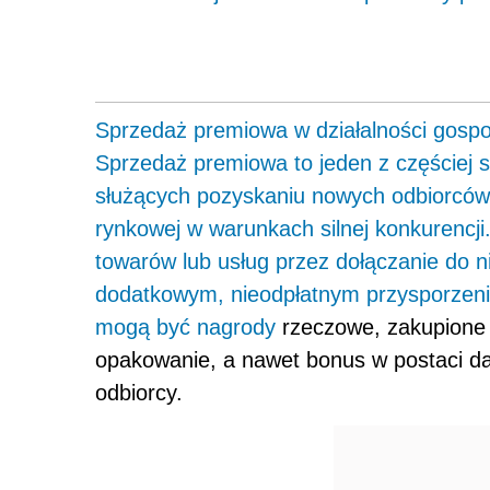
Sprzedaż premiowa w działalności gospo
Sprzedaż premiowa to jeden z częściej
służących pozyskaniu nowych odbiorców 
rynkowej w warunkach silnej konkurencji
towarów lub usług przez dołączanie do n
dodatkowym, nieodpłatnym przysporzeni
mogą być
nagrody
rzeczowe, zakupione u
opakowanie, a nawet bonus w postaci 
odbiorcy.