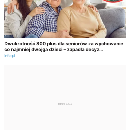
REKLAMA