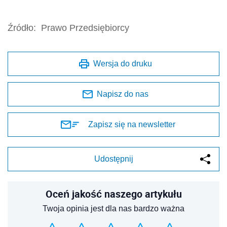
Źródło:
Prawo Przedsiębiorcy
Wersja do druku
Napisz do nas
Zapisz się na newsletter
Udostępnij
Oceń jakość naszego artykułu
Twoja opinia jest dla nas bardzo ważna