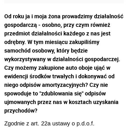
Od roku ja i moja żona prowadzimy działalność
gospodarczą - osobno, przy czym również
przedmiot działalności każdego z nas jest
odrębny. W tym miesiącu zakupiliśmy
samochód osobowy, który będzie
wykorzystywany w działalności gospodarczej.
Czy możemy zakupione auto oboje ująć w
ewidencji środków trwałych i dokonywać od
niego odpisów amortyzacyjnych? Czy nie
spowoduje to "zdublowania się" odpisów
ujmowanych przez nas w kosztach uzyskania
przychodów?
Zgodnie z art. 22a ustawy o p.d.o.f.