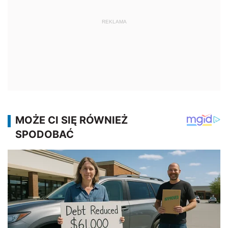
REKLAMA