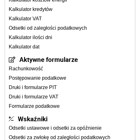
Kalkulator kredytów
Kalkulator VAT
Odsetki od zaległości podatkowych
Kalkulator ilości dni
Kalkulator dat
Aktywne formularze
Rachunkowość
Postępowanie podatkowe
Druki i formularze PIT
Druki i formularze VAT
Formularze podatkowe
Wskaźniki
Odsetki ustawowe i odsetki za opóźnienie
Odsetki za zwłokę od zaległości podatkowych