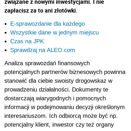
związane z nowymi inwestycjami. I nie
zapłacisz za to ani złotówki.
E-sprawozdanie dla każdego
Wszystkie dane w jednym miejscu
Czas na JPK
Sprawdzaj na ALEO.com
Analiza sprawozdań finansowych
potencjalnych partnerów biznesowych powinna
stanowić dla ciebie swoisty drogowskaz w
prowadzeniu działalności. Dokumenty te
dostarczają wiarygodnych i pomocnych
informacji w podejmowaniu decyzji określonym
interesariuszom. Ich odbiorcą może być np.
potencjalny klient, inwestor czy też organy