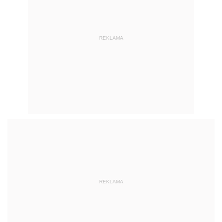
REKLAMA
REKLAMA