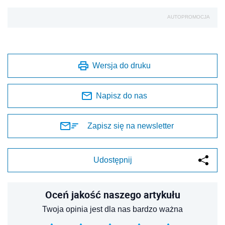
AUTOPROMOCJA
Wersja do druku
Napisz do nas
Zapisz się na newsletter
Udostępnij
Oceń jakość naszego artykułu
Twoja opinia jest dla nas bardzo ważna