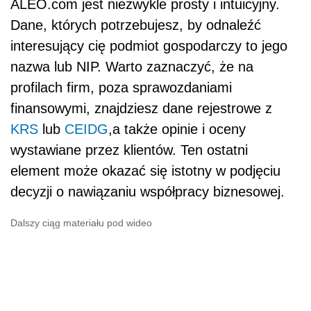
ALEO.com jest niezwykle prosty i intuicyjny.
Dane, których potrzebujesz, by odnaleźć
interesujący cię podmiot gospodarczy to jego
nazwa lub NIP. Warto zaznaczyć, że na
profilach firm, poza sprawozdaniami
finansowymi, znajdziesz dane rejestrowe z
KRS
lub
CEIDG
,a także opinie i oceny
wystawiane przez klientów. Ten ostatni
element może okazać się istotny w podjęciu
decyzji o nawiązaniu współpracy biznesowej.
Dalszy ciąg materiału pod wideo