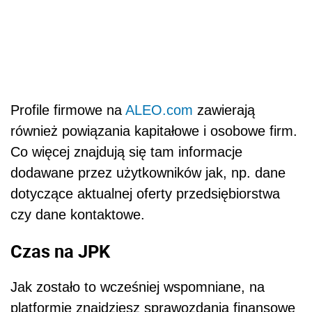
Profile firmowe na
ALEO.com
zawierają
również powiązania kapitałowe i osobowe firm.
Co więcej znajdują się tam informacje
dodawane przez użytkowników jak, np. dane
dotyczące aktualnej oferty przedsiębiorstwa
czy dane kontaktowe.
Czas na JPK
Jak zostało to wcześniej wspomniane, na
platformie znajdziesz sprawozdania finansowe