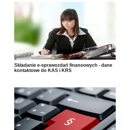
Składanie e-sprawozdań finansowych - dane
kontaktowe do KAS i KRS