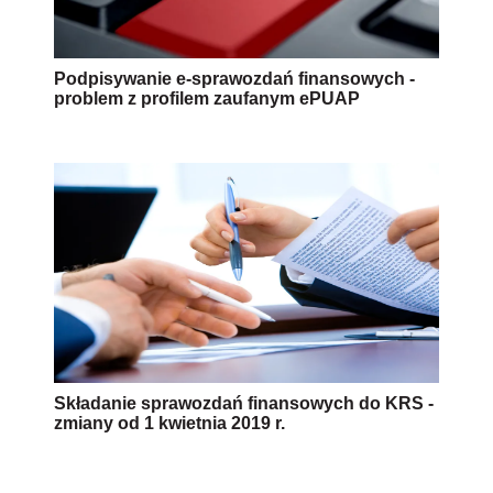
Podpisywanie e-sprawozdań finansowych -
problem z profilem zaufanym ePUAP
Składanie sprawozdań finansowych do KRS -
zmiany od 1 kwietnia 2019 r.