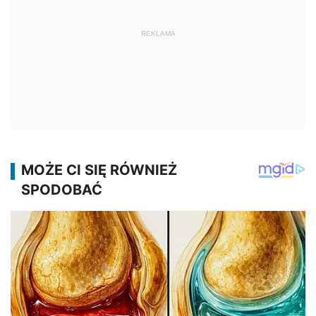
REKLAMA