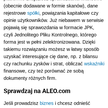
(obecnie dodawane w formie skanów), dane
rejestrowe
spółki
, powiązania kapitałowe czy
opinie użytkowników. Już niebawem w serwisie
pojawią się sprawozdania w formacie JPK,
czyli Jednolitego Pliku Kontrolnego, którego
forma jest w pełni zelektronizowana. Dzięki
takiemu rozwiązaniu możesz w łatwy sposób
uzyskać interesujące cię dane, np. z bilansu
czy rachunku zysków i strat, obliczać
wskaźniki
finansowe, czy też porównać ze sobą
dokumenty różnych firm.
Sprawdzaj na ALEO.com
Jeśli prowadzisz
biznes
i chcesz odnieść