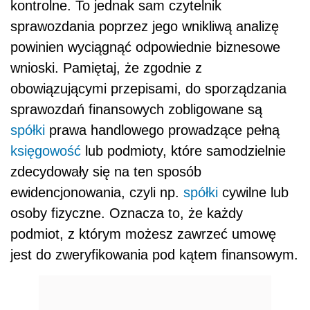
kontrolne. To jednak sam czytelnik
sprawozdania poprzez jego wnikliwą analizę
powinien wyciągnąć odpowiednie biznesowe
wnioski. Pamiętaj, że zgodnie z
obowiązującymi przepisami, do sporządzania
sprawozdań finansowych zobligowane są
spółki
prawa handlowego prowadzące pełną
księgowość
lub podmioty, które samodzielnie
zdecydowały się na ten sposób
ewidencjonowania, czyli np.
spółki
cywilne lub
osoby fizyczne. Oznacza to, że każdy
podmiot, z którym możesz zawrzeć umowę
jest do zweryfikowania pod kątem finansowym.