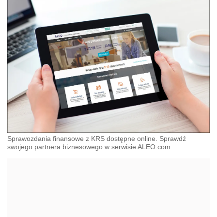
Sprawozdania finansowe z KRS dostępne online. Sprawdź
swojego partnera biznesowego w serwisie ALEO.com