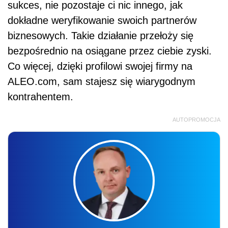
sukces, nie pozostaje ci nic innego, jak
dokładne weryfikowanie swoich partnerów
biznesowych. Takie działanie przełoży się
bezpośrednio na osiągane przez ciebie zyski.
Co więcej, dzięki profilowi swojej firmy na
ALEO.com, sam stajesz się wiarygodnym
kontrahentem.
AUTOPROMOCJA