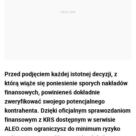
Przed podjęciem każdej istotnej decyzji, z
którą wiąże się poniesienie sporych nakładów
finansowych, powinieneś dokładnie
zweryfikować swojego potencjalnego
kontrahenta. Dzięki oficjalnym sprawozdaniom
finansowym z KRS dostępnym w serwisie
ALEO.com ograniczysz do minimum ryzyko