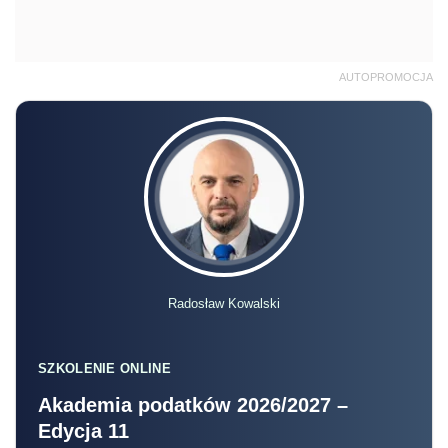
AUTOPROMOCJA
Radosław Kowalski
SZKOLENIE ONLINE
Akademia podatków 2026/2027 –
Edycja 11