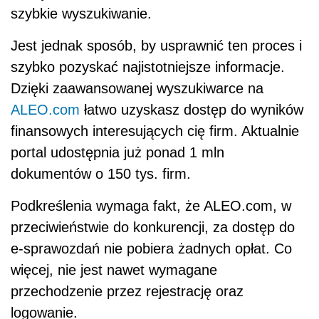
szybkie wyszukiwanie.
Jest jednak sposób, by usprawnić ten proces i
szybko pozyskać najistotniejsze informacje.
Dzięki zaawansowanej wyszukiwarce na
ALEO.com
łatwo uzyskasz dostęp do wyników
finansowych interesujących cię firm. Aktualnie
portal udostępnia już ponad 1 mln
dokumentów o 150 tys. firm.
Podkreślenia wymaga fakt, że ALEO.com, w
przeciwieństwie do konkurencji, za dostęp do
e-sprawozdań nie pobiera żadnych opłat. Co
więcej, nie jest nawet wymagane
przechodzenie przez rejestrację oraz
logowanie.