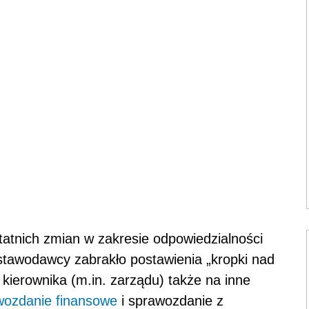
atnich zmian w zakresie odpowiedzialności
ustawodawcy zabrakło postawienia „kropki nad
 kierownika (m.in. zarządu) także na inne
wozdanie finansowe
i sprawozdanie z