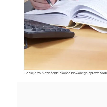
Sankcje za niezłożenie skonsolidowanego sprawozda