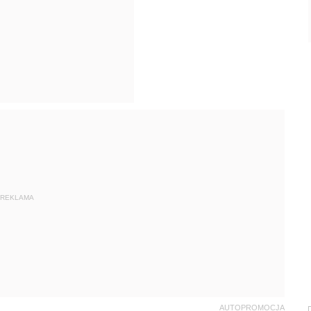
REKLAMA
AUTOPROMOCJA