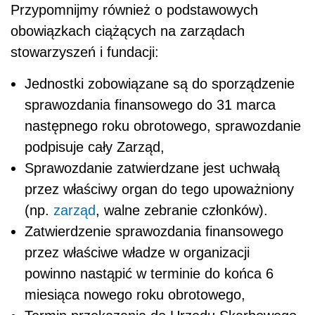
Przypomnijmy również o podstawowych
obowiązkach ciążących na zarządach
stowarzyszeń i fundacji:
Jednostki zobowiązane są do sporządzenie
sprawozdania finansowego do 31 marca
następnego roku obrotowego, sprawozdanie
podpisuje cały Zarząd,
Sprawozdanie zatwierdzane jest uchwałą
przez właściwy organ do tego upoważniony
(np.
zarząd
, walne zebranie członków).
Zatwierdzenie sprawozdania finansowego
przez właściwe władze w organizacji
powinno nastąpić w terminie do końca 6
miesiąca nowego roku obrotowego,