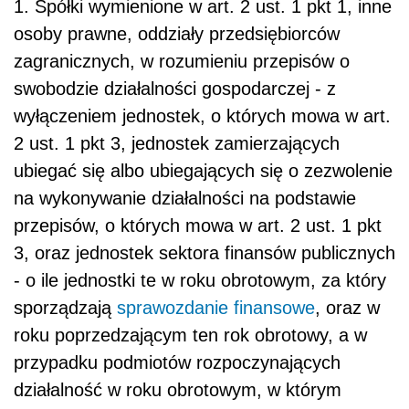
1. Spółki wymienione w art. 2 ust. 1 pkt 1, inne
osoby prawne, oddziały przedsiębiorców
zagranicznych, w rozumieniu przepisów o
swobodzie działalności gospodarczej - z
wyłączeniem jednostek, o których mowa w art.
2 ust. 1 pkt 3, jednostek zamierzających
ubiegać się albo ubiegających się o zezwolenie
na wykonywanie działalności na podstawie
przepisów, o których mowa w art. 2 ust. 1 pkt
3, oraz jednostek sektora finansów publicznych
- o ile jednostki te w roku obrotowym, za który
sporządzają
sprawozdanie finansowe
, oraz w
roku poprzedzającym ten rok obrotowy, a w
przypadku podmiotów rozpoczynających
działalność w roku obrotowym, w którym