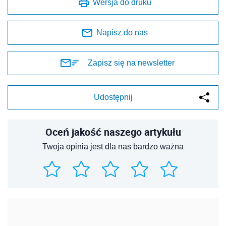
Wersja do druku
Napisz do nas
Zapisz się na newsletter
Udostępnij
Oceń jakość naszego artykułu
Twoja opinia jest dla nas bardzo ważna