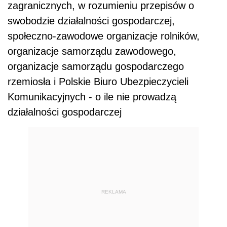
zagranicznych, w rozumieniu przepisów o
swobodzie działalności gospodarczej,
społeczno-zawodowe organizacje rolników,
organizacje samorządu zawodowego,
organizacje samorządu gospodarczego
rzemiosła i Polskie Biuro Ubezpieczycieli
Komunikacyjnych - o ile nie prowadzą
działalności gospodarczej
REKLAMA