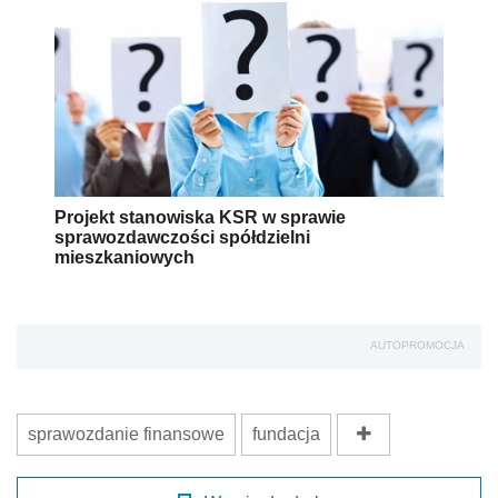
Projekt stanowiska KSR w sprawie
sprawozdawczości spółdzielni
mieszkaniowych
AUTOPROMOCJA
sprawozdanie finansowe
fundacja