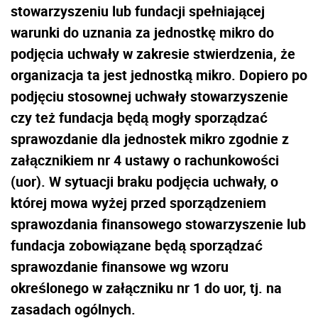
stowarzyszeniu lub fundacji spełniającej
warunki do uznania za jednostkę mikro do
podjęcia uchwały w zakresie stwierdzenia, że
organizacja ta jest jednostką mikro. Dopiero po
podjęciu stosownej uchwały stowarzyszenie
czy też fundacja będą mogły sporządzać
sprawozdanie dla jednostek mikro zgodnie z
załącznikiem nr 4 ustawy o rachunkowości
(uor). W sytuacji braku podjęcia uchwały, o
której mowa wyżej przed sporządzeniem
sprawozdania finansowego stowarzyszenie lub
fundacja zobowiązane będą sporządzać
sprawozdanie finansowe wg wzoru
określonego w załączniku nr 1 do uor, tj. na
zasadach ogólnych.