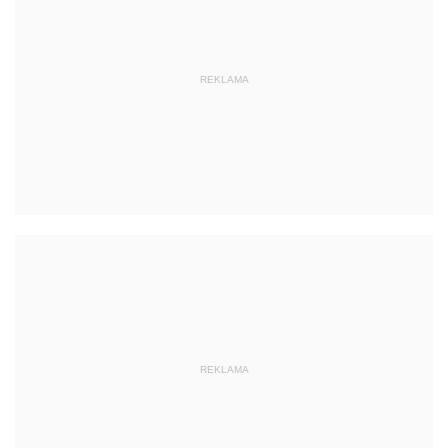
REKLAMA
REKLAMA