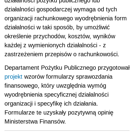
działalności pożytku publicznego lub
działalności gospodarczej wymaga od tych
organizacji rachunkowego wyodrębnienia form
działalności w taki sposób, by umożliwić
określenie przychodów, kosztów, wyników
każdej z wymienionych działalności - z
zastrzeżeniem przepisów o rachunkowości.
Departament Pożytku Publicznego przygotował
projekt
wzorów formularzy sprawozdania
finansowego, który uwzględnia wymóg
wyodrębnienia specyficznej działalności
organizacji i specyfikę ich działania.
Formularze te uzyskały pozytywną opinię
Ministerstwa Finansów.