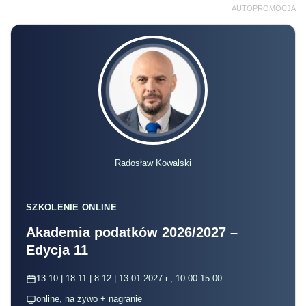
AUTOPROMOCJA
Radosław Kowalski
SZKOLENIE ONLINE
Akademia podatków 2026/2027 –
Edycja 11
13.10 | 18.11 | 8.12 | 13.01.2027 r., 10:00-15:00
online, na żywo + nagranie