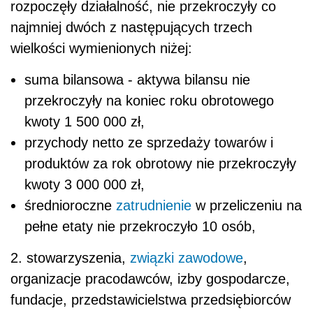
rozpoczęły działalność, nie przekroczyły co
najmniej dwóch z następujących trzech
wielkości wymienionych niżej:
suma bilansowa - aktywa bilansu nie
przekroczyły na koniec roku obrotowego
kwoty 1 500 000 zł,
przychody netto ze sprzedaży towarów i
produktów za rok obrotowy nie przekroczyły
kwoty 3 000 000 zł,
średnioroczne
zatrudnienie
w przeliczeniu na
pełne etaty nie przekroczyło 10 osób,
2. stowarzyszenia,
związki zawodowe
,
organizacje pracodawców, izby gospodarcze,
fundacje, przedstawicielstwa przedsiębiorców