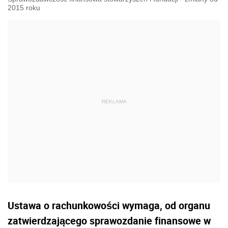
2015 roku
Ustawa o rachunkowości wymaga, od organu
zatwierdzającego sprawozdanie finansowe w