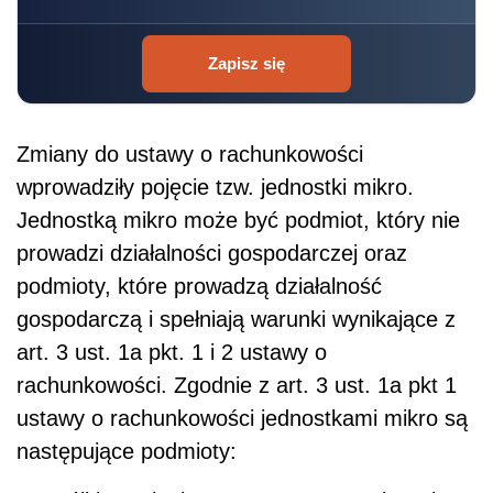
Zapisz się
Zmiany do ustawy o rachunkowości
wprowadziły pojęcie tzw. jednostki mikro.
Jednostką mikro może być podmiot, który nie
prowadzi działalności gospodarczej oraz
podmioty, które prowadzą działalność
gospodarczą i spełniają warunki wynikające z
art. 3 ust. 1a pkt. 1 i 2 ustawy o
rachunkowości. Zgodnie z art. 3 ust. 1a pkt 1
ustawy o rachunkowości jednostkami mikro są
następujące podmioty: