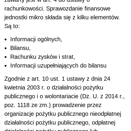
rachunkowości. Sprawozdanie finansowe
jednostki mikro składa się z kilku elementów.
Są to:
Informacji ogólnych,
Bilansu,
Rachunku zysków i strat,
Informacji uzupełniających do bilansu
Zgodnie z art. 10 ust. 1 ustawy z dnia 24
kwietnia 2003 r. o działalności pożytku
publicznego i o wolontariacie (Dz. U. z 2014 r.,
poz. 1118 ze zm.) prowadzenie przez
organizacje pożytku publicznego nieodpłatnej
działalności pożytku publicznego, odpłatnej