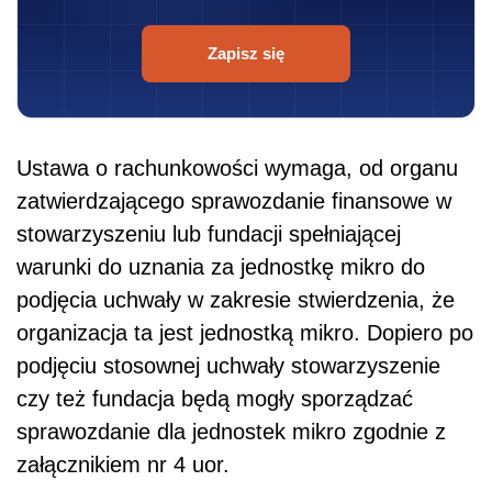
Zapisz się
Ustawa o rachunkowości wymaga, od organu
zatwierdzającego sprawozdanie finansowe w
stowarzyszeniu lub fundacji spełniającej
warunki do uznania za jednostkę mikro do
podjęcia uchwały w zakresie stwierdzenia, że
organizacja ta jest jednostką mikro. Dopiero po
podjęciu stosownej uchwały stowarzyszenie
czy też fundacja będą mogły sporządzać
sprawozdanie dla jednostek mikro zgodnie z
załącznikiem nr 4 uor.