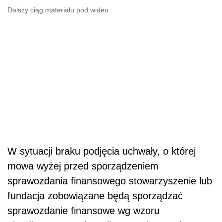
Dalszy ciąg materiału pod wideo
W sytuacji braku podjęcia uchwały, o której
mowa wyżej przed sporządzeniem
sprawozdania finansowego stowarzyszenie lub
fundacja zobowiązane będą sporządzać
sprawozdanie finansowe wg wzoru