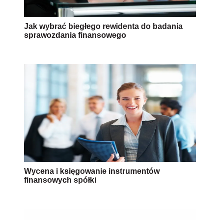
Jak wybrać biegłego rewidenta do badania
sprawozdania finansowego
Wycena i księgowanie instrumentów
finansowych spółki