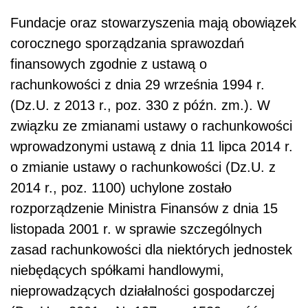
Fundacje oraz stowarzyszenia mają obowiązek
corocznego sporządzania sprawozdań
finansowych zgodnie z ustawą o
rachunkowości z dnia 29 września 1994 r.
(Dz.U. z 2013 r., poz. 330 z późn. zm.). W
związku ze zmianami ustawy o rachunkowości
wprowadzonymi ustawą z dnia 11 lipca 2014 r.
o zmianie ustawy o rachunkowości (Dz.U. z
2014 r., poz. 1100) uchylone zostało
rozporządzenie Ministra Finansów z dnia 15
listopada 2001 r. w sprawie szczególnych
zasad rachunkowości dla niektórych jednostek
niebędących spółkami handlowymi,
nieprowadzących działalności gospodarczej