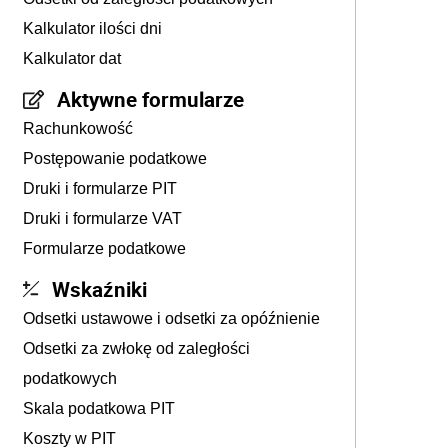
Kalkulator ilości dni
Kalkulator dat
Aktywne formularze
Rachunkowość
Postępowanie podatkowe
Druki i formularze PIT
Druki i formularze VAT
Formularze podatkowe
Wskaźniki
Odsetki ustawowe i odsetki za opóźnienie
Odsetki za zwłokę od zaległości
podatkowych
Skala podatkowa PIT
Koszty w PIT