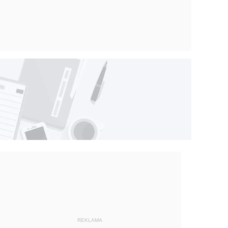
REKLAMA