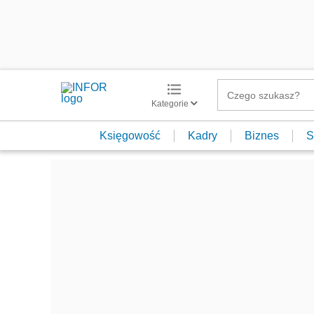
Kategorie
Księgowość
Kadry
Biznes
S