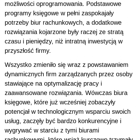
możliwości oprogramowania. Podstawowe
programy księgowe w pełni zaspokajały
potrzeby biur rachunkowych, a dodatkowe
rozwiązania kojarzone były raczej ze stratą
czasu i pieniędzy, niż intratną inwestycją w
przyszłość firmy.
Wszystko zmieniło się wraz z powstawaniem
dynamicznych firm zarządzanych przez osoby
stawiające na optymalizację pracy i
zaawansowane rozwiązania. Wówczas biura
księgowe, które już wcześniej zobaczyły
potencjał w technologicznym wsparciu swoich
usług, zaczęły być bardzo konkurencyjne i
wygrywać w starciu z tymi biurami
rachunkowymi, które wciąż kurczowo trzymały