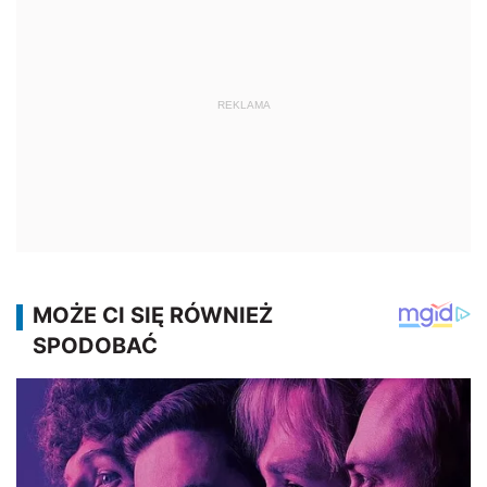
REKLAMA