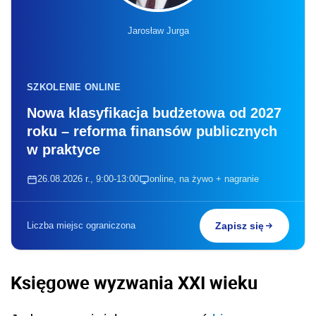
Jarosław Jurga
SZKOLENIE ONLINE
Nowa klasyfikacja budżetowa od 2027
roku – reforma finansów publicznych
w praktyce
26.08.2026 r., 9:00-13:00
online, na żywo + nagranie
Liczba miejsc ograniczona
Zapisz się
Księgowe wyzwania XXI wieku