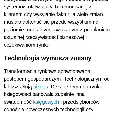
systemów ułatwiających komunikację z
klientem czy wysyłanie faktur, a wiele zmian
musiało dokonać się przede wszystkim na
poziomie mentalnym, związanym z podołaniem
aktualnej rzeczywistości biznesowej i
oczekiwaniom rynku.
Technologia wymusza zmiany
Transformacje rynkowe spowodowane
postępem gospodarczym i technologicznym od
lat kształtują
biznes
. Dekadę temu na rynku
księgowości panowała zupełnie inna
świadomość
księgowych
i przedsiębiorców
odnośnie nowoczesnych technologii czy