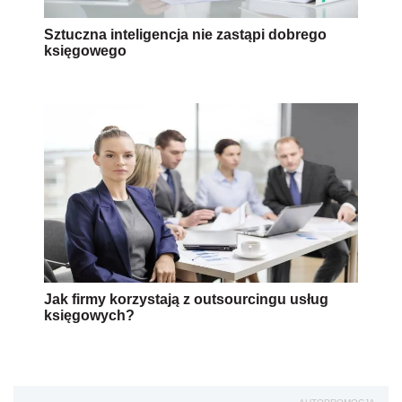
Sztuczna inteligencja nie zastąpi dobrego
księgowego
Jak firmy korzystają z outsourcingu usług
księgowych?