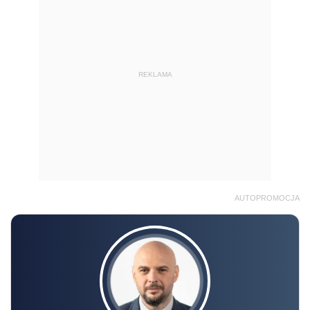
REKLAMA
AUTOPROMOCJA