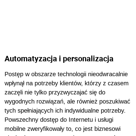
Automatyzacja i personalizacja
Postęp w obszarze technologii nieodwracalnie
wpłynął na potrzeby klientów, którzy z czasem
zaczęli nie tylko przyzwyczajać się do
wygodnych rozwiązań, ale również poszukiwać
tych spełniających ich indywidualne potrzeby.
Powszechny dostęp do Internetu i usługi
mobilne zweryfikowały to, co jest biznesowi