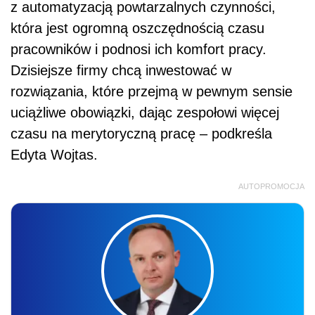
z automatyzacją powtarzalnych czynności,
która jest ogromną oszczędnością czasu
pracowników i podnosi ich komfort pracy.
Dzisiejsze firmy chcą inwestować w
rozwiązania, które przejmą w pewnym sensie
uciążliwe obowiązki, dając zespołowi więcej
czasu na merytoryczną pracę – podkreśla
Edyta Wojtas.
AUTOPROMOCJA