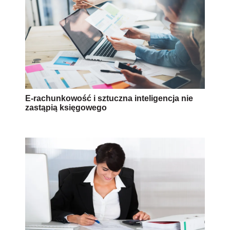
E-rachunkowość i sztuczna inteligencja nie
zastąpią księgowego