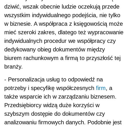
dziwić, wszak obecnie ludzie oczekują przede
wszystkim indywidualnego podejścia, nie tylko
w biznesie. A współpraca z księgowością może
mieć szeroki zakres, dlatego też wypracowanie
indywidualnych procedur we współpracy czy
dedykowany obieg dokumentów między
biurem rachunkowym a firmą to przyszłość tej
branży.
- Personalizacja usług to odpowiedź na
potrzeby i specyfikę współczesnych
firm
, a
także wsparcie ich w zarządzaniu biznesem.
Przedsiębiorcy widzą duże korzyści w
szybszym dostępie do dokumentów czy
analizowaniu firmowych danych. Podobnie jest