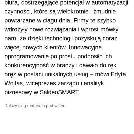
biura, dostrzegające potencjał w automatyzacji
czynności, które są wielokrotnie i żmudnie
powtarzane w ciągu dnia. Firmy te szybko
wdrożyły nowe rozwiązania i wprost mówiły
nam, że dzięki technologii pozyskują coraz
więcej nowych klientów. Innowacyjne
oprogramowanie po prostu podnosiło ich
konkurencyjność w branży i dawało do ręki
oręż w postaci unikalnych usług – mówi Edyta
Wojtas, wiceprezes zarządu i analityk
biznesowy w SaldeoSMART.
Dalszy ciąg materiału pod wideo