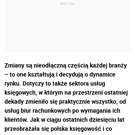
Zmiany są nieodłączną częścią każdej branży
– to one kształtują i decydują o dynamice
rynku. Dotyczy to także sektora usług
księgowych, w którym na przestrzeni ostatniej
dekady zmieniło się praktycznie wszystko, od
usług biur rachunkowych po wymagania ich
klientów. Jak w ciągu ostatnich dziesięciu lat
przeobrażała się polska księgowość i co