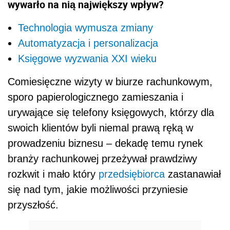
wywarło na nią największy wpływ?
Technologia wymusza zmiany
Automatyzacja i personalizacja
Księgowe wyzwania XXI wieku
Comiesięczne wizyty w biurze rachunkowym,
sporo papierologicznego zamieszania i
urywające się telefony księgowych, którzy dla
swoich klientów byli niemal prawą ręką w
prowadzeniu biznesu – dekadę temu rynek
branży rachunkowej przeżywał prawdziwy
rozkwit i mało który
przedsiębiorca
zastanawiał
się nad tym, jakie możliwości przyniesie
przyszłość.