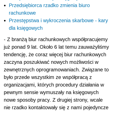
Przedsiębiorca rzadko zmienia biuro
rachunkowe
Przestępstwa i wykroczenia skarbowe - kary
dla księgowych
- Z branżą biur rachunkowych współpracujemy
już ponad 9 lat. Około 6 lat temu zauważyliśmy
tendencję, że coraz więcej biur rachunkowych
zaczyna poszukiwać nowych możliwości w
zewnętrznych oprogramowaniach. Związane to
było przede wszystkim ze współpracą z
organizacjami, których procedury działania w
pewnym sensie wymuszały na księgowych
nowe sposoby pracy. Z drugiej strony, wcale
nie rzadko kontaktowały się z nami pojedyncze