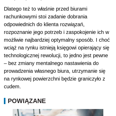
Dlatego też to właśnie przed biurami
rachunkowymi stoi zadanie dobrania
odpowiednich do klienta rozwiązań,
rozpoznanie jego potrzeb i zaspokojenie ich w
możliwie najbardziej optymalny sposób. I choć
wciąż na rynku istnieją księgowi opierający się
technologicznej rewolucji, to jedno jest pewne
– bez zmiany mentalnego nastawienia do
prowadzenia własnego biura, utrzymanie się
na rynkowej powierzchni będzie graniczyło z
cudem.
POWIĄZANE