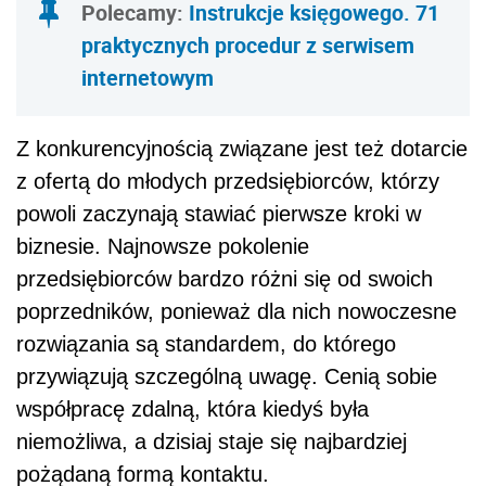
Polecamy:
Instrukcje księgowego. 71
praktycznych procedur z serwisem
internetowym
Z konkurencyjnością związane jest też dotarcie
z ofertą do młodych przedsiębiorców, którzy
powoli zaczynają stawiać pierwsze kroki w
biznesie. Najnowsze pokolenie
przedsiębiorców bardzo różni się od swoich
poprzedników, ponieważ dla nich nowoczesne
rozwiązania są standardem, do którego
przywiązują szczególną uwagę. Cenią sobie
współpracę zdalną, która kiedyś była
niemożliwa, a dzisiaj staje się najbardziej
pożądaną formą kontaktu.