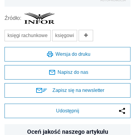
AUTOPROMOCJA
Źródło:
księgi rachunkowe
księgowi
Wersja do druku
Napisz do nas
Zapisz się na newsletter
Udostępnij
Oceń jakość naszego artykułu