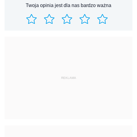
Twoja opinia jest dla nas bardzo ważna
REKLAMA