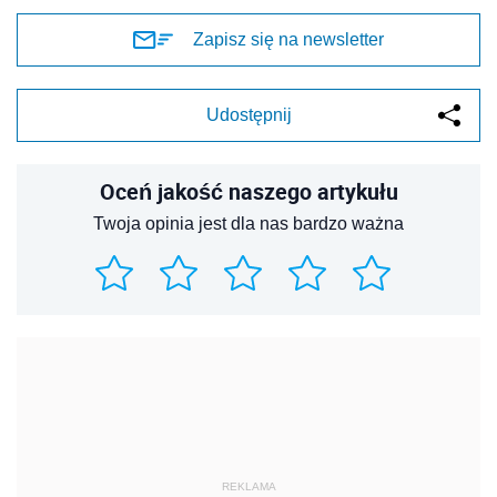
Zapisz się na newsletter
Udostępnij
Oceń jakość naszego artykułu
Twoja opinia jest dla nas bardzo ważna
REKLAMA