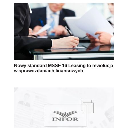
Nowy standard MSSF 16 Leasing to rewolucja
w sprawozdaniach finansowych