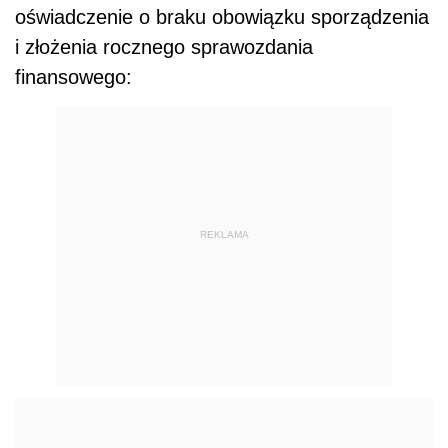
oświadczenie o braku obowiązku sporządzenia
i złożenia rocznego sprawozdania
finansowego:
REKLAMA