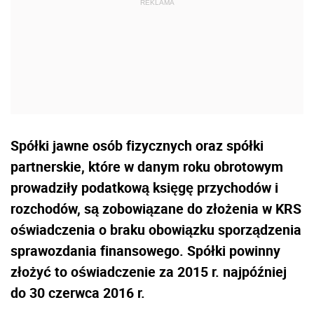
Spółki jawne osób fizycznych oraz spółki
partnerskie, które w danym roku obrotowym
prowadziły podatkową księgę przychodów i
rozchodów, są zobowiązane do złożenia w KRS
oświadczenia o braku obowiązku sporządzenia
sprawozdania finansowego. Spółki powinny
złożyć to oświadczenie za 2015 r. najpóźniej
do 30 czerwca 2016 r.