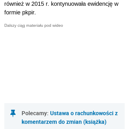
również w 2015 r. kontynuowała ewidencję w
formie pkpir.
Dalszy ciąg materiału pod wideo
Polecamy:
Ustawa o rachunkowości z
komentarzem do zmian (książka)