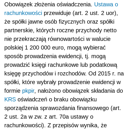
Obowiązek złożenia oświadczenia.
Ustawa o
rachunkowości
przewiduje (art. 2 ust. 2 uor),
że spółki jawne osób fizycznych oraz spółki
partnerskie, których roczne przychody netto
nie przekraczają równowartości w walucie
polskiej 1 200 000 euro, mogą wybierać
sposób prowadzenia ewidencji, tj. mogą
prowadzić księgi rachunkowe lub podatkową
księgę przychodów i rozchodów. Od 2015 r. na
spółki, które wybrały prowadzenie ewidencji w
formie
pkpir
, nałożono obowiązek składania do
KRS
oświadczeń o braku obowiązku
sporządzenia sprawozdania finansowego (art.
2 ust. 2a w zw. z art. 70a ustawy o
rachunkowości). Z przepisów wynika, że