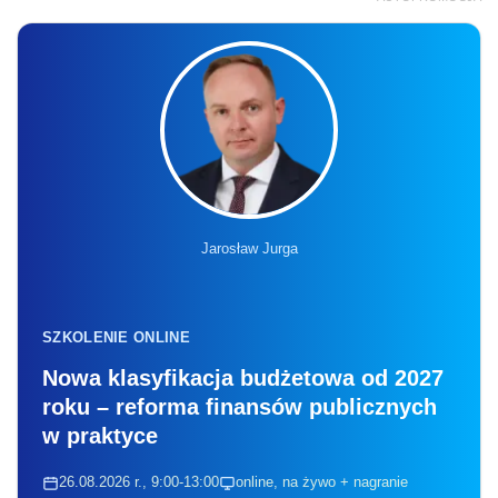
Jarosław Jurga
SZKOLENIE ONLINE
Nowa klasyfikacja budżetowa od 2027
roku – reforma finansów publicznych
w praktyce
26.08.2026 r., 9:00-13:00
online, na żywo + nagranie