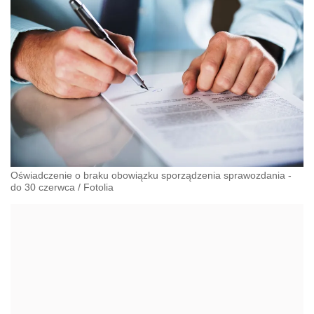
Oświadczenie o braku obowiązku sporządzenia sprawozdania -
do 30 czerwca
/
Fotolia