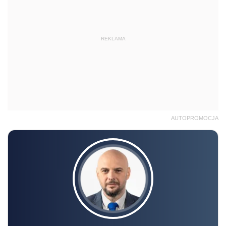
REKLAMA
AUTOPROMOCJA