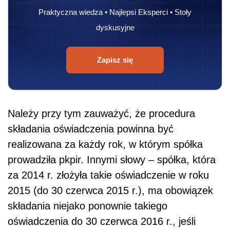
Praktyczna wiedza • Najlepsi Eksperci • Stoły
dyskusyjne
Zapisz się
Należy przy tym zauważyć, że procedura
składania oświadczenia powinna być
realizowana za każdy rok, w którym spółka
prowadziła pkpir. Innymi słowy – spółka, która
za 2014 r. złożyła takie oświadczenie w roku
2015 (do 30 czerwca 2015 r.), ma obowiązek
składania niejako ponownie takiego
oświadczenia do 30 czerwca 2016 r., jeśli