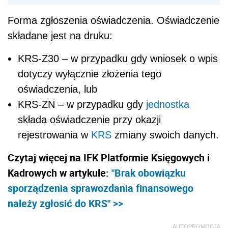
Forma zgłoszenia oświadczenia. Oświadczenie
składane jest na druku:
KRS-Z30 – w przypadku gdy wniosek o wpis
dotyczy wyłącznie złożenia tego
oświadczenia, lub
KRS-ZN – w przypadku gdy
jednostka
składa oświadczenie przy okazji
rejestrowania w
KRS
zmiany swoich danych.
Czytaj więcej na IFK Platformie Księgowych i
Kadrowych w artykule:
"Brak obowiązku
sporządzenia sprawozdania finansowego
należy zgłosić do KRS" >>
AUTOPROMOCJA