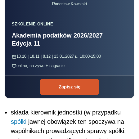
Radosław Kowalski
SZKOLENIE ONLINE
Akademia podatków 2026/2027 –
Edycja 11
13.10 | 18.11 | 8.12 | 13.01.2027 r., 10:00-15:00
online, na żywo + nagranie
Zapisz się
składa kierownik jednostki (w przypadku
spółki
jawnej obowiązek ten spoczywa na
wspólnikach prowadzących sprawy spółki,