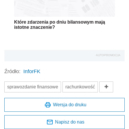
Które zdarzenia po dniu bilansowym mają
istotne znaczenie?
AUTOPROMOCJA
Źródło:
InforFK
sprawozdanie finansowe
rachunkowość
Wersja do druku
Napisz do nas