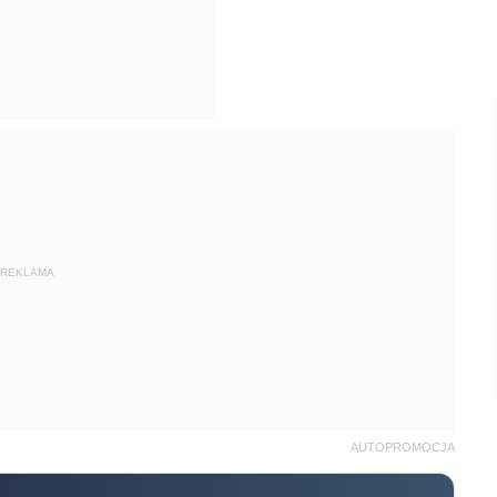
REKLAMA
AUTOPROMOCJA