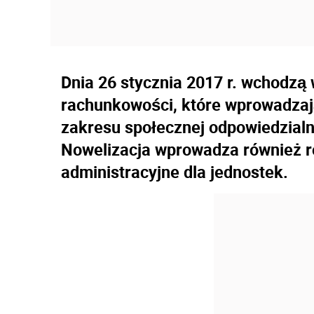
Dnia 26 stycznia 2017 r. wchodzą
rachunkowości, które wprowadza
zakresu społecznej odpowiedzialn
Nowelizacja wprowadza również r
administracyjne dla jednostek.