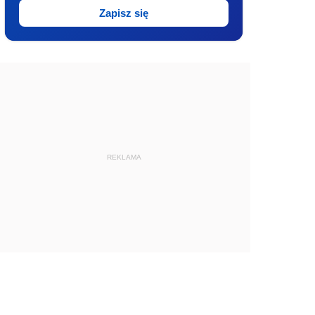
Zapisz się
REKLAMA