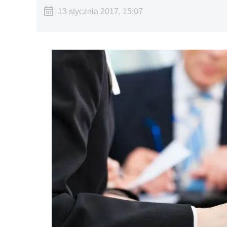
13 stycznia 2017, 15:07