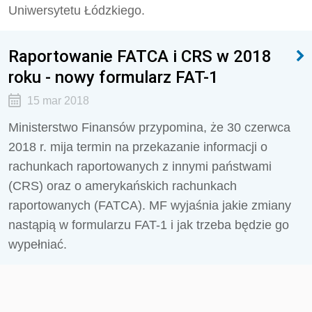
Uniwersytetu Łódzkiego.
Raportowanie FATCA i CRS w 2018
roku - nowy formularz FAT-1
15 mar 2018
Ministerstwo Finansów przypomina, że 30 czerwca
2018 r. mija termin na przekazanie informacji o
rachunkach raportowanych z innymi państwami
(CRS) oraz o amerykańskich rachunkach
raportowanych (FATCA). MF wyjaśnia jakie zmiany
nastąpią w formularzu FAT-1 i jak trzeba będzie go
wypełniać.