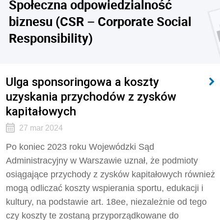
Społeczna odpowiedzialność
biznesu (CSR – Corporate Social
Responsibility)
Ulga sponsoringowa a koszty
uzyskania przychodów z zysków
kapitałowych
27 mar 2024
Po koniec 2023 roku Wojewódzki Sąd
Administracyjny w Warszawie uznał, że podmioty
osiągające przychody z zysków kapitałowych również
mogą odliczać koszty wspierania sportu, edukacji i
kultury, na podstawie art. 18ee, niezależnie od tego
czy koszty te zostaną przyporządkowane do