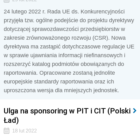
24 lutego 2022 r. Rada UE ds. Konkurencyjności
przyjęła tzw. ogólne podejście do projektu dyrektywy
dotyczącej sprawozdawczości przedsiębiorstw w
zakresie zrównoważonego rozwoju (CSR). Nowa
dyrektywa ma zastąpić dotychczasowe regulacje UE
w sprawie ujawniania informacji niefinansowych i
rozszerzyć katalog podmiotów obowiązanych do
raportowania. Opracowane zostaną jednolite
europejskie standardy raportowania oraz ich
uproszczona wersja dla mniejszych jednostek.
Ulga na sponsoring w PIT i CIT (Polski
Ład)
18 lut 2022