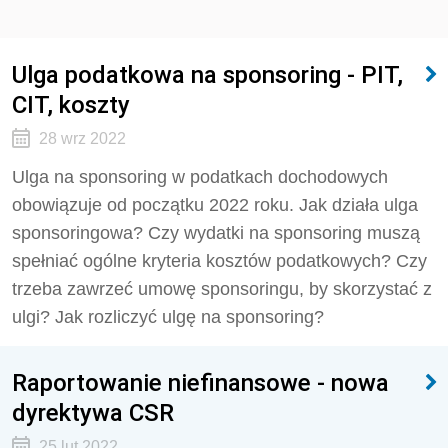
Ulga podatkowa na sponsoring - PIT,
CIT, koszty
28 wrz 2022
Ulga na sponsoring w podatkach dochodowych
obowiązuje od początku 2022 roku. Jak działa ulga
sponsoringowa? Czy wydatki na sponsoring muszą
spełniać ogólne kryteria kosztów podatkowych? Czy
trzeba zawrzeć umowę sponsoringu, by skorzystać z
ulgi? Jak rozliczyć ulgę na sponsoring?
Raportowanie niefinansowe - nowa
dyrektywa CSR
25 lut 2022