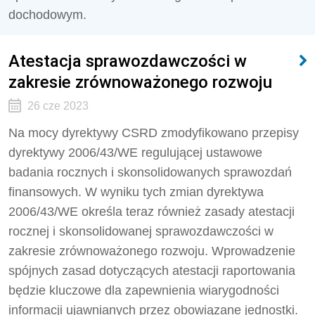
dochodowym.
Atestacja sprawozdawczości w
zakresie zrównoważonego rozwoju
26 cze 2023
Na mocy dyrektywy CSRD zmodyfikowano przepisy
dyrektywy 2006/43/WE regulującej ustawowe
badania rocznych i skonsolidowanych sprawozdań
finansowych. W wyniku tych zmian dyrektywa
2006/43/WE określa teraz również zasady atestacji
rocznej i skonsolidowanej sprawozdawczości w
zakresie zrównoważonego rozwoju. Wprowadzenie
spójnych zasad dotyczących atestacji raportowania
będzie kluczowe dla zapewnienia wiarygodności
informacji ujawnianych przez obowiązane jednostki.