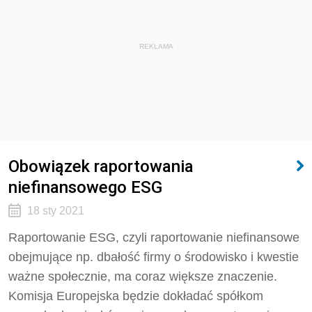
REKLAMA
Obowiązek raportowania
niefinansowego ESG
18 sty 2021
Raportowanie ESG, czyli raportowanie niefinansowe
obejmujące np. dbałość firmy o środowisko i kwestie
ważne społecznie, ma coraz większe znaczenie.
Komisja Europejska będzie dokładać spółkom