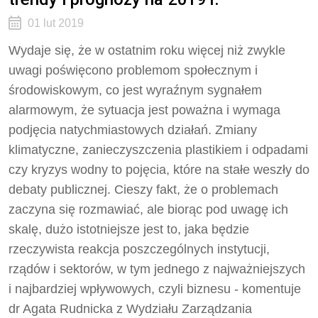
01 lut 2019
Wydaje się, że w ostatnim roku więcej niż zwykle
uwagi poświęcono problemom społecznym i
środowiskowym, co jest wyraźnym sygnałem
alarmowym, że sytuacja jest poważna i wymaga
podjęcia natychmiastowych działań. Zmiany
klimatyczne, zanieczyszczenia plastikiem i odpadami
czy kryzys wodny to pojęcia, które na stałe weszły do
debaty publicznej. Cieszy fakt, że o problemach
zaczyna się rozmawiać, ale biorąc pod uwagę ich
skalę, dużo istotniejsze jest to, jaka będzie
rzeczywista reakcja poszczególnych instytucji,
rządów i sektorów, w tym jednego z najważniejszych
i najbardziej wpływowych, czyli biznesu - komentuje
dr Agata Rudnicka z Wydziału Zarządzania