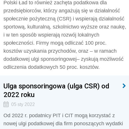
Polski Ład to również zachęta podatkowa dla
przedsiębiorców, którzy angażują się w działalność
społecznie pożyteczną (CSR) i wspierają działalność
sportową, kulturalną, szkolnictwo wyższe oraz naukę,
i w ten sposób wspierają rozwój lokalnych
społeczności. Firmy mogą odliczać 100 proc.
kosztów uzyskania przychodów, oraz – w ramach
dodatkowej ulgi sponsoringowej– zyskują możliwość
odliczenia dodatkowych 50 proc. kosztów.
Ulga sponsoringowa (ulga CSR) od
2022 roku
05 sty 2022
Od 2022 r. podatnicy PIT i CIT mogą korzystać z
nowej ulgi podatkowej dla firm ponoszących wydatki