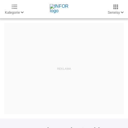
Kategorie
Serwisy