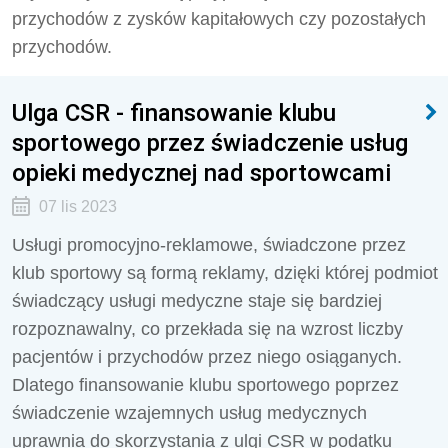
przychodów z zysków kapitałowych czy pozostałych
przychodów.
Ulga CSR - finansowanie klubu
sportowego przez świadczenie usług
opieki medycznej nad sportowcami
07 lis 2023
Usługi promocyjno-reklamowe, świadczone przez
klub sportowy są formą reklamy, dzięki której podmiot
świadczący usługi medyczne staje się bardziej
rozpoznawalny, co przekłada się na wzrost liczby
pacjentów i przychodów przez niego osiąganych.
Dlatego finansowanie klubu sportowego poprzez
świadczenie wzajemnych usług medycznych
uprawnia do skorzystania z ulgi CSR w podatku