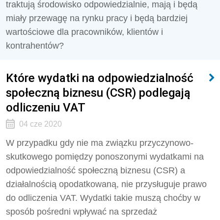
traktują środowisko odpowiedzialnie, mają i będą
miały przewagę na rynku pracy i będą bardziej
wartościowe dla pracowników, klientów i
kontrahentów?
Które wydatki na odpowiedzialność
społeczną biznesu (CSR) podlegają
odliczeniu VAT
04 cze 2020
W przypadku gdy nie ma związku przyczynowo-
skutkowego pomiędzy ponoszonymi wydatkami na
odpowiedzialność społeczną biznesu (CSR) a
działalnością opodatkowaną, nie przysługuje prawo
do odliczenia VAT. Wydatki takie muszą choćby w
sposób pośredni wpływać na sprzedaż