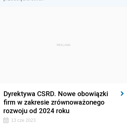
REKLAMA
Dyrektywa CSRD. Nowe obowiązki
firm w zakresie zrównoważonego
rozwoju od 2024 roku
13 cze 2023