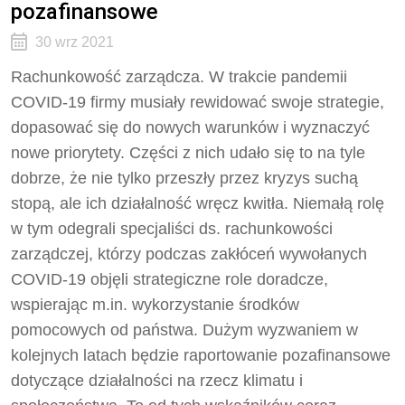
pozafinansowe
30 wrz 2021
Rachunkowość zarządcza. W trakcie pandemii
COVID-19 firmy musiały rewidować swoje strategie,
dopasować się do nowych warunków i wyznaczyć
nowe priorytety. Części z nich udało się to na tyle
dobrze, że nie tylko przeszły przez kryzys suchą
stopą, ale ich działalność wręcz kwitła. Niemałą rolę
w tym odegrali specjaliści ds. rachunkowości
zarządczej, którzy podczas zakłóceń wywołanych
COVID-19 objęli strategiczne role doradcze,
wspierając m.in. wykorzystanie środków
pomocowych od państwa. Dużym wyzwaniem w
kolejnych latach będzie raportowanie pozafinansowe
dotyczące działalności na rzecz klimatu i