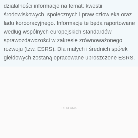
działalności informacje na temat: kwestii
środowiskowych, społecznych i praw człowieka oraz
ładu korporacyjnego. Informacje te będą raportowane
według wspólnych europejskich standardów
sprawozdawczości w zakresie zrównoważonego
rozwoju (tzw. ESRS). Dla małych i średnich spółek
giełdowych zostaną opracowane uproszczone ESRS.
REKLAMA