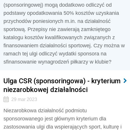
(sponsoringowej) mogą dodatkowo odliczyć od
podstawy opodatkowania 50% kosztów uzyskania
przychodów poniesionych m.in. na działalność
sportową. Przepisy nie zawierają zamkniętego
katalogu kosztów kwalifikowanych związanych z
finansowaniem działalności sportowej. Czy można w
ramach tej ulgi odliczyć wydatki sponsora na
sfinansowanie wynagrodzeń piłkarzy w klubie?
Ulga CSR (sponsoringowa) - kryterium
niezarobkowej działalności
29 mar 2023
Niezarobkowa działalność podmiotu
sponsorowanego jest głównym kryterium dla
zastosowania ulgi dla wspierających sport, kulturę i