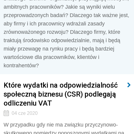
ambitnych pracowników? Jakie są wyniki wielu
przeprowadzonych badań? Dlaczego tak ważne jest,
aby firmy i ich pracownicy wdrażali zasady
zrównoważonego rozwoju? Dlaczego firmy, które
traktują środowisko odpowiedzialnie, mają i będą
miały przewagę na rynku pracy i będą bardziej
wartościowe dla pracowników, klientów i
kontrahentów?
Które wydatki na odpowiedzialność
społeczną biznesu (CSR) podlegają
odliczeniu VAT
04 cze 2020
W przypadku gdy nie ma związku przyczynowo-
skutkowego pomiędzy ponoszonymi wydatkami na