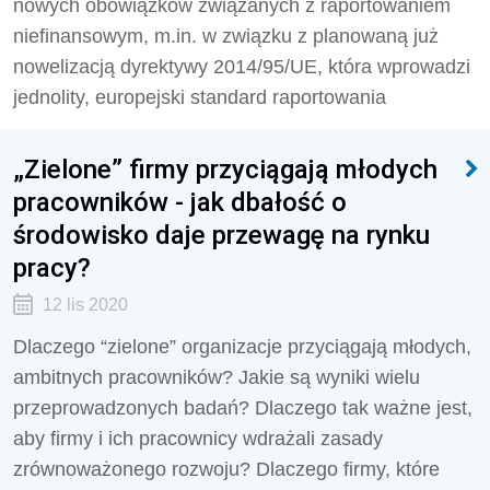
nowych obowiązków związanych z raportowaniem
niefinansowym, m.in. w związku z planowaną już
nowelizacją dyrektywy 2014/95/UE, która wprowadzi
jednolity, europejski standard raportowania
„Zielone” firmy przyciągają młodych
pracowników - jak dbałość o
środowisko daje przewagę na rynku
pracy?
12 lis 2020
Dlaczego “zielone” organizacje przyciągają młodych,
ambitnych pracowników? Jakie są wyniki wielu
przeprowadzonych badań? Dlaczego tak ważne jest,
aby firmy i ich pracownicy wdrażali zasady
zrównoważonego rozwoju? Dlaczego firmy, które