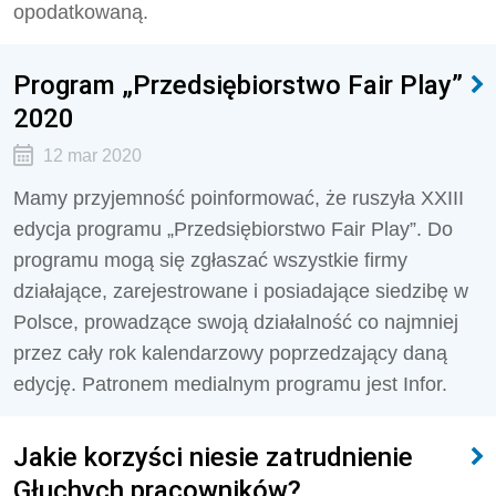
opodatkowaną.
Program „Przedsiębiorstwo Fair Play”
2020
12 mar 2020
Mamy przyjemność poinformować, że ruszyła XXIII
edycja programu „Przedsiębiorstwo Fair Play”. Do
programu mogą się zgłaszać wszystkie firmy
działające, zarejestrowane i posiadające siedzibę w
Polsce, prowadzące swoją działalność co najmniej
przez cały rok kalendarzowy poprzedzający daną
edycję. Patronem medialnym programu jest Infor.
Jakie korzyści niesie zatrudnienie
Głuchych pracowników?