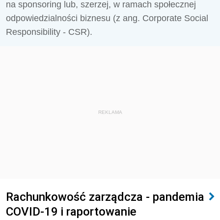
na sponsoring lub, szerzej, w ramach społecznej
odpowiedzialności biznesu (z ang. Corporate Social
Responsibility - CSR).
REKLAMA
Rachunkowość zarządcza - pandemia
COVID-19 i raportowanie