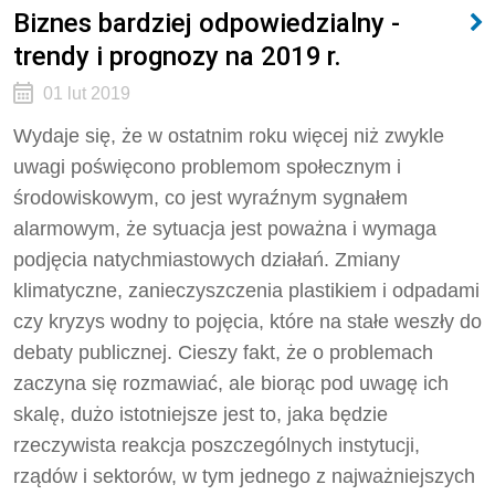
Biznes bardziej odpowiedzialny -
trendy i prognozy na 2019 r.
01 lut 2019
Wydaje się, że w ostatnim roku więcej niż zwykle
uwagi poświęcono problemom społecznym i
środowiskowym, co jest wyraźnym sygnałem
alarmowym, że sytuacja jest poważna i wymaga
podjęcia natychmiastowych działań. Zmiany
klimatyczne, zanieczyszczenia plastikiem i odpadami
czy kryzys wodny to pojęcia, które na stałe weszły do
debaty publicznej. Cieszy fakt, że o problemach
zaczyna się rozmawiać, ale biorąc pod uwagę ich
skalę, dużo istotniejsze jest to, jaka będzie
rzeczywista reakcja poszczególnych instytucji,
rządów i sektorów, w tym jednego z najważniejszych