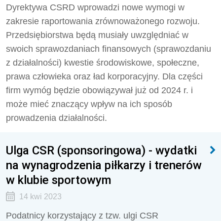
Dyrektywa CSRD wprowadzi nowe wymogi w
zakresie raportowania zrównoważonego rozwoju.
Przedsiębiorstwa będą musiały uwzględniać w
swoich sprawozdaniach finansowych (sprawozdaniu
z działalności) kwestie środowiskowe, społeczne,
prawa człowieka oraz ład korporacyjny. Dla części
firm wymóg będzie obowiązywał już od 2024 r. i
może mieć znaczący wpływ na ich sposób
prowadzenia działalności.
Ulga CSR (sponsoringowa) - wydatki
na wynagrodzenia piłkarzy i trenerów
w klubie sportowym
14 kwi 2023
Podatnicy korzystający z tzw. ulgi CSR