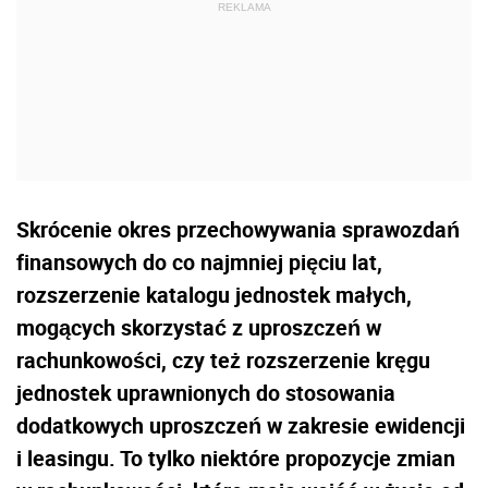
Skrócenie okres przechowywania sprawozdań
finansowych do co najmniej pięciu lat,
rozszerzenie katalogu jednostek małych,
mogących skorzystać z uproszczeń w
rachunkowości, czy też rozszerzenie kręgu
jednostek uprawnionych do stosowania
dodatkowych uproszczeń w zakresie ewidencji
i leasingu. To tylko niektóre propozycje zmian