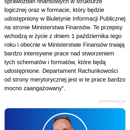
sprawozdań finansowych w strukturze
logicznej oraz w formacie, który będzie
udostępniony w Biuletynie Informacji Publicznej
na stronie Ministerstwa Finansów. Te przepisy
wchodzą w życie z dniem 1 października tego
roku i obecnie w Ministerstwie Finansów trwają
bardzo intensywne prace nad stworzeniem
tych schematów i formatów, które będą
udostępnione. Departament Rachunkowości
od strony merytorycznej jest w te prace bardzo
mocno zaangażowany”.
AUTOPROMOCJA