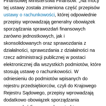
Finansowej Ministerstwa Finansów
: „Na mocy
tej ustawy została zmieniona część przepisów
ustawy o rachunkowości
, której odpowiednie
przepisy wprowadzają generalny obowiązek
sporządzania sprawozdań finansowych
zarówno jednostkowych, jak i
skonsolidowanych oraz sprawozdania z
działalności, sprawozdania z działalności na
rzecz administracji publicznej w postaci
elektronicznej dla wszystkich podmiotów, które
stosują ustawę o rachunkowości. W
odniesieniu do podmiotów wpisanych do
rejestru przedsiębiorców, czyli do Krajowego
Rejestru Sądowego, przepisy wprowadzają
dodatkowo obowiązek sporządzania