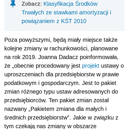
Zobacz:
Klasyfikacja Środków
Trwałych ze stawkami amortyzacji i
powiązaniem z KŚT 2010
Poza powyższymi, będą miały miejsce także
kolejne zmiany w rachunkowości, planowane
na rok 2019. Joanna Dadacz poinformowała,
że „obecnie procedowany jest
projekt
ustawy o
uproszczeniach dla przedsiębiorstw w prawie
podatkowym i gospodarczym. Jest to pakiet
zmian różnego typu ustaw adresowanych do
przedsiębiorców. Ten pakiet zmian został
nazwany „Pakietem zmiana dla małych i
średnich przedsiębiorstw”. Jakie w związku z
tym czekają nas zmiany w obszarze