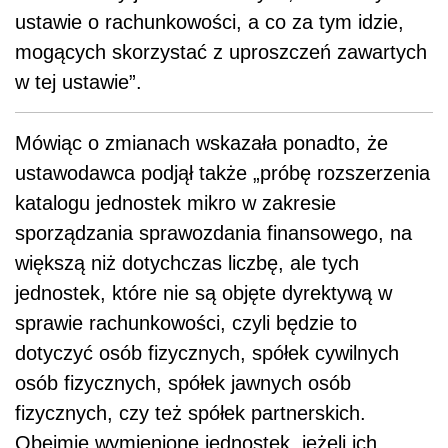
ustawie o rachunkowości, a co za tym idzie,
mogących skorzystać z uproszczeń zawartych
w tej ustawie”.
Mówiąc o zmianach wskazała ponadto, że
ustawodawca podjął także „próbę rozszerzenia
katalogu jednostek mikro w zakresie
sporządzania sprawozdania finansowego, na
większą niż dotychczas liczbę, ale tych
jednostek, które nie są objęte dyrektywą w
sprawie rachunkowości, czyli będzie to
dotyczyć osób fizycznych, spółek cywilnych
osób fizycznych, spółek jawnych osób
fizycznych, czy też spółek partnerskich.
Obejmie wymienione jednostek, jeżeli ich