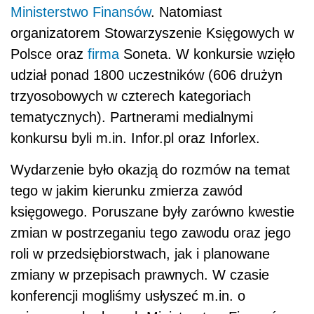
Ministerstwo Finansów
. Natomiast
organizatorem Stowarzyszenie Księgowych w
Polsce oraz
firma
Soneta. W konkursie wzięło
udział ponad 1800 uczestników (606 drużyn
trzyosobowych w czterech kategoriach
tematycznych). Partnerami medialnymi
konkursu byli m.in. Infor.pl oraz Inforlex.
Wydarzenie było okazją do rozmów na temat
tego w jakim kierunku zmierza zawód
księgowego. Poruszane były zarówno kwestie
zmian w postrzeganiu tego zawodu oraz jego
roli w przedsiębiorstwach, jak i planowane
zmiany w przepisach prawnych. W czasie
konferencji mogliśmy usłyszeć m.in. o