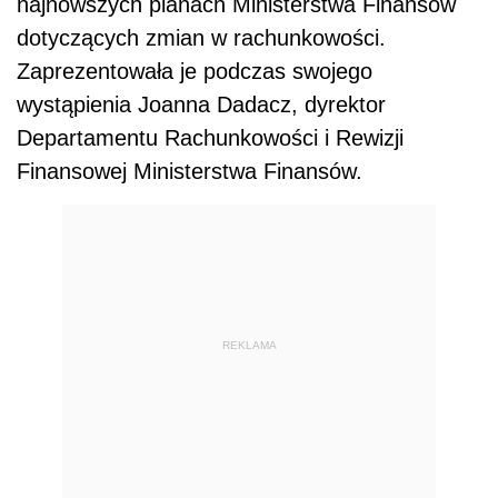
najnowszych planach Ministerstwa Finansów
dotyczących zmian w rachunkowości.
Zaprezentowała je podczas swojego
wystąpienia
Joanna Dadacz, dyrektor
Departamentu Rachunkowości i Rewizji
Finansowej Ministerstwa Finansów.
REKLAMA