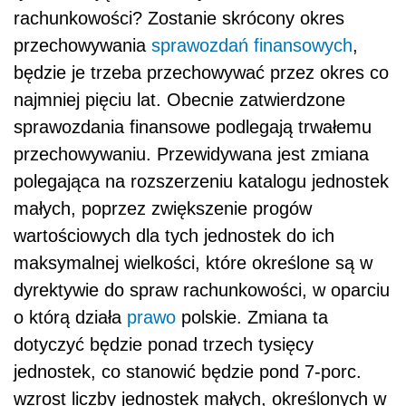
rachunkowości? Zostanie skrócony okres
przechowywania
sprawozdań finansowych
,
będzie je trzeba przechowywać przez okres co
najmniej pięciu lat. Obecnie zatwierdzone
sprawozdania finansowe podlegają trwałemu
przechowywaniu. Przewidywana jest zmiana
polegająca na rozszerzeniu katalogu jednostek
małych, poprzez zwiększenie progów
wartościowych dla tych jednostek do ich
maksymalnej wielkości, które określone są w
dyrektywie do spraw rachunkowości, w oparciu
o którą działa
prawo
polskie. Zmiana ta
dotyczyć będzie ponad trzech tysięcy
jednostek, co stanowić będzie pond 7-porc.
wzrost liczby jednostek małych, określonych w