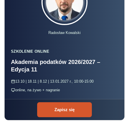
Radosław Kowalski
SZKOLENIE ONLINE
Akademia podatków 2026/2027 –
Edycja 11
13.10 | 18.11 | 8.12 | 13.01.2027 r., 10:00-15:00
online, na żywo + nagranie
Zapisz się