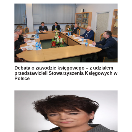
Debata o zawodzie księgowego – z udziałem
przedstawicieli Stowarzyszenia Księgowych w
Polsce