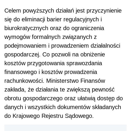
Celem powyższych działań jest przyczynienie
się do eliminacji barier regulacyjnych i
biurokratycznych oraz do ograniczenia
wymogów formalnych związanych z
podejmowaniem i prowadzeniem działalności
gospodarczej. Co pozwoli na obniżenie
kosztów przygotowania sprawozdania
finansowego i kosztów prowadzenia
rachunkowości. Ministerstwo Finansów
zakłada, że działania te zwiększą pewność
obrotu gospodarczego oraz ułatwią dostęp do
danych i wszystkich dokumentów składanych
do Krajowego Rejestru Sądowego.