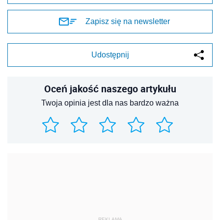
Zapisz się na newsletter
Udostępnij
Oceń jakość naszego artykułu
Twoja opinia jest dla nas bardzo ważna
REKLAMA