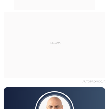
REKLAMA
AUTOPROMOCJA