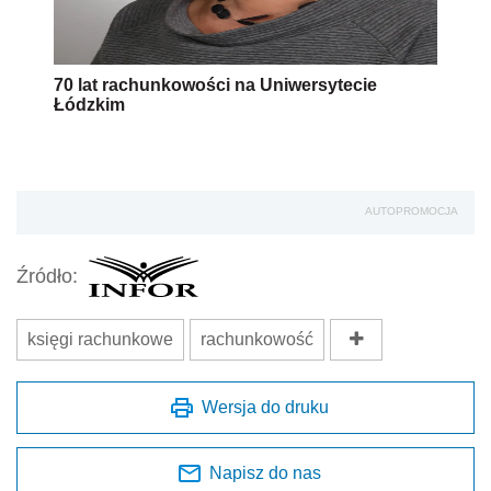
70 lat rachunkowości na Uniwersytecie
Łódzkim
AUTOPROMOCJA
Źródło:
księgi rachunkowe
rachunkowość
Wersja do druku
Napisz do nas