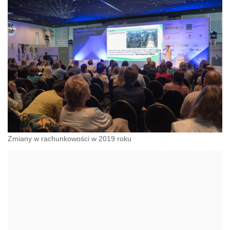
Zmiany w rachunkowości w 2019 roku