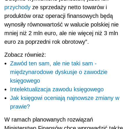
przychody
ze sprzedaży netto towarów i
produktów oraz operacji finansowych będą
wynosiły równowartość w walucie polskiej nie
mniej niż 2 mln euro, ale nie więcej niż 3 mln
euro za poprzedni rok obrotowy”.
Zobacz również:
Zawód ten sam, ale nie taki sam -
międzynarodowe dyskusje o zawodzie
księgowego
Intelektualizacja zawodu księgowego
Jak księgowi oceniają najnowsze zmiany w
prawie?
W ramach planowanych rozwiązań
Ministerstwo Finansów chce wprowadzić także