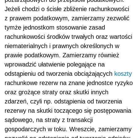
Jeżeli chodzi o ścisłe zbliżenie rachunkowości
z prawem podatkowym, zamierzamy zezwolić
tymże jednostkom stosowanie zasad
rachunkowości środków trwałych oraz wartości
niematerialnych i prawnych określonych w
prawie podatkowym. Zamierzamy również
wprowadzić ułatwienie polegające na
odstąpieniu od tworzenia obciążających
koszty
rachunkowe rezerw na znane jednostce ryzyko
oraz grożące straty oraz skutki innych
zdarzeń, czyli np. odstąpienia od tworzenia
rezerwy na skutki toczącego się postępowania
sądowego, na straty z transakcji
gospodarczych w toku. Wreszcie, zamierzamy