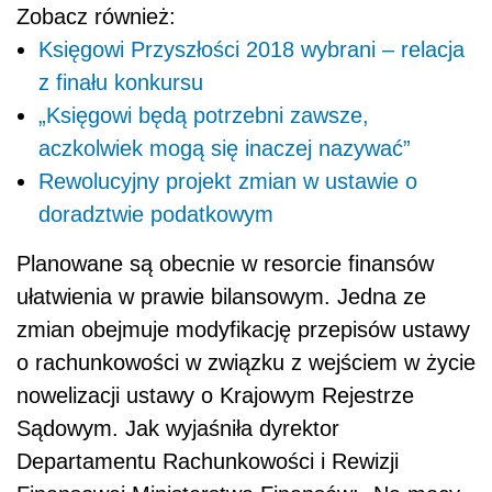
Zobacz również:
Księgowi Przyszłości 2018 wybrani – relacja
z finału konkursu
„Księgowi będą potrzebni zawsze,
aczkolwiek mogą się inaczej nazywać”
Rewolucyjny projekt zmian w ustawie o
doradztwie podatkowym
Planowane są obecnie w resorcie finansów
ułatwienia w prawie bilansowym. Jedna ze
zmian obejmuje modyfikację przepisów ustawy
o rachunkowości w związku z wejściem w życie
nowelizacji ustawy o Krajowym Rejestrze
Sądowym. Jak wyjaśniła dyrektor
Departamentu Rachunkowości i Rewizji