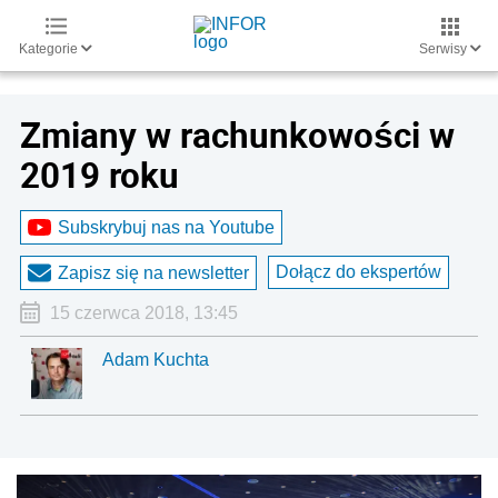
Kategorie
Serwisy
Zmiany w rachunkowości w
2019 roku
Subskrybuj nas na Youtube
Dołącz do ekspertów
Zapisz się na newsletter
15 czerwca 2018, 13:45
Adam Kuchta