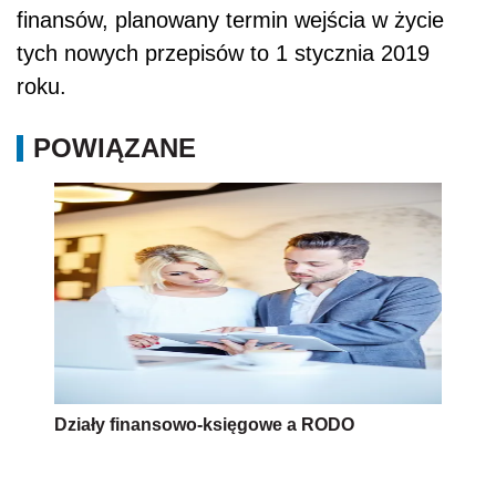
finansów, planowany termin wejścia w życie
tych nowych przepisów to 1 stycznia 2019
roku.
POWIĄZANE
Działy finansowo-księgowe a RODO