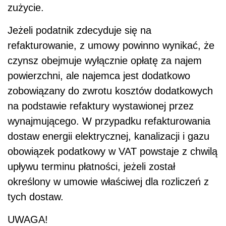
zużycie.
Jeżeli podatnik zdecyduje się na
refakturowanie, z umowy powinno wynikać, że
czynsz obejmuje wyłącznie opłatę za najem
powierzchni, ale najemca jest dodatkowo
zobowiązany do zwrotu kosztów dodatkowych
na podstawie refaktury wystawionej przez
wynajmującego. W przypadku refakturowania
dostaw energii elektrycznej, kanalizacji i gazu
obowiązek podatkowy w VAT powstaje z chwilą
upływu terminu płatności, jeżeli został
określony w umowie właściwej dla rozliczeń z
tych dostaw.
UWAGA!