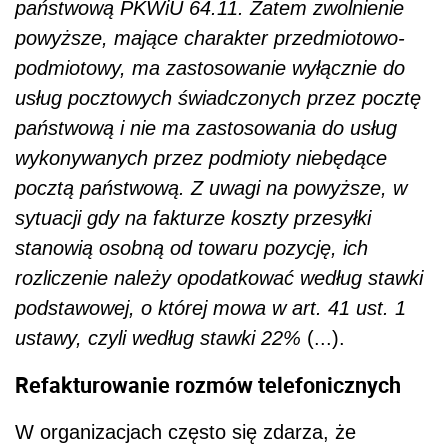
państwową PKWiU 64.11. Zatem zwolnienie
powyższe, mające charakter przedmiotowo-
podmiotowy, ma zastosowanie wyłącznie do
usług pocztowych świadczonych przez pocztę
państwową i nie ma zastosowania do usług
wykonywanych przez podmioty niebędące
pocztą państwową. Z uwagi na powyższe, w
sytuacji gdy na fakturze koszty przesyłki
stanowią osobną od towaru pozycję, ich
rozliczenie należy opodatkować według stawki
podstawowej, o której mowa w art. 41 ust. 1
ustawy, czyli według stawki 22%
(...).
Refakturowanie rozmów telefonicznych
W organizacjach często się zdarza, że