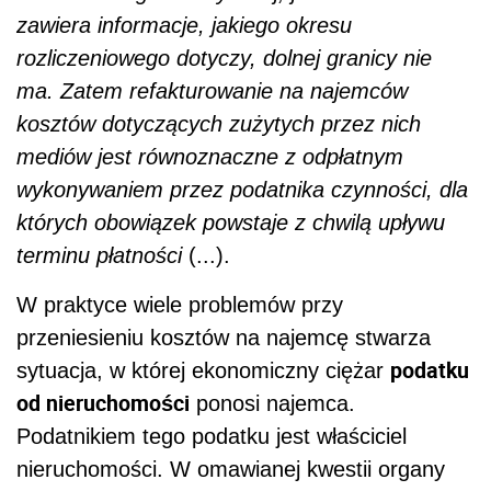
zawiera informacje, jakiego okresu
rozliczeniowego dotyczy, dolnej granicy nie
ma. Zatem refakturowanie na najemców
kosztów dotyczących zużytych przez nich
mediów jest równoznaczne z odpłatnym
wykonywaniem przez podatnika czynności, dla
których obowiązek powstaje z chwilą upływu
terminu płatności
(...).
W praktyce wiele problemów przy
przeniesieniu kosztów na najemcę stwarza
podatku
sytuacja, w której ekonomiczny ciężar
od nieruchomości
ponosi najemca.
Podatnikiem tego podatku jest właściciel
nieruchomości. W omawianej kwestii organy