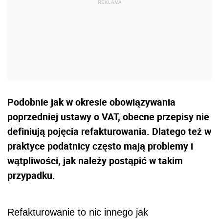
Podobnie jak w okresie obowiązywania
poprzedniej ustawy o VAT, obecne przepisy nie
definiują pojęcia refakturowania. Dlatego też w
praktyce podatnicy często mają problemy i
wątpliwości, jak należy postąpić w takim
przypadku.
Refakturowanie to nic innego jak