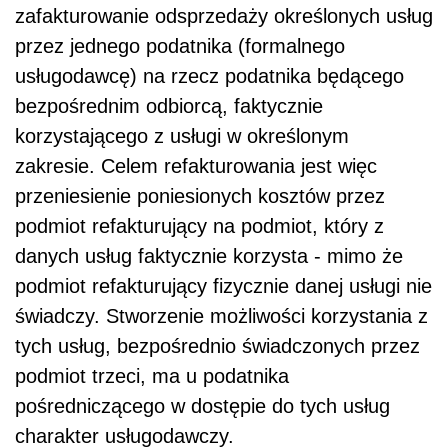
zafakturowanie odsprzedaży określonych usług
przez jednego podatnika (formalnego
usługodawcę) na rzecz podatnika będącego
bezpośrednim odbiorcą, faktycznie
korzystającego z usługi w określonym
zakresie. Celem refakturowania jest więc
przeniesienie poniesionych kosztów przez
podmiot refakturujący na podmiot, który z
danych usług faktycznie korzysta - mimo że
podmiot refakturujący fizycznie danej usługi nie
świadczy. Stworzenie możliwości korzystania z
tych usług, bezpośrednio świadczonych przez
podmiot trzeci, ma u podatnika
pośredniczącego w dostępie do tych usług
charakter usługodawczy.