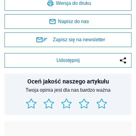
Wersja do druku
Napisz do nas
Zapisz się na newsletter
Udostępnij
Oceń jakość naszego artykułu
Twoja opinia jest dla nas bardzo ważna