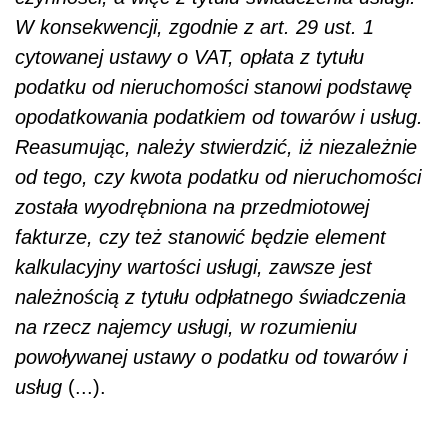
W konsekwencji, zgodnie z art. 29 ust. 1
cytowanej ustawy o VAT, opłata z tytułu
podatku od nieruchomości stanowi podstawę
opodatkowania podatkiem od towarów i usług.
Reasumując, należy stwierdzić, iż niezależnie
od tego, czy kwota podatku od nieruchomości
została wyodrębniona na przedmiotowej
fakturze, czy też stanowić będzie element
kalkulacyjny wartości usługi, zawsze jest
należnością z tytułu odpłatnego świadczenia
na rzecz najemcy usługi, w rozumieniu
powoływanej ustawy o podatku od towarów i
usług
(...).