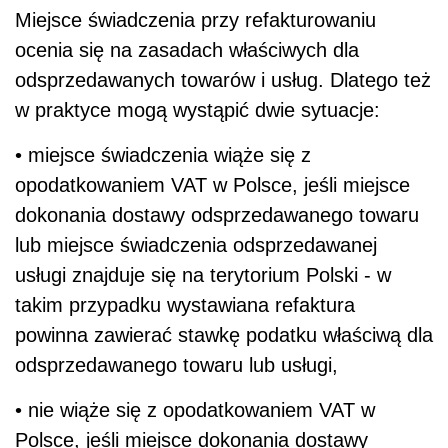
Miejsce świadczenia przy refakturowaniu
ocenia się na zasadach właściwych dla
odsprzedawanych towarów i usług. Dlatego też
w praktyce mogą wystąpić dwie sytuacje:
• miejsce świadczenia wiąże się z
opodatkowaniem VAT w Polsce, jeśli miejsce
dokonania dostawy odsprzedawanego towaru
lub miejsce świadczenia odsprzedawanej
usługi znajduje się na terytorium Polski - w
takim przypadku wystawiana refaktura
powinna zawierać stawkę podatku właściwą dla
odsprzedawanego towaru lub usługi,
• nie wiąże się z opodatkowaniem VAT w
Polsce, jeśli miejsce dokonania dostawy