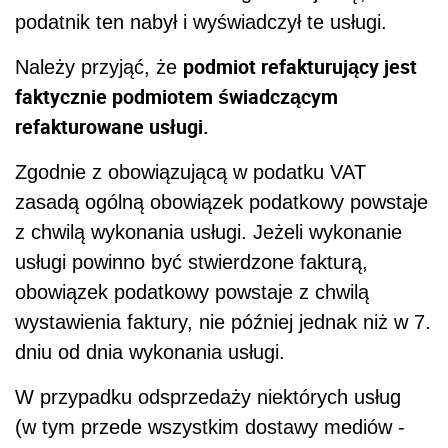
podatnik ten nabył i wyświadczył te usługi.
podmiot refakturujący jest
Należy przyjąć, że
faktycznie podmiotem świadczącym
refakturowane usługi.
Zgodnie z obowiązującą w podatku VAT
zasadą ogólną obowiązek podatkowy powstaje
z chwilą wykonania usługi. Jeżeli wykonanie
usługi powinno być stwierdzone fakturą,
obowiązek podatkowy powstaje z chwilą
wystawienia faktury, nie później jednak niż w 7.
dniu od dnia wykonania usługi.
W przypadku odsprzedaży niektórych usług
(w tym przede wszystkim dostawy mediów -