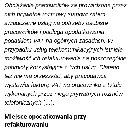
Obciążanie pracowników za prowadzone przez
nich prywatne rozmowy stanowi zatem
świadczenie usług na potrzeby osobiste
pracowników i podlega opodatkowaniu
podatkiem VAT na ogólnych zasadach. W
przypadku usług telekomunikacyjnych istnieje
możliwość ich refakturowania na poszczególne
podmioty korzystające z tych usług. Dlatego
też nie ma przeszkód, aby pracodawca
wystawiał fakturę VAT na pracownika z tytułu
wykonanych przez niego prywatnych rozmów
telefonicznych
(...).
Miejsce opodatkowania przy
refakturowaniu