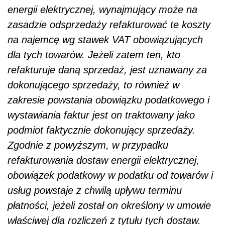
energii elektrycznej, wynajmujący może na
zasadzie odsprzedaży refakturować te koszty
na najemcę wg stawek VAT obowiązujących
dla tych towarów. Jeżeli zatem ten, kto
refakturuje daną sprzedaż, jest uznawany za
dokonującego sprzedaży, to również w
zakresie powstania obowiązku podatkowego i
wystawiania faktur jest on traktowany jako
podmiot faktycznie dokonujący sprzedaży.
Zgodnie z powyższym, w przypadku
refakturowania dostaw energii elektrycznej,
obowiązek podatkowy w podatku od towarów i
usług powstaje z chwilą upływu terminu
płatności, jeżeli został on określony w umowie
właściwej dla rozliczeń z tytułu tych dostaw.