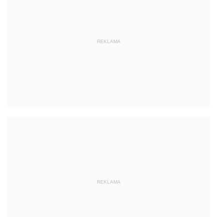
REKLAMA
REKLAMA