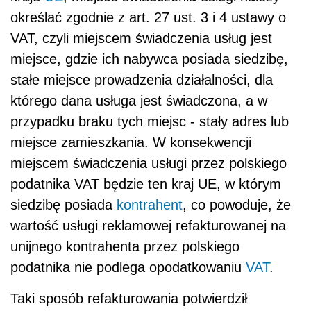
określać zgodnie z art. 27 ust. 3 i 4 ustawy o
VAT, czyli miejscem świadczenia usług jest
miejsce, gdzie ich nabywca posiada siedzibę,
stałe miejsce prowadzenia działalności, dla
którego dana usługa jest świadczona, a w
przypadku braku tych miejsc - stały adres lub
miejsce zamieszkania. W konsekwencji
miejscem świadczenia usługi przez polskiego
podatnika VAT będzie ten kraj UE, w którym
siedzibę posiada
kontrahent
, co powoduje, że
wartość usługi reklamowej refakturowanej na
unijnego kontrahenta przez polskiego
podatnika nie podlega opodatkowaniu
VAT
.
Taki sposób refakturowania potwierdził