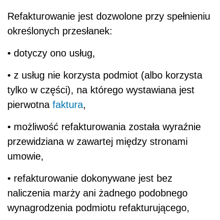
Refakturowanie jest dozwolone przy spełnieniu
określonych przesłanek:
• dotyczy ono usług,
• z usług nie korzysta podmiot (albo korzysta
tylko w części), na którego wystawiana jest
pierwotna
faktura
,
• możliwość refakturowania została wyraźnie
przewidziana w zawartej między stronami
umowie,
• refakturowanie dokonywane jest bez
naliczenia marży ani żadnego podobnego
wynagrodzenia podmiotu refakturującego,