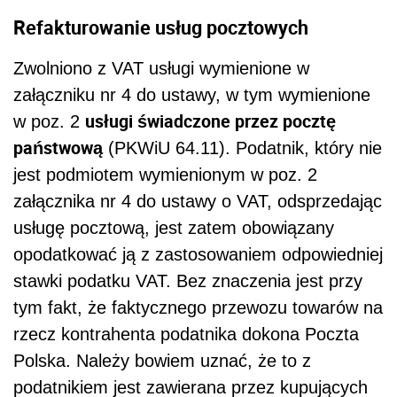
Refakturowanie usług pocztowych
Zwolniono z VAT usługi wymienione w
załączniku nr 4 do ustawy, w tym wymienione
usługi świadczone przez pocztę
w poz. 2
państwową
(PKWiU 64.11). Podatnik, który nie
jest podmiotem wymienionym w poz. 2
załącznika nr 4 do ustawy o VAT, odsprzedając
usługę pocztową, jest zatem obowiązany
opodatkować ją z zastosowaniem odpowiedniej
stawki podatku VAT. Bez znaczenia jest przy
tym fakt, że faktycznego przewozu towarów na
rzecz kontrahenta podatnika dokona Poczta
Polska. Należy bowiem uznać, że to z
podatnikiem jest zawierana przez kupujących