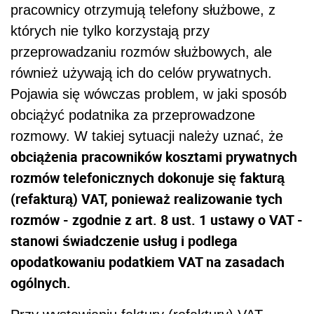
pracownicy otrzymują telefony służbowe, z
których nie tylko korzystają przy
przeprowadzaniu rozmów służbowych, ale
również używają ich do celów prywatnych.
Pojawia się wówczas problem, w jaki sposób
obciążyć podatnika za przeprowadzone
rozmowy. W takiej sytuacji należy uznać, że
obciążenia pracowników kosztami prywatnych
rozmów telefonicznych dokonuje się fakturą
(refakturą) VAT, ponieważ realizowanie tych
rozmów - zgodnie z art. 8 ust. 1 ustawy o VAT -
stanowi świadczenie usług i podlega
opodatkowaniu podatkiem VAT na zasadach
ogólnych.