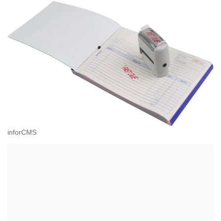
inforCMS