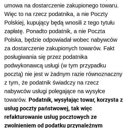
umowa na dostarczenie zakupionego towaru.
Więc to na rzecz podatnika, a nie Poczty
Polskiej, kupujący będą wnosili z tego tytułu
zapłatę. Ponadto podatnik, a nie Poczta
Polska, będzie odpowiadał wobec nabywców
za dostarczenie zakupionych towarów. Fakt
posługiwania się przez podatnika
podwykonawcą usługi (w tym przypadku
pocztą) nie jest w żadnym razie równoznaczny
z tym, że podatnik świadczy na rzecz
nabywców usługi polegające na wysyłce
Podatnik, wysyłając towar, korzysta z
towarów.
usług poczty państwowej, tak więc
refakturowanie usług pocztowych ze
zwolnieniem od podatku przynależnym