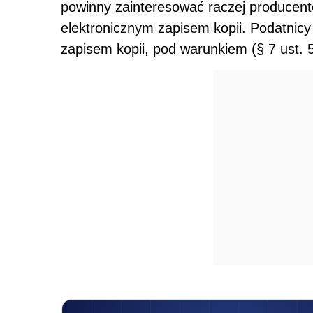
powinny zainteresować raczej producent
elektronicznym zapisem kopii. Podatnic
zapisem kopii, pod warunkiem (§ 7 ust. 5