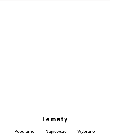
Tematy
Popularne
Najnowsze
Wybrane