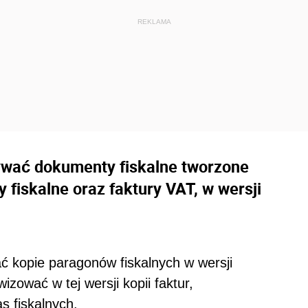
ywać dokumenty fiskalne tworzone
y fiskalne oraz faktury VAT, w wersji
ć kopie paragonów fiskalnych w wersji
izować w tej wersji kopii faktur,
 fiskalnych.