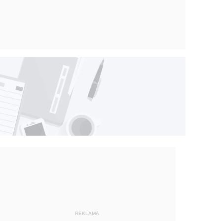
REKLAMA