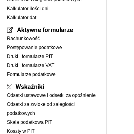
Kalkulator ilości dni
Kalkulator dat
Aktywne formularze
Rachunkowość
Postępowanie podatkowe
Druki i formularze PIT
Druki i formularze VAT
Formularze podatkowe
Wskaźniki
Odsetki ustawowe i odsetki za opóźnienie
Odsetki za zwłokę od zaległości
podatkowych
Skala podatkowa PIT
Koszty w PIT