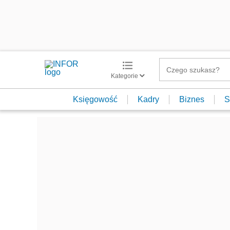
Kategorie
Księgowość
Kadry
Biznes
S