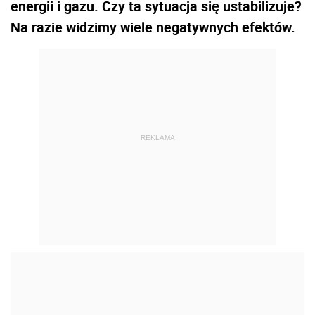
energii i gazu. Czy ta sytuacja się ustabilizuje?
Na razie widzimy wiele negatywnych efektów.
REKLAMA