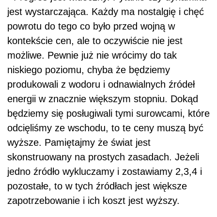
jest wystarczająca. Każdy ma nostalgię i chęć
powrotu do tego co było przed wojną w
kontekście cen, ale to oczywiście nie jest
możliwe. Pewnie już nie wrócimy do tak
niskiego poziomu, chyba że będziemy
produkowali z wodoru i odnawialnych źródeł
energii w znacznie większym stopniu. Dokąd
będziemy się posługiwali tymi surowcami, które
odcięliśmy ze wschodu, to te ceny muszą być
wyższe. Pamiętajmy że świat jest
skonstruowany na prostych zasadach. Jeżeli
jedno źródło wykluczamy i zostawiamy 2,3,4 i
pozostałe, to w tych źródłach jest większe
zapotrzebowanie i ich koszt jest wyższy.