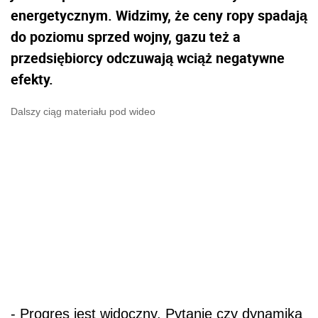
energetycznym. Widzimy, że ceny ropy spadają
do poziomu sprzed wojny, gazu też a
przedsiębiorcy odczuwają wciąż negatywne
efekty.
Dalszy ciąg materiału pod wideo
- Progres jest widoczny. Pytanie czy dynamika