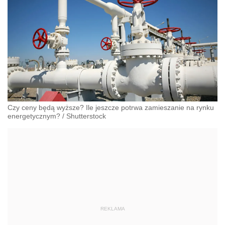
Czy ceny będą wyższe? Ile jeszcze potrwa zamieszanie na rynku
energetycznym?
/
Shutterstock