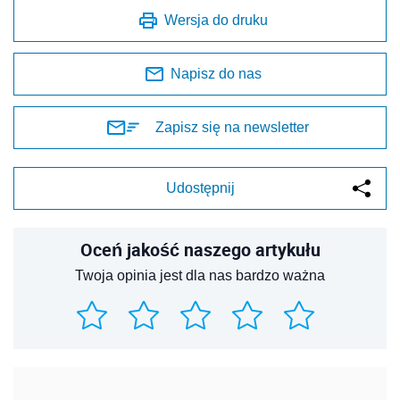
Wersja do druku
Napisz do nas
Zapisz się na newsletter
Udostępnij
Oceń jakość naszego artykułu
Twoja opinia jest dla nas bardzo ważna