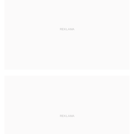
REKLAMA
REKLAMA