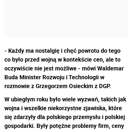
- Każdy ma nostalgię i chęć powrotu do tego
co było przed wojną w kontekście cen, ale to
oczywiście nie jest możliwe - mówi Waldemar
Buda Minister Rozwoju i Technologii w
rozmowie z Grzegorzem Osieckim z DGP.
W ubiegłym roku było wiele wyzwań, takich jak
wojna i wszelkie niekorzystne zjawiska, które
się zdarzyły dla polskiego przemysłu i polskiej
gospodarki. Były potężne problemy firm, ceny