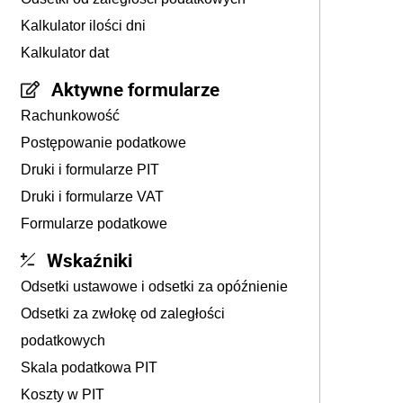
Kalkulator ilości dni
Kalkulator dat
Aktywne formularze
Rachunkowość
Postępowanie podatkowe
Druki i formularze PIT
Druki i formularze VAT
Formularze podatkowe
Wskaźniki
Odsetki ustawowe i odsetki za opóźnienie
Odsetki za zwłokę od zaległości
podatkowych
Skala podatkowa PIT
Koszty w PIT