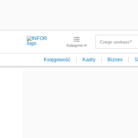
Kategorie
Księgowość
Kadry
Biznes
S