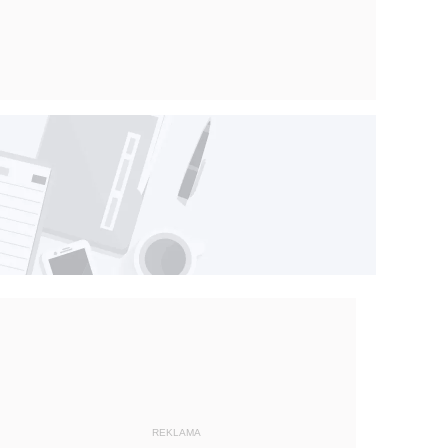
REKLAMA