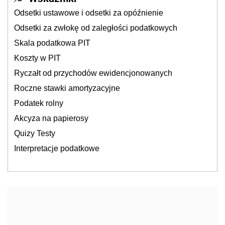
Odsetki ustawowe i odsetki za opóźnienie
Odsetki za zwłokę od zaległości podatkowych
Skala podatkowa PIT
Koszty w PIT
Ryczałt od przychodów ewidencjonowanych
Roczne stawki amortyzacyjne
Podatek rolny
Akcyza na papierosy
Quizy Testy
Interpretacje podatkowe