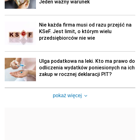
Jeden ważny warunek
Nie każda firma musi od razu przejść na
KSeF. Jest limit, o którym wielu
przedsiębiorców nie wie
Ulga podatkowa na leki. Kto ma prawo do
odliczenia wydatków poniesionych na ich
zakup w rocznej deklaracji PIT?
pokaż więcej