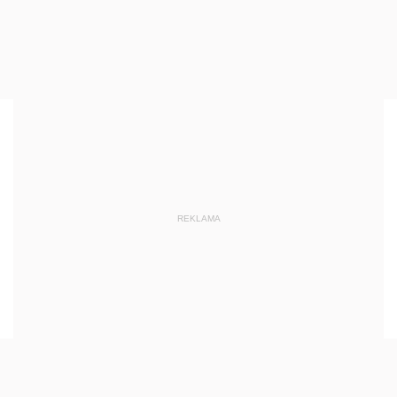
REKLAMA