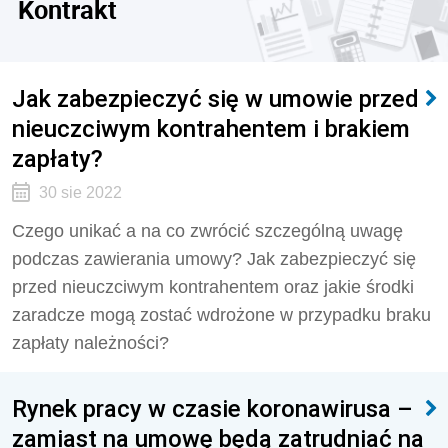
Kontrakt
Jak zabezpieczyć się w umowie przed
nieuczciwym kontrahentem i brakiem
zapłaty?
30 sie 2022
Czego unikać a na co zwrócić szczególną uwagę
podczas zawierania umowy? Jak zabezpieczyć się
przed nieuczciwym kontrahentem oraz jakie środki
zaradcze mogą zostać wdrożone w przypadku braku
zapłaty należności?
Rynek pracy w czasie koronawirusa –
zamiast na umowę będą zatrudniać na