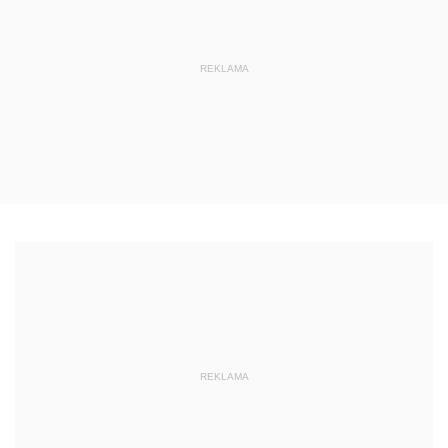
REKLAMA
REKLAMA