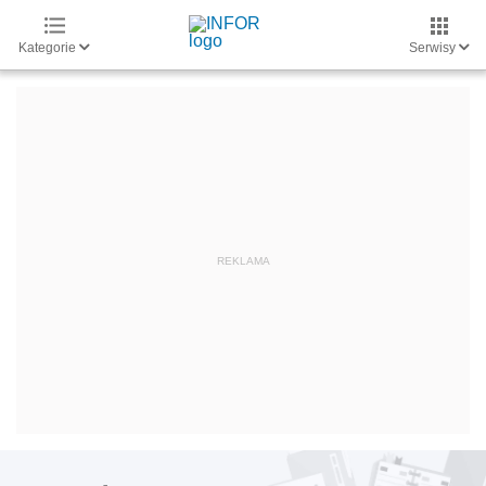
Kategorie
Serwisy