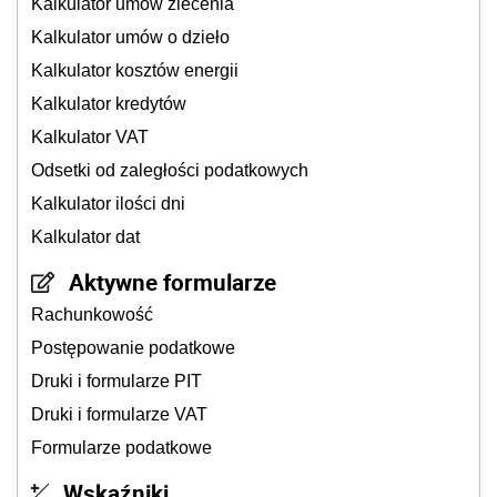
Kalkulator umów zlecenia
Kalkulator umów o dzieło
Kalkulator kosztów energii
Kalkulator kredytów
Kalkulator VAT
Odsetki od zaległości podatkowych
Kalkulator ilości dni
Kalkulator dat
Aktywne formularze
Rachunkowość
Postępowanie podatkowe
Druki i formularze PIT
Druki i formularze VAT
Formularze podatkowe
Wskaźniki