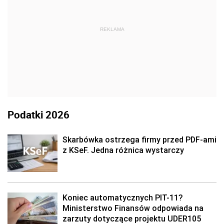
REKLAMA
Podatki 2026
Skarbówka ostrzega firmy przed PDF-ami
z KSeF. Jedna różnica wystarczy
Koniec automatycznych PIT-11?
Ministerstwo Finansów odpowiada na
zarzuty dotyczące projektu UDER105