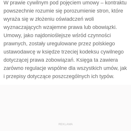
W prawie cywilnym pod pojęciem umowy – kontraktu
powszechnie rozumie się porozumienie stron, które
wyraża się w złożeniu oświadczeń woli
wyznaczających wzajemne prawa lub obowiązki.
Umowy, jako najdonioślejsze wśród czynności
prawnych, zostały uregulowane przez polskiego
ustawodawcę w księdze trzeciej kodeksu cywilnego
dotyczącej prawa zobowiązań. Księga ta zawiera
zarówno regulacje wspólne dla wszystkich umów, jak
i przepisy dotyczące poszczególnych ich typów.
REKLAMA