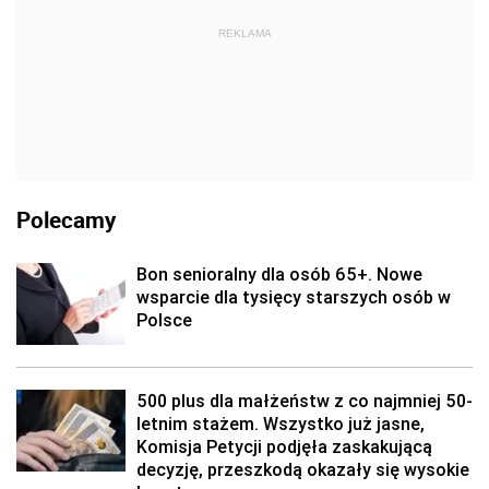
REKLAMA
Polecamy
Bon senioralny dla osób 65+. Nowe
wsparcie dla tysięcy starszych osób w
Polsce
500 plus dla małżeństw z co najmniej 50-
letnim stażem. Wszystko już jasne,
Komisja Petycji podjęła zaskakującą
decyzję, przeszkodą okazały się wysokie