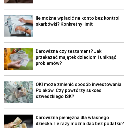
Ile można wpłacić na konto bez kontroli
skarbówki? Konkretny limit
Darowizna czy testament? Jak
przekazać majątek dzieciom i uniknąć
problemów?
OKI może zmienić sposób inwestowania
Polaków. Czy powtórzy sukces
szwedzkiego ISK?
Darowizna pieniężna dla własnego
dziecka. Ile razy można dać bez podatku?