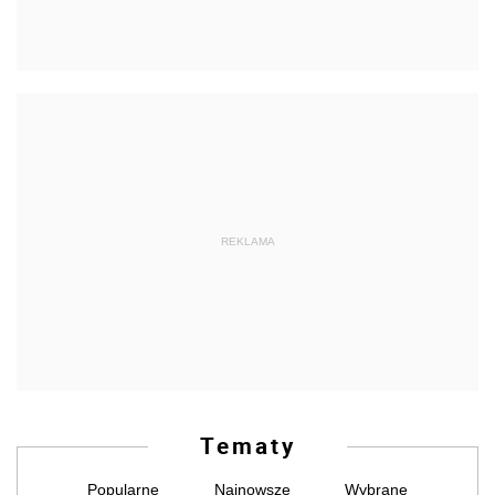
REKLAMA
Tematy
Popularne
Najnowsze
Wybrane