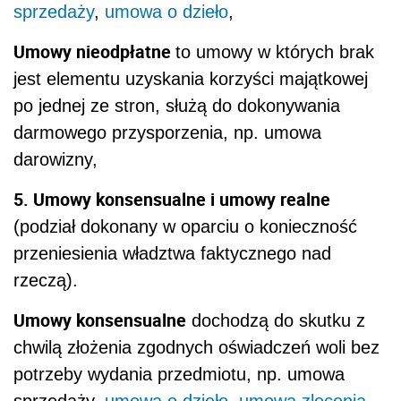
sprzedaży
,
umowa o dzieło
,
Umowy nieodpłatne
to umowy w których brak
jest elementu uzyskania korzyści majątkowej
po jednej ze stron, służą do dokonywania
darmowego przysporzenia, np. umowa
darowizny,
5. Umowy konsensualne i umowy realne
(podział dokonany w oparciu o konieczność
przeniesienia władztwa faktycznego nad
rzeczą).
Umowy konsensualne
dochodzą do skutku z
chwilą złożenia zgodnych oświadczeń woli bez
potrzeby wydania przedmiotu, np. umowa