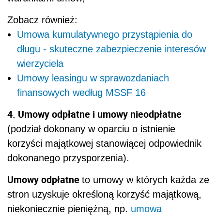
Zobacz również:
Umowa kumulatywnego przystąpienia do
długu - skuteczne zabezpieczenie interesów
wierzyciela
Umowy leasingu w sprawozdaniach
finansowych według MSSF 16
4. Umowy odpłatne i umowy nieodpłatne
(podział dokonany w oparciu o istnienie
korzyści majątkowej stanowiącej odpowiednik
dokonanego przysporzenia).
Umowy odpłatne
to umowy w których każda ze
stron uzyskuje określoną korzyść majątkową,
niekoniecznie pieniężną, np.
umowa