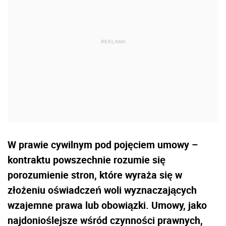
W prawie cywilnym pod pojęciem umowy –
kontraktu powszechnie rozumie się
porozumienie stron, które wyraża się w
złożeniu oświadczeń woli wyznaczających
wzajemne prawa lub obowiązki. Umowy, jako
najdonioślejsze wśród czynności prawnych,