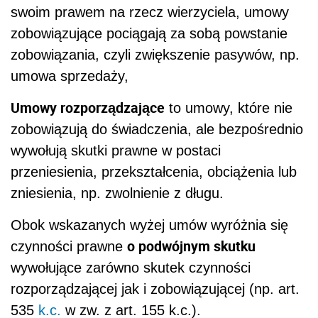
swoim prawem na rzecz wierzyciela, umowy
zobowiązujące pociągają za sobą powstanie
zobowiązania, czyli zwiększenie pasywów, np.
umowa sprzedaży,
Umowy rozporządzające
to umowy, które nie
zobowiązują do świadczenia, ale bezpośrednio
wywołują skutki prawne w postaci
przeniesienia, przekształcenia, obciążenia lub
zniesienia, np. zwolnienie z długu.
Obok wskazanych wyżej umów wyróżnia się
o podwójnym skutku
czynności prawne
wywołujące zarówno skutek czynności
rozporządzającej jak i zobowiązującej (np. art.
535
k.c.
w zw. z art. 155 k.c.).