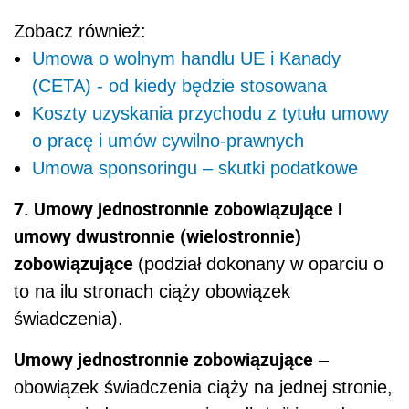
Zobacz również:
Umowa o wolnym handlu UE i Kanady
(CETA) - od kiedy będzie stosowana
Koszty uzyskania przychodu z tytułu umowy
o pracę i umów cywilno-prawnych
Umowa sponsoringu – skutki podatkowe
7. Umowy jednostronnie zobowiązujące i
umowy dwustronnie (wielostronnie)
zobowiązujące
(podział dokonany w oparciu o
to na ilu stronach ciąży obowiązek
świadczenia).
Umowy jednostronnie zobowiązujące
–
obowiązek świadczenia ciąży na jednej stronie,