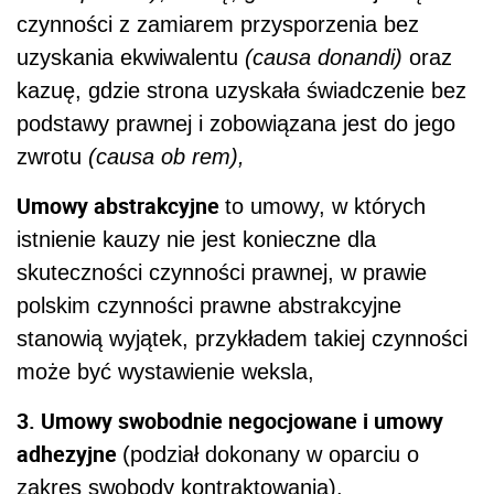
czynności z zamiarem przysporzenia bez
uzyskania ekwiwalentu
(causa donandi)
oraz
kazuę, gdzie strona uzyskała świadczenie bez
podstawy prawnej i zobowiązana jest do jego
zwrotu
(causa ob rem),
Umowy abstrakcyjne
to umowy, w których
istnienie kauzy nie jest konieczne dla
skuteczności czynności prawnej, w prawie
polskim czynności prawne abstrakcyjne
stanowią wyjątek, przykładem takiej czynności
może być wystawienie weksla,
3. Umowy swobodnie negocjowane i umowy
adhezyjne
(podział dokonany w oparciu o
zakres swobody kontraktowania).