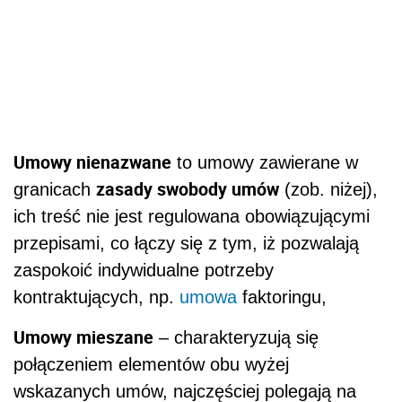
Umowy nienazwane
to umowy zawierane w
zasady swobody umów
granicach
(zob. niżej)
,
ich treść nie jest regulowana obowiązującymi
przepisami, co łączy się z tym, iż pozwalają
zaspokoić indywidualne potrzeby
kontraktujących, np.
umowa
faktoringu,
Umowy mieszane
– charakteryzują się
połączeniem elementów obu wyżej
wskazanych umów, najczęściej polegają na