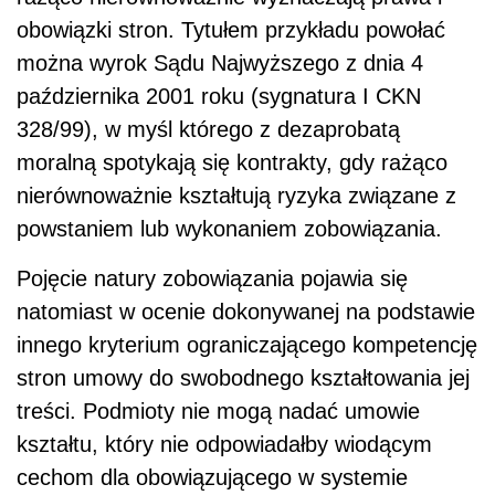
obowiązki stron. Tytułem przykładu powołać
można wyrok Sądu Najwyższego z dnia 4
października 2001 roku (sygnatura I CKN
328/99), w myśl którego z dezaprobatą
moralną spotykają się kontrakty, gdy rażąco
nierównoważnie kształtują ryzyka związane z
powstaniem lub wykonaniem zobowiązania.
Pojęcie natury zobowiązania pojawia się
natomiast w ocenie dokonywanej na podstawie
innego kryterium ograniczającego kompetencję
stron umowy do swobodnego kształtowania jej
treści. Podmioty nie mogą nadać umowie
kształtu, który nie odpowiadałby wiodącym
cechom dla obowiązującego w systemie