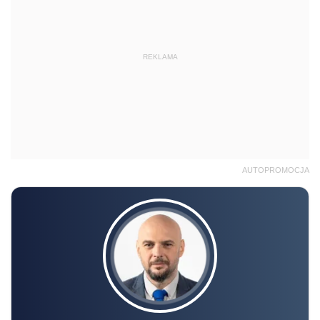
REKLAMA
AUTOPROMOCJA