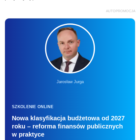
AUTOPROMOCJA
Jarosław Jurga
SZKOLENIE ONLINE
Nowa klasyfikacja budżetowa od 2027
roku – reforma finansów publicznych
w praktyce