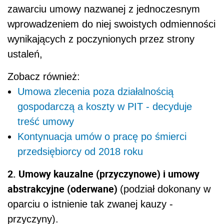
zawarciu umowy nazwanej z jednoczesnym
wprowadzeniem do niej swoistych odmienności
wynikających z poczynionych przez strony
ustaleń,
Zobacz również:
Umowa zlecenia poza działalnością
gospodarczą a koszty w PIT - decyduje
treść umowy
Kontynuacja umów o pracę po śmierci
przedsiębiorcy od 2018 roku
2. Umowy kauzalne (przyczynowe) i umowy
abstrakcyjne (oderwane)
(podział dokonany w
oparciu o istnienie tak zwanej kauzy -
przyczyny).