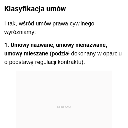
Klasyfikacja umów
I tak, wśród umów prawa cywilnego
wyróżniamy:
1. Umowy nazwane, umowy nienazwane,
umowy mieszane
(podział dokonany w oparciu
o podstawę regulacji kontraktu).
REKLAMA