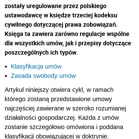
zostały uregulowane przez polskiego
ustawodawcę w księdze trzeciej kodeksu
cywilnego dotyczącej prawa zobowiązań.
Księga ta zawiera zarówno regulacje wspólne
dla wszystkich umów, jak i przepisy dotyczące
poszczególnych ich typów.
Klasyfikacja umów
Zasada swobody umów
Artykuł niniejszy otwiera cykl, w ramach
którego zostaną przedstawione umowy
najczęściej zawierane w szeroko rozumianej
działalności gospodarczej.
Każda z umów
zostanie szczegółowo omówiona i poddana
klasyfikacji obowiązującej w doktrynie.