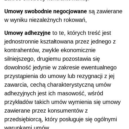
Umowy swobodnie negocjowane
są zawierane
w wyniku niezależnych rokowań,
Umowy adhezyjne
to te, których treść jest
jednostronnie kształtowana przez jednego z
kontrahentów,
zwykle ekonomicznie
silniejszego, drugiemu pozostawia się
dowolność jedynie w zakresie ewentualnego
przystąpienia do umowy lub rezygnacji z jej
zawarcia, cechą charakterystyczną umów
adhezyjnych jest ich masowość, wśród
przykładów takich umów wymienia się umowy
zawierane przez konsumentów z
przedsiębiorcą, który posługuje się ogólnymi
warunkami umów,