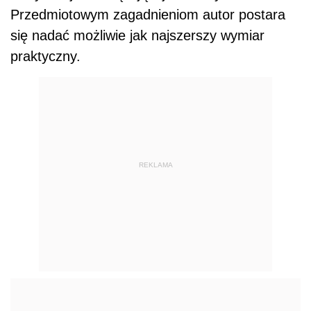
Przedmiotowym zagadnieniom autor postara
się nadać możliwie jak najszerszy wymiar
praktyczny.
REKLAMA