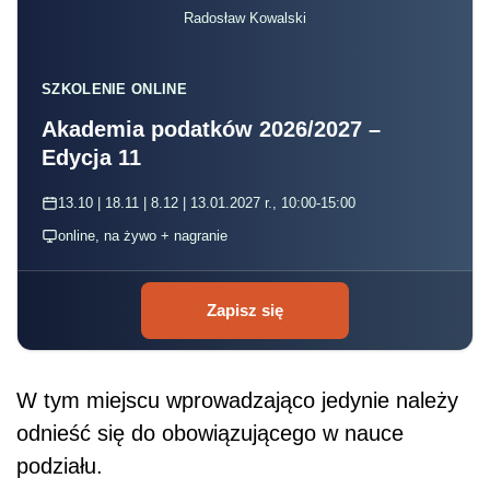
Radosław Kowalski
SZKOLENIE ONLINE
Akademia podatków 2026/2027 –
Edycja 11
13.10 | 18.11 | 8.12 | 13.01.2027 r., 10:00-15:00
online, na żywo + nagranie
Zapisz się
W tym miejscu wprowadzająco jedynie należy
odnieść się do obowiązującego w nauce
podziału.