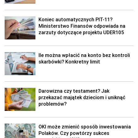
Koniec automatycznych PIT-11?
Ministerstwo Finansów odpowiada na
zarzuty dotyczące projektu UDER105
Ile można wpłacić na konto bez kontroli
skarbówki? Konkretny limit
Darowizna czy testament? Jak
przekazać majątek dzieciom i uniknąć
problemów?
OKI może zmienić sposób inwestowania
Polaków. Czy powtórzy sukces