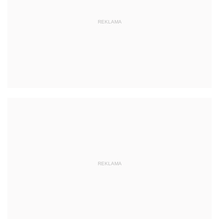
REKLAMA
REKLAMA