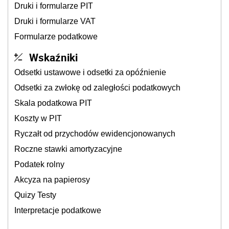
Druki i formularze PIT
Druki i formularze VAT
Formularze podatkowe
Wskaźniki
Odsetki ustawowe i odsetki za opóźnienie
Odsetki za zwłokę od zaległości podatkowych
Skala podatkowa PIT
Koszty w PIT
Ryczałt od przychodów ewidencjonowanych
Roczne stawki amortyzacyjne
Podatek rolny
Akcyza na papierosy
Quizy Testy
Interpretacje podatkowe