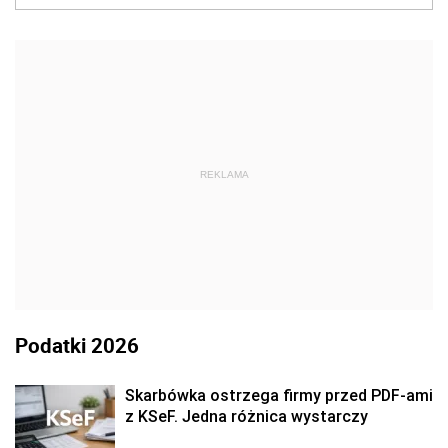
REKLAMA
Podatki 2026
Skarbówka ostrzega firmy przed PDF-ami
z KSeF. Jedna różnica wystarczy