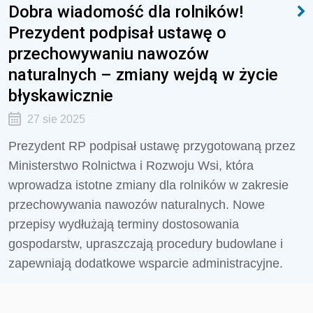
Dobra wiadomość dla rolników!
Prezydent podpisał ustawę o
przechowywaniu nawozów
naturalnych – zmiany wejdą w życie
błyskawicznie
27 sie 2025
Prezydent RP podpisał ustawę przygotowaną przez
Ministerstwo Rolnictwa i Rozwoju Wsi, która
wprowadza istotne zmiany dla rolników w zakresie
przechowywania nawozów naturalnych. Nowe
przepisy wydłużają terminy dostosowania
gospodarstw, upraszczają procedury budowlane i
zapewniają dodatkowe wsparcie administracyjne.