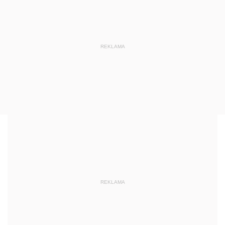
REKLAMA
REKLAMA