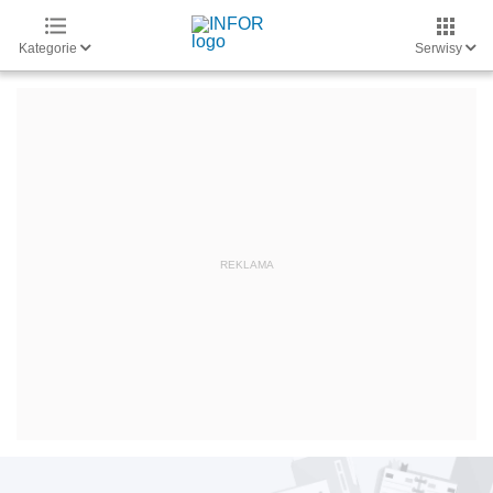
Kategorie
Serwisy