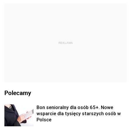
REKLAMA
Polecamy
Bon senioralny dla osób 65+. Nowe
wsparcie dla tysięcy starszych osób w
Polsce