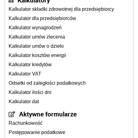
Kalkulatory
Kalkulator składki zdrowotnej dla przedsiębiorcy
Kalkulator dla przedsiębiorców
Kalkulator wynagrodzeń
Kalkulator umów zlecenia
Kalkulator umów o dzieło
Kalkulator kosztów energii
Kalkulator kredytów
Kalkulator VAT
Odsetki od zaległości podatkowych
Kalkulator ilości dni
Kalkulator dat
Aktywne formularze
Rachunkowość
Postępowanie podatkowe