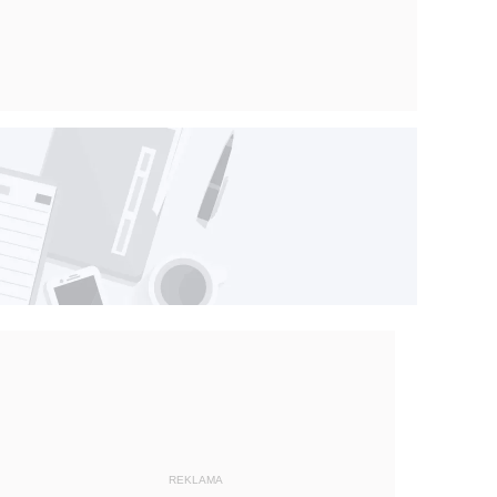
REKLAMA