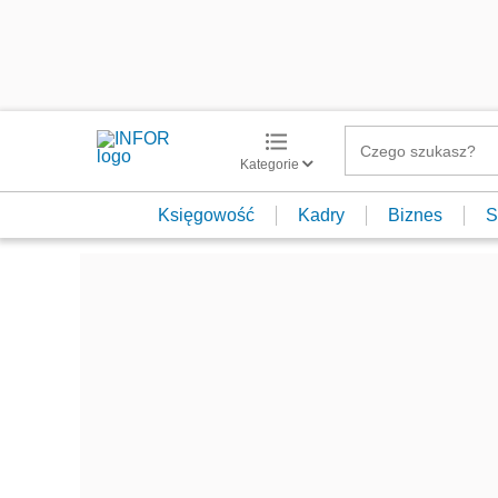
Kategorie
Księgowość
Kadry
Biznes
S