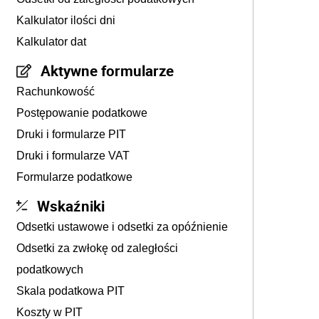
Kalkulator ilości dni
Kalkulator dat
Aktywne formularze
Rachunkowość
Postępowanie podatkowe
Druki i formularze PIT
Druki i formularze VAT
Formularze podatkowe
Wskaźniki
Odsetki ustawowe i odsetki za opóźnienie
Odsetki za zwłokę od zaległości
podatkowych
Skala podatkowa PIT
Koszty w PIT